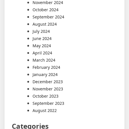
November 2024
October 2024
September 2024
August 2024
July 2024
June 2024
May 2024
April 2024
March 2024
February 2024
January 2024
December 2023
November 2023
October 2023
September 2023
August 2022
Categories