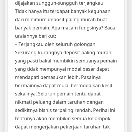
dijajakan sungguh-sungguh terjangkau.
Tidak hanya itu terdapat banyak kegunaan
dari minimum deposit paling murah buat
banyak pemain. Apa macam fungsinya? Baca
uraiannya berikut:
– Terjangkau oleh seluruh golongan
Sekurang-kurangnya deposit paling murah
yang pasti bakal membikin semuanya pemain
yang tidak mempunyai modal besar dapat
mendapati pemasukan lebih. Pasalnya
bermainnya dapat mulai bermodalkan kecil
sekalinya. Seluruh pemain tentu dapat
nikmati peluang dalam taruhan dengan
sedikitnya bisnis terpaling rendah. Perihal ini
tentunya akan membikin semua kelompok
dapat mengerjakan pekerjaan taruhan tak