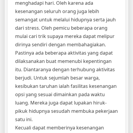
menghadapi hari. Oleh karena ada
kesenangan seluruh orang juga lebih
semangat untuk melalui hidupnya serta jauh
dari stress. Oleh pemicu beberapa orang
mulai cari trik supaya mereka dapat melipur
dirinya sendiri dengan membahagiakan.
Pastinya ada beberapa aktivitas yang dapat
dilaksanakan buat memenubi kepentingan
itu. Diantaranya dengan terhubung aktivitas
berjudi. Untuk sejumlah besar warga,
kesibukan taruhan ialah fasilitas kesenangan
opsi yang sesuai dimainkan pada waktu
luang. Mereka juga dapat lupakan hiruk-
pikuk hidupnya sesudah membuka pekerjaan
satu ini.
Kecuali dapat memberinya kesenangan