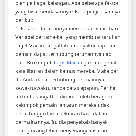
oleh pelbagai kalangan. Apa beberapa faktor
yang bisa mendasarinya? Baca penjelasannya
berikut:
1. Pasaran taruhannya membuka sehari-hari
Variabel pertama-kali yang membuat taruhan
togel Macau sangatlah tenar yakni tiap-tiap
pemain dapat terhubung taruhannya tiap
hari. Broker judi
togel Macau
gak mengenali
kata liburan dalam kamus mereka. Maka dari
itu Anda dapat terhubung bermainnya
sewaktu-waktu tanpa batas apapun. Perihal
ini tentu sangatlah diminati oleh beragam
kelompok pemain lantaran mereka tidak
perlu tunggu lama keluaran hasil dalam
permainannya. Itu dia penyebab banyak
orang-orang lebih menyenangi pasaran