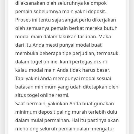
dilaksanakan oleh seluruhnya kelompok
pemain sebelumnya main yakni deposit.
Proses ini tentu saja sangat perlu dikerjakan
oleh semuanya pemain berkat mereka butuh
modal main dalam lakukan taruhan. Maka
dari itu Anda mesti punyai modal buat
membuka beberapa tipe perjudian, termasuk
dalam togel online. kami pertegas di sini
kalau modal main Anda tidak harus besar.
Tapi yakini Anda mempunyai modal sesuai
batasan minimum yang udah ditetapkan oleh
situs togel online resmi.
Saat bermain, yakinkan Anda buat gunakan
minimum deposit paling murah terlebih dulu
dalam mulai permainan. Hal itu pastinya akan
menolong seluruh pemain dalam mengatur