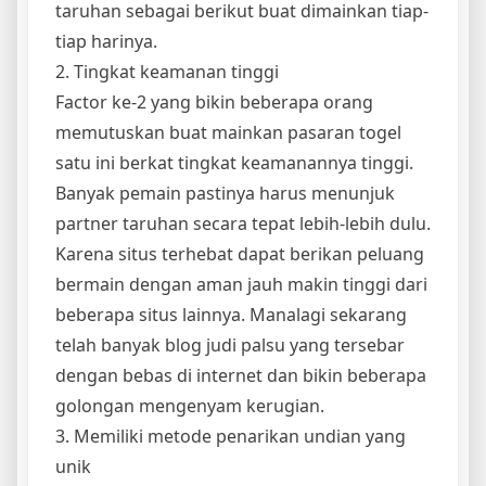
taruhan sebagai berikut buat dimainkan tiap-
tiap harinya.
2. Tingkat keamanan tinggi
Factor ke-2 yang bikin beberapa orang
memutuskan buat mainkan pasaran togel
satu ini berkat tingkat keamanannya tinggi.
Banyak pemain pastinya harus menunjuk
partner taruhan secara tepat lebih-lebih dulu.
Karena situs terhebat dapat berikan peluang
bermain dengan aman jauh makin tinggi dari
beberapa situs lainnya. Manalagi sekarang
telah banyak blog judi palsu yang tersebar
dengan bebas di internet dan bikin beberapa
golongan mengenyam kerugian.
3. Memiliki metode penarikan undian yang
unik