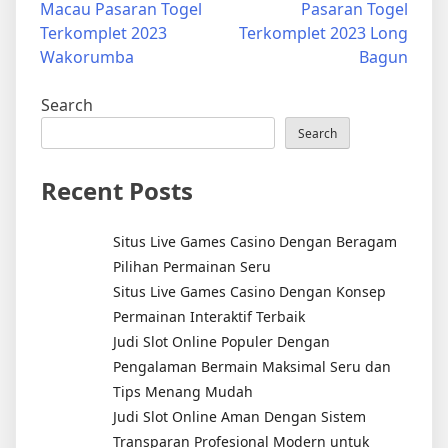
Macau Pasaran Togel
Pasaran Togel
navigation
Terkomplet 2023
Terkomplet 2023 Long
Wakorumba
Bagun
Search
Search
Recent Posts
Situs Live Games Casino Dengan Beragam
Pilihan Permainan Seru
Situs Live Games Casino Dengan Konsep
Permainan Interaktif Terbaik
Judi Slot Online Populer Dengan
Pengalaman Bermain Maksimal Seru dan
Tips Menang Mudah
Judi Slot Online Aman Dengan Sistem
Transparan Profesional Modern untuk