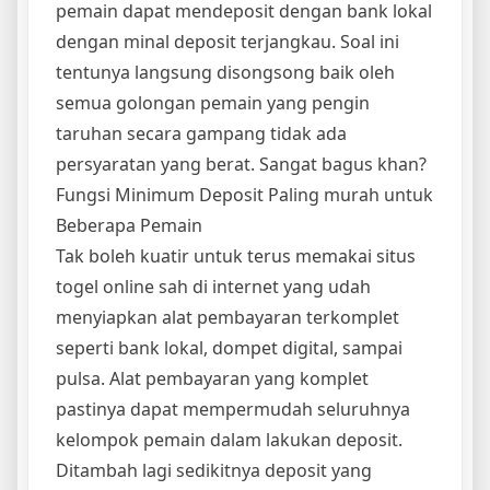
pemain dapat mendeposit dengan bank lokal
dengan minal deposit terjangkau. Soal ini
tentunya langsung disongsong baik oleh
semua golongan pemain yang pengin
taruhan secara gampang tidak ada
persyaratan yang berat. Sangat bagus khan?
Fungsi Minimum Deposit Paling murah untuk
Beberapa Pemain
Tak boleh kuatir untuk terus memakai situs
togel online sah di internet yang udah
menyiapkan alat pembayaran terkomplet
seperti bank lokal, dompet digital, sampai
pulsa. Alat pembayaran yang komplet
pastinya dapat mempermudah seluruhnya
kelompok pemain dalam lakukan deposit.
Ditambah lagi sedikitnya deposit yang