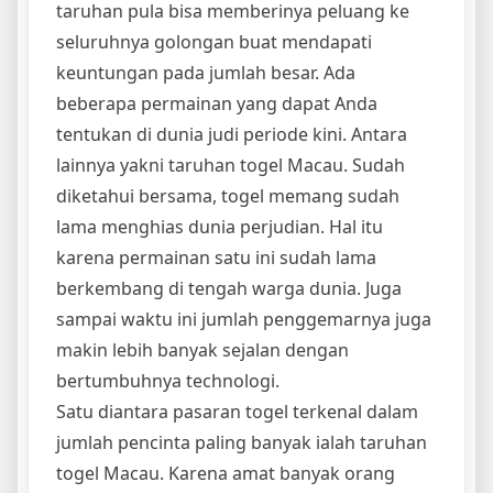
taruhan pula bisa memberinya peluang ke
seluruhnya golongan buat mendapati
keuntungan pada jumlah besar. Ada
beberapa permainan yang dapat Anda
tentukan di dunia judi periode kini. Antara
lainnya yakni taruhan togel Macau. Sudah
diketahui bersama, togel memang sudah
lama menghias dunia perjudian. Hal itu
karena permainan satu ini sudah lama
berkembang di tengah warga dunia. Juga
sampai waktu ini jumlah penggemarnya juga
makin lebih banyak sejalan dengan
bertumbuhnya technologi.
Satu diantara pasaran togel terkenal dalam
jumlah pencinta paling banyak ialah taruhan
togel Macau. Karena amat banyak orang