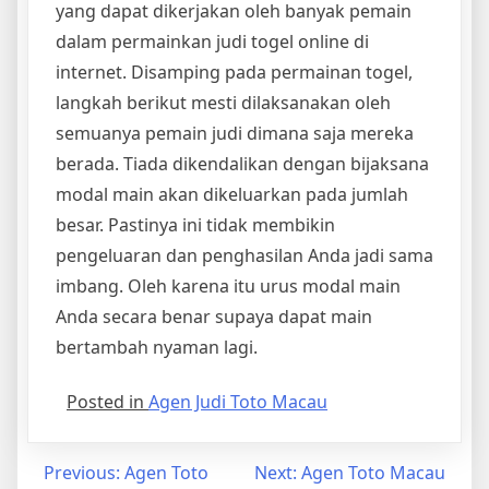
yang dapat dikerjakan oleh banyak pemain
dalam permainkan judi togel online di
internet. Disamping pada permainan togel,
langkah berikut mesti dilaksanakan oleh
semuanya pemain judi dimana saja mereka
berada. Tiada dikendalikan dengan bijaksana
modal main akan dikeluarkan pada jumlah
besar. Pastinya ini tidak membikin
pengeluaran dan penghasilan Anda jadi sama
imbang. Oleh karena itu urus modal main
Anda secara benar supaya dapat main
bertambah nyaman lagi.
Posted in
Agen Judi Toto Macau
Post
Previous:
Agen Toto
Next:
Agen Toto Macau