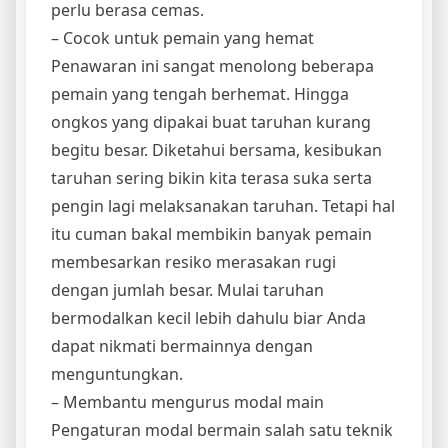
perlu berasa cemas.
– Cocok untuk pemain yang hemat
Penawaran ini sangat menolong beberapa
pemain yang tengah berhemat. Hingga
ongkos yang dipakai buat taruhan kurang
begitu besar. Diketahui bersama, kesibukan
taruhan sering bikin kita terasa suka serta
pengin lagi melaksanakan taruhan. Tetapi hal
itu cuman bakal membikin banyak pemain
membesarkan resiko merasakan rugi
dengan jumlah besar. Mulai taruhan
bermodalkan kecil lebih dahulu biar Anda
dapat nikmati bermainnya dengan
menguntungkan.
– Membantu mengurus modal main
Pengaturan modal bermain salah satu teknik