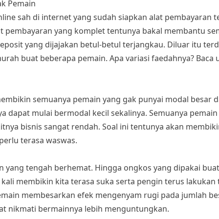
ak Pemain
nline sah di internet yang sudah siapkan alat pembayaran 
. Alat pembayaran yang komplet tentunya bakal membantu 
osit yang dijajakan betul-betul terjangkau. Diluar itu ter
urah buat beberapa pemain. Apa variasi faedahnya? Baca 
 membikin semuanya pemain yang gak punyai modal besar 
 dapat mulai bermodal kecil sekalinya. Semuanya pemain 
itnya bisnis sangat rendah. Soal ini tentunya akan membi
perlu terasa waswas.
 yang tengah berhemat. Hingga ongkos yang dipakai buat
kali membikin kita terasa suka serta pengin terus lakukan
pemain membesarkan efek mengenyam rugi pada jumlah bes
pat nikmati bermainnya lebih menguntungkan.