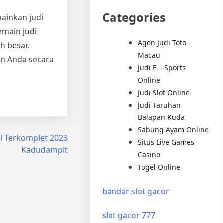
Categories
ainkan judi
emain judi
Agen Judi Toto
h besar.
Macau
in Anda secara
Judi E – Sports
Online
Judi Slot Online
Judi Taruhan
Balapan Kuda
Sabung Ayam Online
l Terkomplet 2023
Situs Live Games
Kadudampit
Casino
Togel Online
bandar slot gacor
slot gacor 777