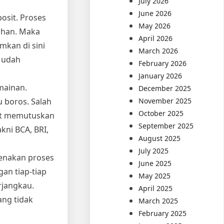
July 2026
June 2026
osit. Proses
May 2026
uhan. Maka
April 2026
mkan di sini
March 2026
g udah
February 2026
January 2026
mainan.
December 2025
November 2025
 boros. Salah
October 2025
pat memutuskan
September 2025
kni BCA, BRI,
August 2025
July 2025
renakan proses
June 2025
an tiap-tiap
May 2025
rjangkau.
April 2025
ang tidak
March 2025
February 2025