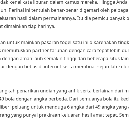
idak kenal kata liburan dalam kamus mereka. Hingga Anda
. Perihal ini tentulah benar-benar digemari oleh pelbaga
luaran hasil dalam permainannya. Itu dia pemicu banyak 
t dimainkan tiap harinya.
 untuk mainkan pasaran togel satu ini dikarenakan tingk
 memutuskan partner taruhan dengan cara tepat lebih dul
dengan aman jauh semakin tinggi dari beberapa situs lain
rsebar dengan bebas di internet serta membuat sejumlah kel
 langkah penarikan undian yang antik serta berlainan dari 
 49 bola dengan angka berbeda. Dari semuanya bola itu ke
diberi peluang untuk menduga 6 angka dari 49 angka yang 
ng yang punyai prakiraan keluaran hasil amat tepat. Semu