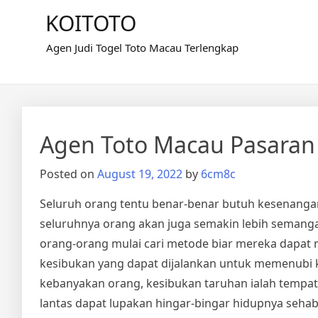
Skip
KOITOTO
to
content
Agen Judi Togel Toto Macau Terlengkap
Agen Toto Macau Pasaran
Posted on
August 19, 2022
by
6cm8c
Seluruh orang tentu benar-benar butuh kesenangan
seluruhnya orang akan juga semakin lebih semangat
orang-orang mulai cari metode biar mereka dapat 
kesibukan yang dapat dijalankan untuk memenubi k
kebanyakan orang, kesibukan taruhan ialah tempat
lantas dapat lupakan hingar-bingar hidupnya sehabis