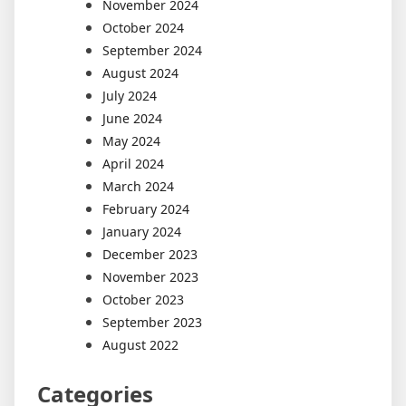
November 2024
October 2024
September 2024
August 2024
July 2024
June 2024
May 2024
April 2024
March 2024
February 2024
January 2024
December 2023
November 2023
October 2023
September 2023
August 2022
Categories