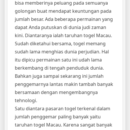
bisa memberinya peluang pada semuanya
golongan buat mendapat keuntungan pada
jumlah besar. Ada beberapa permainan yang
dapat Anda putuskan di dunia judi zaman
kini. Diantaranya ialah taruhan togel Macau.
Sudah diketahui bersama, togel memang
sudah lama menghias dunia perjudian. Hal
itu dipicu permainan satu ini udah lama
berkembang di tengah penduduk dunia.
Bahkan juga sampai sekarang ini jumlah
penggemarnya lantas makin tambah banyak
bersamaan dengan mengembangnya
tehnologi.
Satu diantara pasaran togel terkenal dalam
jumlah penggemar paling banyak yaitu
taruhan togel Macau. Karena sangat banyak