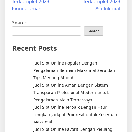
Terkomplet 2023
Terkomplet 2023
Pinogaluman
Asolokobal
Search
Search
Recent Posts
Judi Slot Online Populer Dengan
Pengalaman Bermain Maksimal Seru dan
Tips Menang Mudah
Judi Slot Online Aman Dengan Sistem
Transparan Profesional Modern untuk
Pengalaman Main Terpercaya
Judi Slot Online Terbaik Dengan Fitur
Lengkap Jackpot Progresif untuk Keseruan
Maksimal
Judi Slot Online Favorit Dengan Peluang