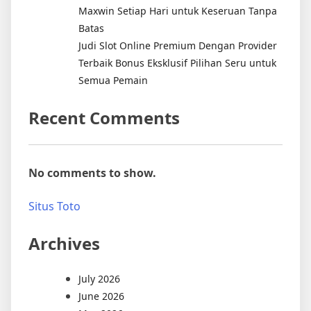
Maxwin Setiap Hari untuk Keseruan Tanpa
Batas
Judi Slot Online Premium Dengan Provider
Terbaik Bonus Eksklusif Pilihan Seru untuk
Semua Pemain
Recent Comments
No comments to show.
Situs Toto
Archives
July 2026
June 2026