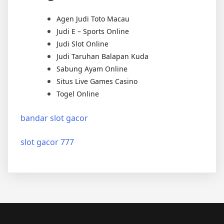
Agen Judi Toto Macau
Judi E – Sports Online
Judi Slot Online
Judi Taruhan Balapan Kuda
Sabung Ayam Online
Situs Live Games Casino
Togel Online
bandar slot gacor
slot gacor 777