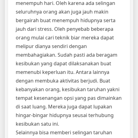
menempuh hari. Oleh karena ada selingan
seluruhnya orang akan juga jauh makin
bergairah buat menempuh hidupnya serta
jauh dari stress. Oleh penyebab beberapa
orang mulai cari teknik biar mereka dapat
melipur dianya sendiri dengan
membahagiakan. Sudah pasti ada beragam
kesibukan yang dapat dilaksanakan buat
memenubi keperluan itu. Antara lainnya
dengan membuka aktivitas berjudi. Buat
kebanyakan orang, kesibukan taruhan yakni
tempat kesenangan opsi yang pas dimainkan
di saat luang. Mereka juga dapat lupakan
hingar-bingar hidupnya seusai terhubung
kesibukan satu ini.
Selainnya bisa memberi selingan taruhan