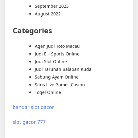
September 2023
August 2022
Categories
Agen Judi Toto Macau
Judi E – Sports Online
Judi Slot Online
Judi Taruhan Balapan Kuda
Sabung Ayam Online
Situs Live Games Casino
Togel Online
bandar slot gacor
slot gacor 777