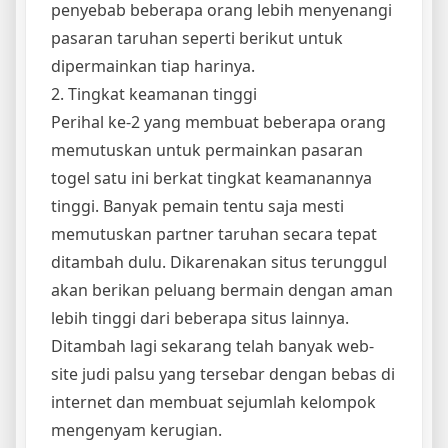
penyebab beberapa orang lebih menyenangi
pasaran taruhan seperti berikut untuk
dipermainkan tiap harinya.
2. Tingkat keamanan tinggi
Perihal ke-2 yang membuat beberapa orang
memutuskan untuk permainkan pasaran
togel satu ini berkat tingkat keamanannya
tinggi. Banyak pemain tentu saja mesti
memutuskan partner taruhan secara tepat
ditambah dulu. Dikarenakan situs terunggul
akan berikan peluang bermain dengan aman
lebih tinggi dari beberapa situs lainnya.
Ditambah lagi sekarang telah banyak web-
site judi palsu yang tersebar dengan bebas di
internet dan membuat sejumlah kelompok
mengenyam kerugian.