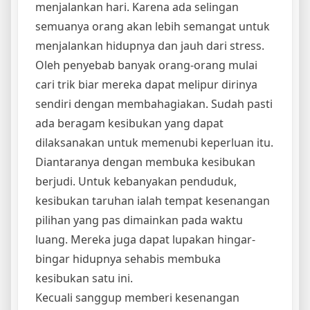
menjalankan hari. Karena ada selingan
semuanya orang akan lebih semangat untuk
menjalankan hidupnya dan jauh dari stress.
Oleh penyebab banyak orang-orang mulai
cari trik biar mereka dapat melipur dirinya
sendiri dengan membahagiakan. Sudah pasti
ada beragam kesibukan yang dapat
dilaksanakan untuk memenubi keperluan itu.
Diantaranya dengan membuka kesibukan
berjudi. Untuk kebanyakan penduduk,
kesibukan taruhan ialah tempat kesenangan
pilihan yang pas dimainkan pada waktu
luang. Mereka juga dapat lupakan hingar-
bingar hidupnya sehabis membuka
kesibukan satu ini.
Kecuali sanggup memberi kesenangan