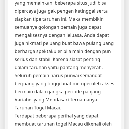
yang memainkan, beberapa situs judi bisa
dipercaya juga gak pengen ketinggal serta
siapkan tipe taruhan ini. Maka membikin
semuanya golongan pemain juga dapat
mengaksesnya dengan leluasa. Anda dapat
juga nikmati peluang buat bawa pulang uang
berharga spektakuler bila main dengan pun
serius dan stabil. Karena siasat penting
dalam taruhan yaitu pantang menyerah.
Seluruh pemain harus punyai semangat
berjuang yang tinggi buat memperoleh akses
bermain dalam jangka periode panjang.
Variabel yang Mendasari Ternamanya
Taruhan Togel Macau
Terdapat beberapa perihal yang dapat
membuat taruhan togel Macau dikenali oleh