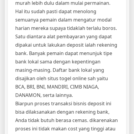
murah lebih dulu dalam mulai permainan.
Hal itu sudah pasti dapat menolong
semuanya pemain dalam mengatur modal
harian mereka supaya tidaklah terlalu boros.
Satu diantara alat pembayaran yang dapat
dipakai untuk lakukan deposit ialah rekening
bank. Banyak pemain dapat menunjuk tipe
bank lokal sama dengan kepentingan
masing-masing. Daftar bank lokal yang
disajikan oleh situs togel online sah yaitu
BCA, BRI, BNI, MANDIRI, CIMB NIAGA,
DANAMON, serta lainnya.
Biarpun proses transaksi bisnis deposit ini
bisa dilaksanakan dengan rekening bank,
Anda tidak butuh berasa cemas. dikarenakan
proses ini tidak makan cost yang tinggi atau