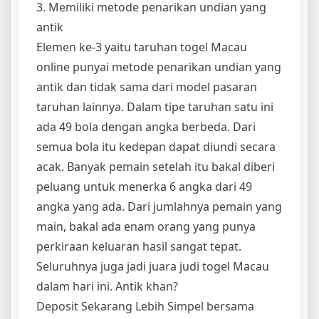
3. Memiliki metode penarikan undian yang
antik
Elemen ke-3 yaitu taruhan togel Macau
online punyai metode penarikan undian yang
antik dan tidak sama dari model pasaran
taruhan lainnya. Dalam tipe taruhan satu ini
ada 49 bola dengan angka berbeda. Dari
semua bola itu kedepan dapat diundi secara
acak. Banyak pemain setelah itu bakal diberi
peluang untuk menerka 6 angka dari 49
angka yang ada. Dari jumlahnya pemain yang
main, bakal ada enam orang yang punya
perkiraan keluaran hasil sangat tepat.
Seluruhnya juga jadi juara judi togel Macau
dalam hari ini. Antik khan?
Deposit Sekarang Lebih Simpel bersama