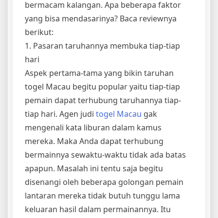
bermacam kalangan. Apa beberapa faktor
yang bisa mendasarinya? Baca reviewnya
berikut:
1. Pasaran taruhannya membuka tiap-tiap
hari
Aspek pertama-tama yang bikin taruhan
togel Macau begitu popular yaitu tiap-tiap
pemain dapat terhubung taruhannya tiap-
tiap hari. Agen judi
togel Macau
gak
mengenali kata liburan dalam kamus
mereka. Maka Anda dapat terhubung
bermainnya sewaktu-waktu tidak ada batas
apapun. Masalah ini tentu saja begitu
disenangi oleh beberapa golongan pemain
lantaran mereka tidak butuh tunggu lama
keluaran hasil dalam permainannya. Itu