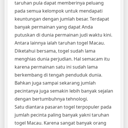
taruhan pula dapat memberinya peluang
pada semua kelompok untuk mendapati
keuntungan dengan jumlah besar. Terdapat
banyak permainan yang dapat Anda
putuskan di dunia permainan judi waktu kini.
Antara lainnya ialah taruhan togel Macau.
Diketahui bersama, togel sudah lama
menghias dunia perjudian. Hal semacam itu
karena permainan satu ini sudah lama
berkembang di tengah penduduk dunia.
Bahkan juga sampai sekarang jumlah
pecintanya juga semakin lebih banyak sejalan
dengan bertumbuhnya tehnologi.
Satu diantara pasaran togel terpopuler pada
jumlah pecinta paling banyak yakni taruhan
togel Macau. Karena sangat banyak orang