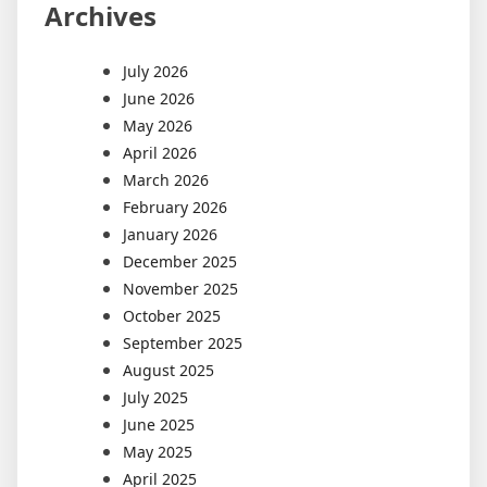
Archives
July 2026
June 2026
May 2026
April 2026
March 2026
February 2026
January 2026
December 2025
November 2025
October 2025
September 2025
August 2025
July 2025
June 2025
May 2025
April 2025