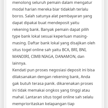
menolong seluruh pemain dalam mengatur
modal harian mereka biar tidaklah terlalu
boros. Salah satunya alat pembayaran yang
dapat dipakai buat mendeposit yaitu
rekening bank. Banyak pemain dapat pilih
type bank lokal sesuai keperluan masing-
masing. Daftar bank lokal yang disajikan oleh
situs togel online sah yaitu BCA, BRI, BNI,
MANDIRI, CIMB NIAGA, DANAMON, dan
lainnya.
Kendati pun proses negosiasi deposit ini bisa
dilaksanakan dengan rekening bank, Anda
gak butuh terasa panik. dikarenakan proses
ini tidak memakai ongkos yang tinggi atau
mahal. Lantaran situs togel online sah selalu
memprioritaskan kelapangan tiap