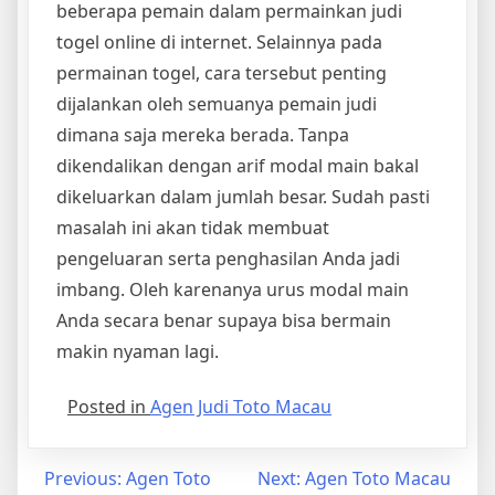
beberapa pemain dalam permainkan judi
togel online di internet. Selainnya pada
permainan togel, cara tersebut penting
dijalankan oleh semuanya pemain judi
dimana saja mereka berada. Tanpa
dikendalikan dengan arif modal main bakal
dikeluarkan dalam jumlah besar. Sudah pasti
masalah ini akan tidak membuat
pengeluaran serta penghasilan Anda jadi
imbang. Oleh karenanya urus modal main
Anda secara benar supaya bisa bermain
makin nyaman lagi.
Posted in
Agen Judi Toto Macau
Post
Previous:
Agen Toto
Next:
Agen Toto Macau