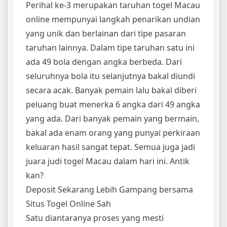
Perihal ke-3 merupakan taruhan togel Macau
online mempunyai langkah penarikan undian
yang unik dan berlainan dari tipe pasaran
taruhan lainnya. Dalam tipe taruhan satu ini
ada 49 bola dengan angka berbeda. Dari
seluruhnya bola itu selanjutnya bakal diundi
secara acak. Banyak pemain lalu bakal diberi
peluang buat menerka 6 angka dari 49 angka
yang ada. Dari banyak pemain yang bermain,
bakal ada enam orang yang punyai perkiraan
keluaran hasil sangat tepat. Semua juga jadi
juara judi togel Macau dalam hari ini. Antik
kan?
Deposit Sekarang Lebih Gampang bersama
Situs Togel Online Sah
Satu diantaranya proses yang mesti