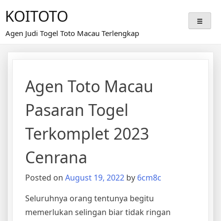
Skip
KOITOTO
to
content
Agen Judi Togel Toto Macau Terlengkap
Agen Toto Macau
Pasaran Togel
Terkomplet 2023
Cenrana
Posted on
August 19, 2022
by
6cm8c
Seluruhnya orang tentunya begitu
memerlukan selingan biar tidak ringan