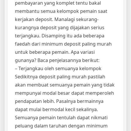
pembayaran yang komplet tentu bakal
membantu semua kelompok pemain saat
kerjakan deposit. Manalagi sekurang-
kurangnya deposit yang dijajakan serius
terjangkau. Disamping itu ada beberapa
faedah dari minimum deposit paling murah
untuk beberapa pemain. Apa variasi
gunanya? Baca penjelasannya berikut:
– Terjangkau oleh semuanya kelompok
Sedikitnya deposit paling murah pastilah
akan membuat semuanya pemain yang tidak
mempunyai modal besar dapat memperoleh
pendapatan lebih. Pasalnya bermainnya
dapat mulai bermodal kecil sekalinya.
Semuanya pemain tentulah dapat nikmati
peluang dalam taruhan dengan minimum