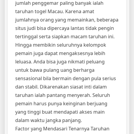
jumlah penggemar paling banyak ialah
taruhan togel Macau. Karena amat
jumlahnya orang yang memainkan, beberapa
situs judi bisa dipercaya lantas tidak pengin
tertinggal serta siapkan macam taruhan ini.
Hingga membikin seluruhnya kelompok
pemain juga dapat mengaksesnya lebih
leluasa. Anda bisa juga nikmati peluang
untuk bawa pulang uang berharga
sensasional bila bermain dengan pula serius
dan stabil. Dikarenakan siasat inti dalam
taruhan ialah pantang menyerah. Seluruh
pemain harus punya keinginan berjuang
yang tinggi buat mendapati akses main
dalam waktu jangka panjang.
Factor yang Mendasari Tenarnya Taruhan