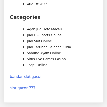
August 2022
Categories
Agen Judi Toto Macau
Judi E – Sports Online
Judi Slot Online
Judi Taruhan Balapan Kuda
Sabung Ayam Online
Situs Live Games Casino
Togel Online
bandar slot gacor
slot gacor 777