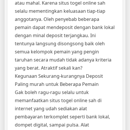
atau mahal. Karena situs togel online sah
selalu mementingkan keluasaan tiap-tiap
anggotanya. Oleh penyebab beberapa
pemain dapat mendeposit dengan bank lokal
dengan minal deposit terjangkau. Ini
tentunya langsung disongsong baik oleh
semua kelompok pemain yang pengin
taruhan secara mudah tidak adanya kriteria
yang berat. Atraktif sekali kan?
Kegunaan Sekurang-kurangnya Deposit
Paling murah untuk Beberapa Pemain
Gak boleh ragu-ragu selalu untuk
memanfaatkan situs togel online sah di
internet yang udah sediakan alat
pembayaran terkomplet seperti bank lokal,
dompet digital, sampai pulsa. Alat