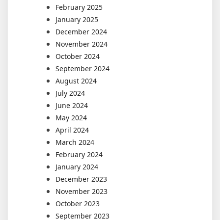
February 2025
January 2025
December 2024
November 2024
October 2024
September 2024
August 2024
July 2024
June 2024
May 2024
April 2024
March 2024
February 2024
January 2024
December 2023
November 2023
October 2023
September 2023