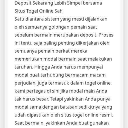
Deposit Sekarang Lebih Simpel bersama
Situs Togel Online Sah
Satu diantara sistem yang mesti dijalankan
oleh semuanya golongan pemain saat
sebelum bermain merupakan deposit. Proses
ini tentu saja paling penting dikerjakan oleh
semuanya pemain berkat mereka
memerlukan modal bermain saat melakukan
taruhan. Hingga Anda harus mempunyai
modal buat terhubung bermacam macam
perjudian, juga termasuk dalam togel online.
kami pertegas di sini jika modal main Anda
tak harus besar. Tetapi yakinkan Anda punya
modal sama dengan batasan sedikitnya yang
udah dipastikan oleh situs togel online resmi.
Saat bermain, yakinkan Anda buat gunakan