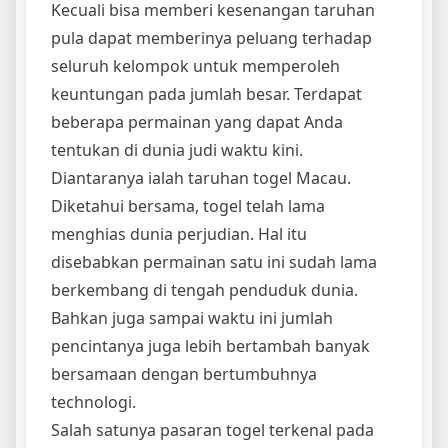
Kecuali bisa memberi kesenangan taruhan
pula dapat memberinya peluang terhadap
seluruh kelompok untuk memperoleh
keuntungan pada jumlah besar. Terdapat
beberapa permainan yang dapat Anda
tentukan di dunia judi waktu kini.
Diantaranya ialah taruhan togel Macau.
Diketahui bersama, togel telah lama
menghias dunia perjudian. Hal itu
disebabkan permainan satu ini sudah lama
berkembang di tengah penduduk dunia.
Bahkan juga sampai waktu ini jumlah
pencintanya juga lebih bertambah banyak
bersamaan dengan bertumbuhnya
technologi.
Salah satunya pasaran togel terkenal pada