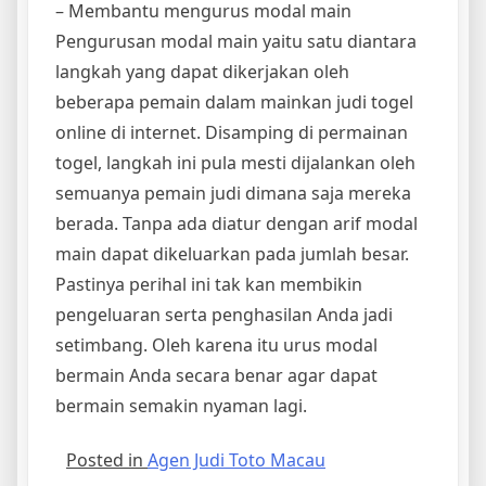
– Membantu mengurus modal main
Pengurusan modal main yaitu satu diantara
langkah yang dapat dikerjakan oleh
beberapa pemain dalam mainkan judi togel
online di internet. Disamping di permainan
togel, langkah ini pula mesti dijalankan oleh
semuanya pemain judi dimana saja mereka
berada. Tanpa ada diatur dengan arif modal
main dapat dikeluarkan pada jumlah besar.
Pastinya perihal ini tak kan membikin
pengeluaran serta penghasilan Anda jadi
setimbang. Oleh karena itu urus modal
bermain Anda secara benar agar dapat
bermain semakin nyaman lagi.
Posted in
Agen Judi Toto Macau