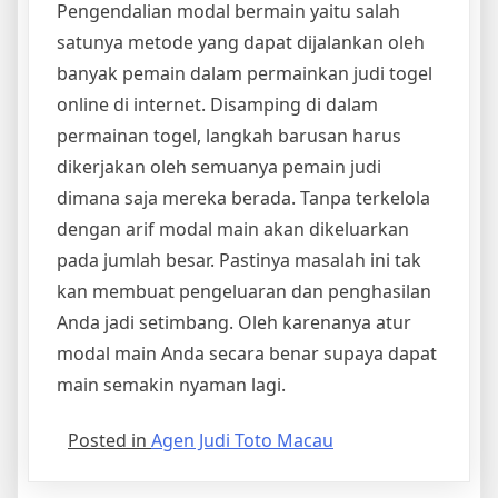
Pengendalian modal bermain yaitu salah
satunya metode yang dapat dijalankan oleh
banyak pemain dalam permainkan judi togel
online di internet. Disamping di dalam
permainan togel, langkah barusan harus
dikerjakan oleh semuanya pemain judi
dimana saja mereka berada. Tanpa terkelola
dengan arif modal main akan dikeluarkan
pada jumlah besar. Pastinya masalah ini tak
kan membuat pengeluaran dan penghasilan
Anda jadi setimbang. Oleh karenanya atur
modal main Anda secara benar supaya dapat
main semakin nyaman lagi.
Posted in
Agen Judi Toto Macau