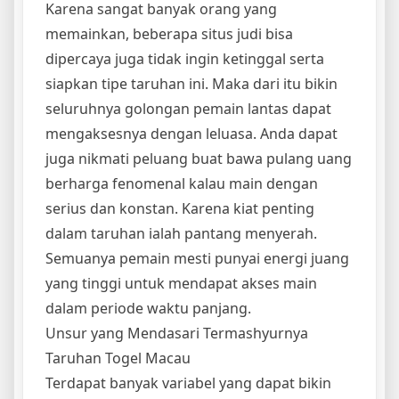
Karena sangat banyak orang yang
memainkan, beberapa situs judi bisa
dipercaya juga tidak ingin ketinggal serta
siapkan tipe taruhan ini. Maka dari itu bikin
seluruhnya golongan pemain lantas dapat
mengaksesnya dengan leluasa. Anda dapat
juga nikmati peluang buat bawa pulang uang
berharga fenomenal kalau main dengan
serius dan konstan. Karena kiat penting
dalam taruhan ialah pantang menyerah.
Semuanya pemain mesti punyai energi juang
yang tinggi untuk mendapat akses main
dalam periode waktu panjang.
Unsur yang Mendasari Termashyurnya
Taruhan Togel Macau
Terdapat banyak variabel yang dapat bikin