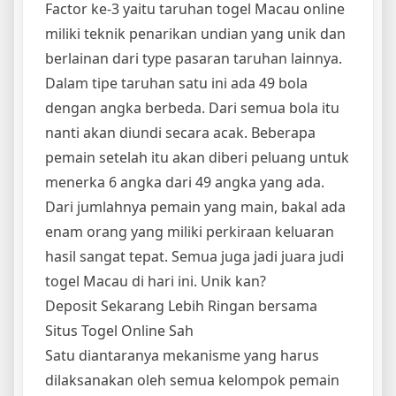
Factor ke-3 yaitu taruhan togel Macau online
miliki teknik penarikan undian yang unik dan
berlainan dari type pasaran taruhan lainnya.
Dalam tipe taruhan satu ini ada 49 bola
dengan angka berbeda. Dari semua bola itu
nanti akan diundi secara acak. Beberapa
pemain setelah itu akan diberi peluang untuk
menerka 6 angka dari 49 angka yang ada.
Dari jumlahnya pemain yang main, bakal ada
enam orang yang miliki perkiraan keluaran
hasil sangat tepat. Semua juga jadi juara judi
togel Macau di hari ini. Unik kan?
Deposit Sekarang Lebih Ringan bersama
Situs Togel Online Sah
Satu diantaranya mekanisme yang harus
dilaksanakan oleh semua kelompok pemain