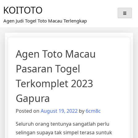
Skip
KOITOTO
to
content
Agen Judi Togel Toto Macau Terlengkap
Agen Toto Macau
Pasaran Togel
Terkomplet 2023
Gapura
Posted on
August 19, 2022
by
6cm8c
Seluruh orang tentunya sangatlah perlu
selingan supaya tak simpel terasa suntuk