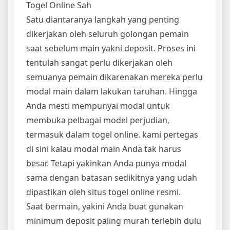
Togel Online Sah
Satu diantaranya langkah yang penting
dikerjakan oleh seluruh golongan pemain
saat sebelum main yakni deposit. Proses ini
tentulah sangat perlu dikerjakan oleh
semuanya pemain dikarenakan mereka perlu
modal main dalam lakukan taruhan. Hingga
Anda mesti mempunyai modal untuk
membuka pelbagai model perjudian,
termasuk dalam togel online. kami pertegas
di sini kalau modal main Anda tak harus
besar. Tetapi yakinkan Anda punya modal
sama dengan batasan sedikitnya yang udah
dipastikan oleh situs togel online resmi.
Saat bermain, yakini Anda buat gunakan
minimum deposit paling murah terlebih dulu