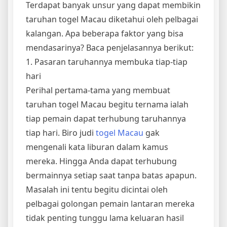
Terdapat banyak unsur yang dapat membikin
taruhan togel Macau diketahui oleh pelbagai
kalangan. Apa beberapa faktor yang bisa
mendasarinya? Baca penjelasannya berikut:
1. Pasaran taruhannya membuka tiap-tiap
hari
Perihal pertama-tama yang membuat
taruhan togel Macau begitu ternama ialah
tiap pemain dapat terhubung taruhannya
tiap hari. Biro judi
togel Macau
gak
mengenali kata liburan dalam kamus
mereka. Hingga Anda dapat terhubung
bermainnya setiap saat tanpa batas apapun.
Masalah ini tentu begitu dicintai oleh
pelbagai golongan pemain lantaran mereka
tidak penting tunggu lama keluaran hasil