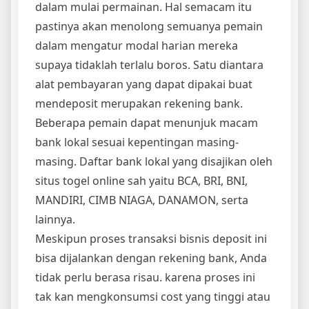
dalam mulai permainan. Hal semacam itu
pastinya akan menolong semuanya pemain
dalam mengatur modal harian mereka
supaya tidaklah terlalu boros. Satu diantara
alat pembayaran yang dapat dipakai buat
mendeposit merupakan rekening bank.
Beberapa pemain dapat menunjuk macam
bank lokal sesuai kepentingan masing-
masing. Daftar bank lokal yang disajikan oleh
situs togel online sah yaitu BCA, BRI, BNI,
MANDIRI, CIMB NIAGA, DANAMON, serta
lainnya.
Meskipun proses transaksi bisnis deposit ini
bisa dijalankan dengan rekening bank, Anda
tidak perlu berasa risau. karena proses ini
tak kan mengkonsumsi cost yang tinggi atau