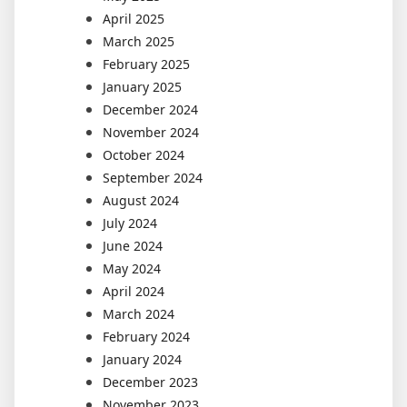
April 2025
March 2025
February 2025
January 2025
December 2024
November 2024
October 2024
September 2024
August 2024
July 2024
June 2024
May 2024
April 2024
March 2024
February 2024
January 2024
December 2023
November 2023