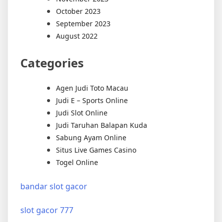
October 2023
September 2023
August 2022
Categories
Agen Judi Toto Macau
Judi E – Sports Online
Judi Slot Online
Judi Taruhan Balapan Kuda
Sabung Ayam Online
Situs Live Games Casino
Togel Online
bandar slot gacor
slot gacor 777