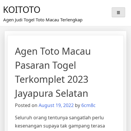
Skip
KOITOTO
to
content
Agen Judi Togel Toto Macau Terlengkap
Agen Toto Macau
Pasaran Togel
Terkomplet 2023
Jayapura Selatan
Posted on
August 19, 2022
by
6cm8c
Seluruh orang tentunya sangatlah perlu
kesenangan supaya tak gampang terasa