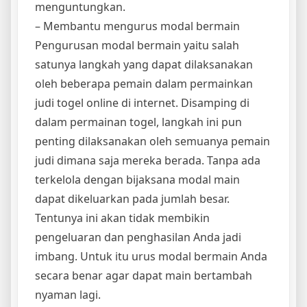
menguntungkan.
– Membantu mengurus modal bermain
Pengurusan modal bermain yaitu salah
satunya langkah yang dapat dilaksanakan
oleh beberapa pemain dalam permainkan
judi togel online di internet. Disamping di
dalam permainan togel, langkah ini pun
penting dilaksanakan oleh semuanya pemain
judi dimana saja mereka berada. Tanpa ada
terkelola dengan bijaksana modal main
dapat dikeluarkan pada jumlah besar.
Tentunya ini akan tidak membikin
pengeluaran dan penghasilan Anda jadi
imbang. Untuk itu urus modal bermain Anda
secara benar agar dapat main bertambah
nyaman lagi.