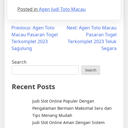
Posted in
Agen Judi Toto Macau
Post
Previous:
Agen Toto
Next:
Agen Toto Macau
Macau Pasaran Togel
Pasaran Togel
navigation
Terkomplet 2023
Terkomplet 2023 Teluk
Sagulung
Segara
Search
Search
Recent Posts
Judi Slot Online Populer Dengan
Pengalaman Bermain Maksimal Seru dan
Tips Menang Mudah
Judi Slot Online Aman Dengan Sistem