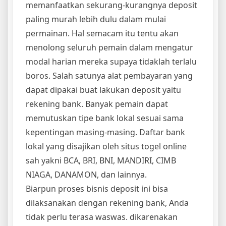
memanfaatkan sekurang-kurangnya deposit
paling murah lebih dulu dalam mulai
permainan. Hal semacam itu tentu akan
menolong seluruh pemain dalam mengatur
modal harian mereka supaya tidaklah terlalu
boros. Salah satunya alat pembayaran yang
dapat dipakai buat lakukan deposit yaitu
rekening bank. Banyak pemain dapat
memutuskan tipe bank lokal sesuai sama
kepentingan masing-masing. Daftar bank
lokal yang disajikan oleh situs togel online
sah yakni BCA, BRI, BNI, MANDIRI, CIMB
NIAGA, DANAMON, dan lainnya.
Biarpun proses bisnis deposit ini bisa
dilaksanakan dengan rekening bank, Anda
tidak perlu terasa waswas. dikarenakan