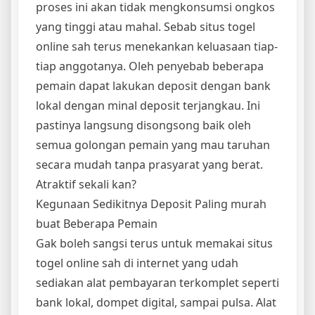
proses ini akan tidak mengkonsumsi ongkos
yang tinggi atau mahal. Sebab situs togel
online sah terus menekankan keluasaan tiap-
tiap anggotanya. Oleh penyebab beberapa
pemain dapat lakukan deposit dengan bank
lokal dengan minal deposit terjangkau. Ini
pastinya langsung disongsong baik oleh
semua golongan pemain yang mau taruhan
secara mudah tanpa prasyarat yang berat.
Atraktif sekali kan?
Kegunaan Sedikitnya Deposit Paling murah
buat Beberapa Pemain
Gak boleh sangsi terus untuk memakai situs
togel online sah di internet yang udah
sediakan alat pembayaran terkomplet seperti
bank lokal, dompet digital, sampai pulsa. Alat