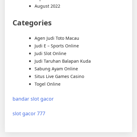
August 2022
Categories
Agen Judi Toto Macau
Judi E – Sports Online
Judi Slot Online
Judi Taruhan Balapan Kuda
Sabung Ayam Online
Situs Live Games Casino
Togel Online
bandar slot gacor
slot gacor 777