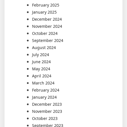
February 2025
January 2025
December 2024
November 2024
October 2024
September 2024
August 2024
July 2024
June 2024
May 2024
April 2024
March 2024
February 2024
January 2024
December 2023
November 2023
October 2023
September 2023