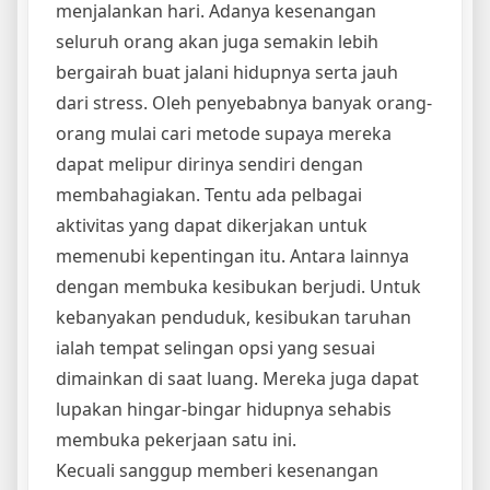
menjalankan hari. Adanya kesenangan
seluruh orang akan juga semakin lebih
bergairah buat jalani hidupnya serta jauh
dari stress. Oleh penyebabnya banyak orang-
orang mulai cari metode supaya mereka
dapat melipur dirinya sendiri dengan
membahagiakan. Tentu ada pelbagai
aktivitas yang dapat dikerjakan untuk
memenubi kepentingan itu. Antara lainnya
dengan membuka kesibukan berjudi. Untuk
kebanyakan penduduk, kesibukan taruhan
ialah tempat selingan opsi yang sesuai
dimainkan di saat luang. Mereka juga dapat
lupakan hingar-bingar hidupnya sehabis
membuka pekerjaan satu ini.
Kecuali sanggup memberi kesenangan