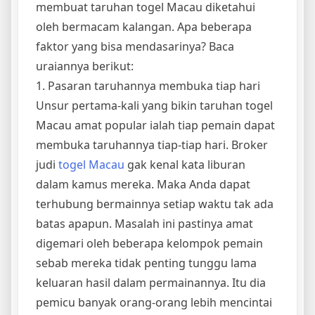
membuat taruhan togel Macau diketahui
oleh bermacam kalangan. Apa beberapa
faktor yang bisa mendasarinya? Baca
uraiannya berikut:
1. Pasaran taruhannya membuka tiap hari
Unsur pertama-kali yang bikin taruhan togel
Macau amat popular ialah tiap pemain dapat
membuka taruhannya tiap-tiap hari. Broker
judi
togel Macau
gak kenal kata liburan
dalam kamus mereka. Maka Anda dapat
terhubung bermainnya setiap waktu tak ada
batas apapun. Masalah ini pastinya amat
digemari oleh beberapa kelompok pemain
sebab mereka tidak penting tunggu lama
keluaran hasil dalam permainannya. Itu dia
pemicu banyak orang-orang lebih mencintai