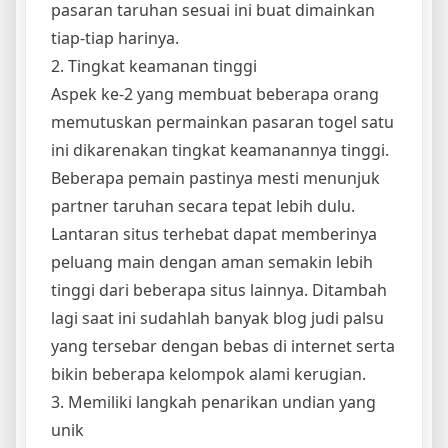
pasaran taruhan sesuai ini buat dimainkan
tiap-tiap harinya.
2. Tingkat keamanan tinggi
Aspek ke-2 yang membuat beberapa orang
memutuskan permainkan pasaran togel satu
ini dikarenakan tingkat keamanannya tinggi.
Beberapa pemain pastinya mesti menunjuk
partner taruhan secara tepat lebih dulu.
Lantaran situs terhebat dapat memberinya
peluang main dengan aman semakin lebih
tinggi dari beberapa situs lainnya. Ditambah
lagi saat ini sudahlah banyak blog judi palsu
yang tersebar dengan bebas di internet serta
bikin beberapa kelompok alami kerugian.
3. Memiliki langkah penarikan undian yang
unik