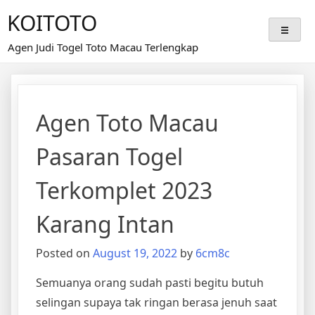
Skip
KOITOTO
to
content
Agen Judi Togel Toto Macau Terlengkap
Agen Toto Macau
Pasaran Togel
Terkomplet 2023
Karang Intan
Posted on
August 19, 2022
by
6cm8c
Semuanya orang sudah pasti begitu butuh
selingan supaya tak ringan berasa jenuh saat