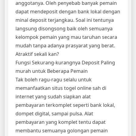
anggotanya. Oleh penyebab banyak pemain
dapat mendeposit dengan bank lokal dengan
minal deposit terjangkau. Soal ini tentunya
langsung disongsong baik oleh semuanya
kelompok pemain yang mau taruhan secara
mudah tanpa adanya prasyarat yang berat.
Atraktif sekali kan?
Fungsi Sekurang-kurangnya Deposit Paling
murah untuk Beberapa Pemain
Tak boleh ragu-ragu selalu untuk
memanfaatkan situs togel online sah di
internet yang sudah siapkan alat
pembayaran terkomplet seperti bank lokal,
dompet digital, sampai pulsa. Alat
pembayaran yang komplet tentu dapat
membantu semuanya golongan pemain