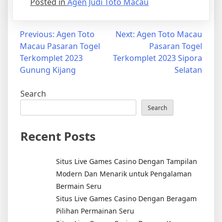
Posted in
Agen Judi Toto Macau
Post
Previous:
Agen Toto
Next:
Agen Toto Macau
Macau Pasaran Togel
Pasaran Togel
navigation
Terkomplet 2023
Terkomplet 2023 Sipora
Gunung Kijang
Selatan
Search
Search
Recent Posts
Situs Live Games Casino Dengan Tampilan
Modern Dan Menarik untuk Pengalaman
Bermain Seru
Situs Live Games Casino Dengan Beragam
Pilihan Permainan Seru