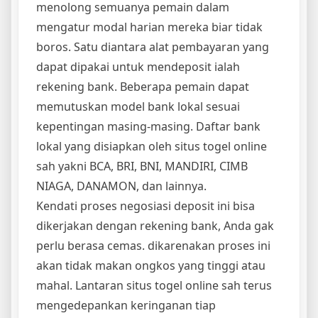
menolong semuanya pemain dalam
mengatur modal harian mereka biar tidak
boros. Satu diantara alat pembayaran yang
dapat dipakai untuk mendeposit ialah
rekening bank. Beberapa pemain dapat
memutuskan model bank lokal sesuai
kepentingan masing-masing. Daftar bank
lokal yang disiapkan oleh situs togel online
sah yakni BCA, BRI, BNI, MANDIRI, CIMB
NIAGA, DANAMON, dan lainnya.
Kendati proses negosiasi deposit ini bisa
dikerjakan dengan rekening bank, Anda gak
perlu berasa cemas. dikarenakan proses ini
akan tidak makan ongkos yang tinggi atau
mahal. Lantaran situs togel online sah terus
mengedepankan keringanan tiap