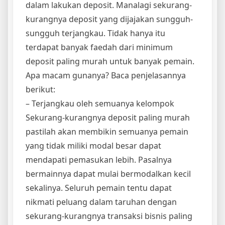
dalam lakukan deposit. Manalagi sekurang-
kurangnya deposit yang dijajakan sungguh-
sungguh terjangkau. Tidak hanya itu
terdapat banyak faedah dari minimum
deposit paling murah untuk banyak pemain.
Apa macam gunanya? Baca penjelasannya
berikut:
– Terjangkau oleh semuanya kelompok
Sekurang-kurangnya deposit paling murah
pastilah akan membikin semuanya pemain
yang tidak miliki modal besar dapat
mendapati pemasukan lebih. Pasalnya
bermainnya dapat mulai bermodalkan kecil
sekalinya. Seluruh pemain tentu dapat
nikmati peluang dalam taruhan dengan
sekurang-kurangnya transaksi bisnis paling