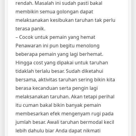
rendah. Masalah ini sudah pasti bakal
membikin semua golongan dapat
melaksanakan kesibukan taruhan tak perlu
terasa panik.
– Cocok untuk pemain yang hemat
Penawaran ini pun begitu menolong
beberapa pemain yang lagi berhemat.
Hingga cost yang dipakai untuk taruhan
tidaklah terlalu besar. Sudah diketahui
bersama, aktivitas taruhan sering bikin kita
berasa kecanduan serta pengin lagi
melaksanakan taruhan. Akan tetapi perihal
itu cuman bakal bikin banyak pemain
membesarkan efek mengenyam rugi pada
jumlah besar. Awali taruhan bermodal kecil
lebih dahulu biar Anda dapat nikmati