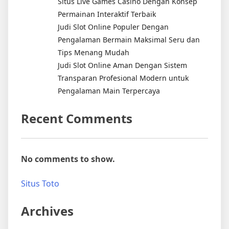
Situs Live Games Casino Dengan Konsep
Permainan Interaktif Terbaik
Judi Slot Online Populer Dengan
Pengalaman Bermain Maksimal Seru dan
Tips Menang Mudah
Judi Slot Online Aman Dengan Sistem
Transparan Profesional Modern untuk
Pengalaman Main Terpercaya
Recent Comments
No comments to show.
Situs Toto
Archives