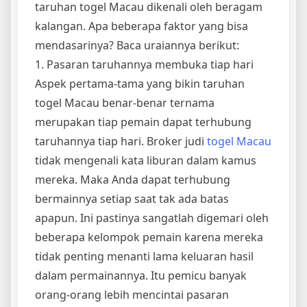
taruhan togel Macau dikenali oleh beragam
kalangan. Apa beberapa faktor yang bisa
mendasarinya? Baca uraiannya berikut:
1. Pasaran taruhannya membuka tiap hari
Aspek pertama-tama yang bikin taruhan
togel Macau benar-benar ternama
merupakan tiap pemain dapat terhubung
taruhannya tiap hari. Broker judi
togel Macau
tidak mengenali kata liburan dalam kamus
mereka. Maka Anda dapat terhubung
bermainnya setiap saat tak ada batas
apapun. Ini pastinya sangatlah digemari oleh
beberapa kelompok pemain karena mereka
tidak penting menanti lama keluaran hasil
dalam permainannya. Itu pemicu banyak
orang-orang lebih mencintai pasaran