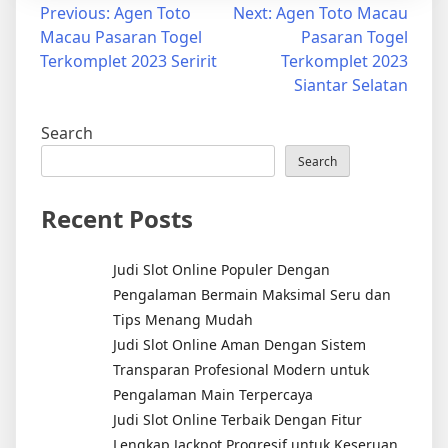
Post
Previous:
Agen Toto
Next:
Agen Toto Macau
Macau Pasaran Togel
Pasaran Togel
navigation
Terkomplet 2023 Seririt
Terkomplet 2023
Siantar Selatan
Search
Search
Recent Posts
Judi Slot Online Populer Dengan
Pengalaman Bermain Maksimal Seru dan
Tips Menang Mudah
Judi Slot Online Aman Dengan Sistem
Transparan Profesional Modern untuk
Pengalaman Main Terpercaya
Judi Slot Online Terbaik Dengan Fitur
Lengkap Jackpot Progresif untuk Keseruan