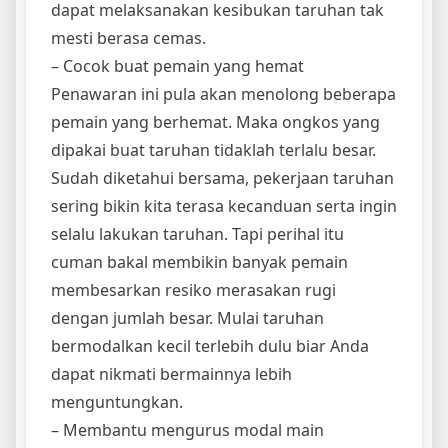
dapat melaksanakan kesibukan taruhan tak
mesti berasa cemas.
– Cocok buat pemain yang hemat
Penawaran ini pula akan menolong beberapa
pemain yang berhemat. Maka ongkos yang
dipakai buat taruhan tidaklah terlalu besar.
Sudah diketahui bersama, pekerjaan taruhan
sering bikin kita terasa kecanduan serta ingin
selalu lakukan taruhan. Tapi perihal itu
cuman bakal membikin banyak pemain
membesarkan resiko merasakan rugi
dengan jumlah besar. Mulai taruhan
bermodalkan kecil terlebih dulu biar Anda
dapat nikmati bermainnya lebih
menguntungkan.
– Membantu mengurus modal main