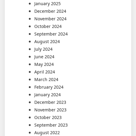
January 2025
December 2024
November 2024
October 2024
September 2024
August 2024
July 2024
June 2024
May 2024
April 2024
March 2024
February 2024
January 2024
December 2023
November 2023
October 2023
September 2023
August 2022