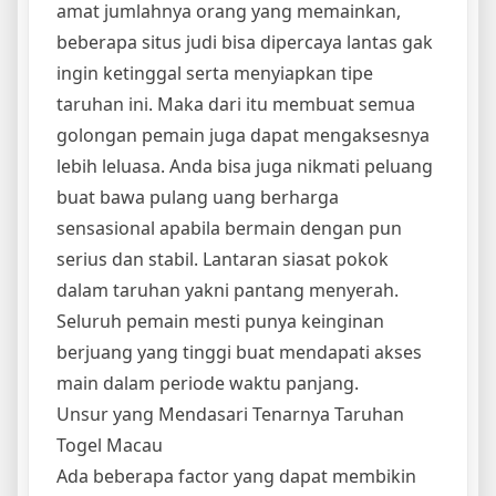
amat jumlahnya orang yang memainkan,
beberapa situs judi bisa dipercaya lantas gak
ingin ketinggal serta menyiapkan tipe
taruhan ini. Maka dari itu membuat semua
golongan pemain juga dapat mengaksesnya
lebih leluasa. Anda bisa juga nikmati peluang
buat bawa pulang uang berharga
sensasional apabila bermain dengan pun
serius dan stabil. Lantaran siasat pokok
dalam taruhan yakni pantang menyerah.
Seluruh pemain mesti punya keinginan
berjuang yang tinggi buat mendapati akses
main dalam periode waktu panjang.
Unsur yang Mendasari Tenarnya Taruhan
Togel Macau
Ada beberapa factor yang dapat membikin