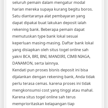
seluruh pemain dalam mengatur modal
harian mereka supaya kurang begitu boros.
Satu diantaranya alat pembayaran yang
dapat dipakai buat lakukan deposit ialah
rekening bank. Beberapa pemain dapat
memutuskan type bank lokal sesuai
keperluan masing-masing. Daftar bank lokal
yang disiapkan oleh situs togel online sah
yakni BCA, BRI, BNI, MANDIRI, CIMB NIAGA,
DANAMON, serta lainnya.
Kendati pun proses bisnis deposit ini bisa
dijalankan dengan rekening bank, Anda tidak
perlu terasa cemas. karena proses ini tidak
mengkonsumsi cost yang tinggi atau mahal.
Karena situs togel online sah terus
memprioritaskan kelapangan tiap