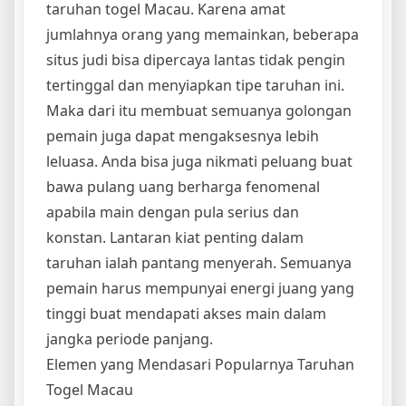
taruhan togel Macau. Karena amat
jumlahnya orang yang memainkan, beberapa
situs judi bisa dipercaya lantas tidak pengin
tertinggal dan menyiapkan tipe taruhan ini.
Maka dari itu membuat semuanya golongan
pemain juga dapat mengaksesnya lebih
leluasa. Anda bisa juga nikmati peluang buat
bawa pulang uang berharga fenomenal
apabila main dengan pula serius dan
konstan. Lantaran kiat penting dalam
taruhan ialah pantang menyerah. Semuanya
pemain harus mempunyai energi juang yang
tinggi buat mendapati akses main dalam
jangka periode panjang.
Elemen yang Mendasari Popularnya Taruhan
Togel Macau