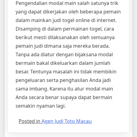
Pengendalian modal main salah satunya trik
yang dapat dikerjakan oleh beberapa pemain
dalam mainkan judi togel online di internet.
Disamping di dalam permainan togel, cara
berikut mesti dilaksanakan oleh semuanya
pemain judi dimana saja mereka berada.
Tanpa ada diatur dengan bijaksana modal
bermain bakal dikeluarkan dalam jumlah
besar. Tentunya masalah ini tidak membikin
pengeluaran serta penghasilan Anda jadi
sama imbang. Karena itu atur modal main
Anda secara benar supaya dapat bermain
semakin nyaman lagi.
Posted in
Agen Judi Toto Macau