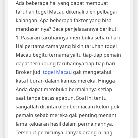
Ada beberapa hal yang dapat membuat
taruhan togel Macau dikenali oleh pelbagai
kalangan. Apa beberapa faktor yang bisa
mendasarinya? Baca penjelasannya berikut:
1. Pasaran taruhannya membuka sehari-hari
Hal pertama-tama yang bikin taruhan togel
Macau begitu ternama yaitu tiap-tiap pemain
dapat terhubung taruhannya tiap-tiap hari.
Broker judi
togel Macau
gak mengetahui
kata liburan dalam kamus mereka. Hingga
Anda dapat membuka bermainnya setiap
saat tanpa batas apapun. Soal ini tentu
sangatlah dicintai oleh bermacam kelompok
pemain sebab mereka gak penting menanti
lama keluaran hasil dalam permainannya.
Tersebut pemicunya banyak orang-orang