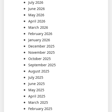
July 2026
June 2026
May 2026
April 2026
March 2026
February 2026
January 2026
December 2025
November 2025
October 2025
September 2025
August 2025
July 2025
June 2025
May 2025
April 2025
March 2025
February 2025