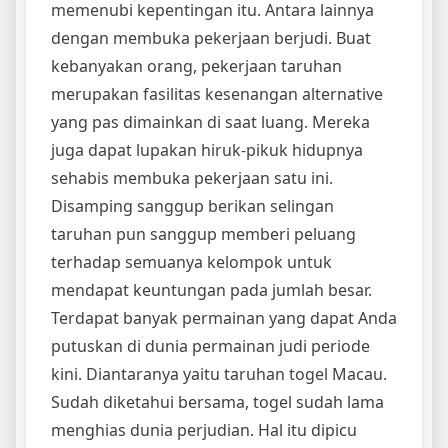
memenubi kepentingan itu. Antara lainnya
dengan membuka pekerjaan berjudi. Buat
kebanyakan orang, pekerjaan taruhan
merupakan fasilitas kesenangan alternative
yang pas dimainkan di saat luang. Mereka
juga dapat lupakan hiruk-pikuk hidupnya
sehabis membuka pekerjaan satu ini.
Disamping sanggup berikan selingan
taruhan pun sanggup memberi peluang
terhadap semuanya kelompok untuk
mendapat keuntungan pada jumlah besar.
Terdapat banyak permainan yang dapat Anda
putuskan di dunia permainan judi periode
kini. Diantaranya yaitu taruhan togel Macau.
Sudah diketahui bersama, togel sudah lama
menghias dunia perjudian. Hal itu dipicu