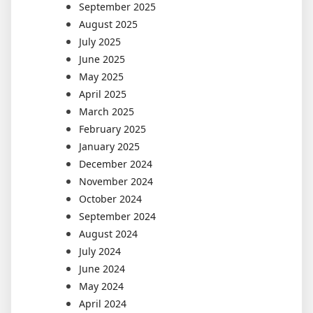
September 2025
August 2025
July 2025
June 2025
May 2025
April 2025
March 2025
February 2025
January 2025
December 2024
November 2024
October 2024
September 2024
August 2024
July 2024
June 2024
May 2024
April 2024