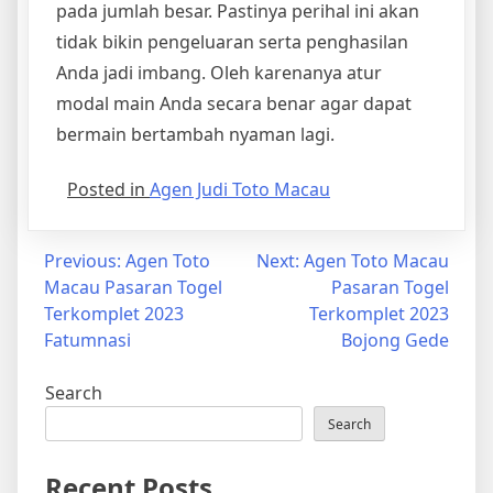
pada jumlah besar. Pastinya perihal ini akan
tidak bikin pengeluaran serta penghasilan
Anda jadi imbang. Oleh karenanya atur
modal main Anda secara benar agar dapat
bermain bertambah nyaman lagi.
Posted in
Agen Judi Toto Macau
Post
Previous:
Agen Toto
Next:
Agen Toto Macau
Macau Pasaran Togel
Pasaran Togel
navigation
Terkomplet 2023
Terkomplet 2023
Fatumnasi
Bojong Gede
Search
Search
Recent Posts