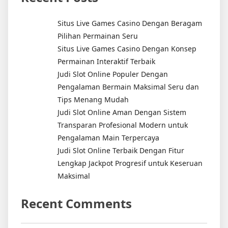
Situs Live Games Casino Dengan Beragam
Pilihan Permainan Seru
Situs Live Games Casino Dengan Konsep
Permainan Interaktif Terbaik
Judi Slot Online Populer Dengan
Pengalaman Bermain Maksimal Seru dan
Tips Menang Mudah
Judi Slot Online Aman Dengan Sistem
Transparan Profesional Modern untuk
Pengalaman Main Terpercaya
Judi Slot Online Terbaik Dengan Fitur
Lengkap Jackpot Progresif untuk Keseruan
Maksimal
Recent Comments