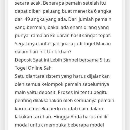
secara acak. Beberapa pemain setelah itu
dapat diberi peluang buat menerka 6 angka
dari 49 angka yang ada. Dari jumlah pemain
yang bermain, bakal ada enam orang yang
punyai ramalan keluaran hasil sangat tepat.
Segalanya lantas jadi juara judi togel Macau
dalam hari ini. Unik khan?
Deposit Saat ini Lebih Simpel bersama Situs
Togel Online Sah
Satu diantara sistem yang harus dijalankan
oleh semua kelompok pemain sebelumnya
main yaitu deposit. Proses ini tentu begitu
penting dilaksanakan oleh semuanya pemain
karena mereka perlu modal main dalam
lakukan taruhan. Hingga Anda harus miliki
modal untuk membuka beberapa model