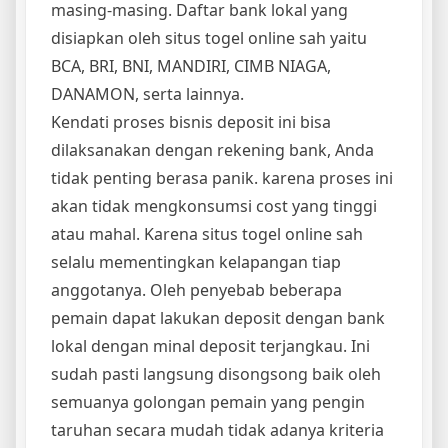
masing-masing. Daftar bank lokal yang
disiapkan oleh situs togel online sah yaitu
BCA, BRI, BNI, MANDIRI, CIMB NIAGA,
DANAMON, serta lainnya.
Kendati proses bisnis deposit ini bisa
dilaksanakan dengan rekening bank, Anda
tidak penting berasa panik. karena proses ini
akan tidak mengkonsumsi cost yang tinggi
atau mahal. Karena situs togel online sah
selalu mementingkan kelapangan tiap
anggotanya. Oleh penyebab beberapa
pemain dapat lakukan deposit dengan bank
lokal dengan minal deposit terjangkau. Ini
sudah pasti langsung disongsong baik oleh
semuanya golongan pemain yang pengin
taruhan secara mudah tidak adanya kriteria