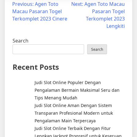
Post
Previous:
Agen Toto
Next:
Agen Toto Macau
Macau Pasaran Togel
Pasaran Togel
navigation
Terkomplet 2023 Cinere
Terkomplet 2023
Lengkiti
Search
Search
Recent Posts
Judi Slot Online Populer Dengan
Pengalaman Bermain Maksimal Seru dan
Tips Menang Mudah
Judi Slot Online Aman Dengan Sistem
Transparan Profesional Modern untuk
Pengalaman Main Terpercaya
Judi Slot Online Terbaik Dengan Fitur
Lengkap Jackpot Progresif untuk Keseruan