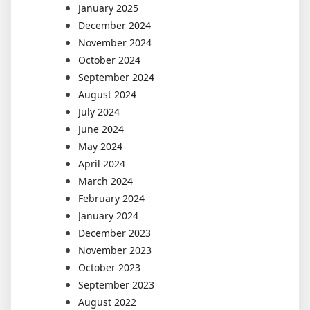
January 2025
December 2024
November 2024
October 2024
September 2024
August 2024
July 2024
June 2024
May 2024
April 2024
March 2024
February 2024
January 2024
December 2023
November 2023
October 2023
September 2023
August 2022