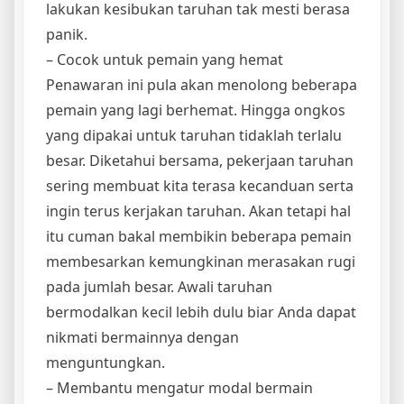
lakukan kesibukan taruhan tak mesti berasa
panik.
– Cocok untuk pemain yang hemat
Penawaran ini pula akan menolong beberapa
pemain yang lagi berhemat. Hingga ongkos
yang dipakai untuk taruhan tidaklah terlalu
besar. Diketahui bersama, pekerjaan taruhan
sering membuat kita terasa kecanduan serta
ingin terus kerjakan taruhan. Akan tetapi hal
itu cuman bakal membikin beberapa pemain
membesarkan kemungkinan merasakan rugi
pada jumlah besar. Awali taruhan
bermodalkan kecil lebih dulu biar Anda dapat
nikmati bermainnya dengan
menguntungkan.
– Membantu mengatur modal bermain