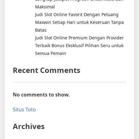
Maksimal
Judi Slot Online Favorit Dengan Peluang
Maxwin Setiap Hari untuk Keseruan Tanpa
Batas
Judi Slot Online Premium Dengan Provider
Terbaik Bonus Eksklusif Pilihan Seru untuk
Semua Pemain
Recent Comments
No comments to show.
Situs Toto
Archives