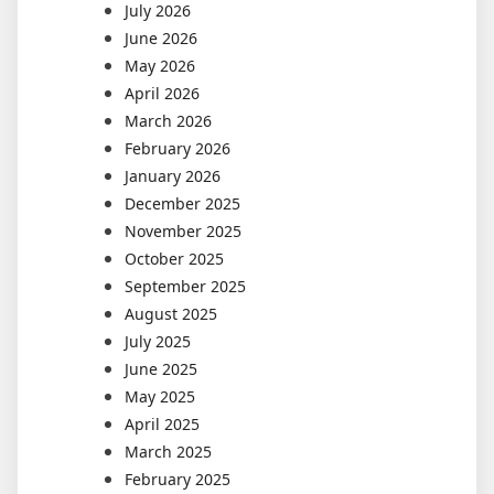
July 2026
June 2026
May 2026
April 2026
March 2026
February 2026
January 2026
December 2025
November 2025
October 2025
September 2025
August 2025
July 2025
June 2025
May 2025
April 2025
March 2025
February 2025