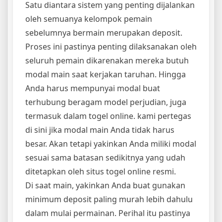
Satu diantara sistem yang penting dijalankan
oleh semuanya kelompok pemain
sebelumnya bermain merupakan deposit.
Proses ini pastinya penting dilaksanakan oleh
seluruh pemain dikarenakan mereka butuh
modal main saat kerjakan taruhan. Hingga
Anda harus mempunyai modal buat
terhubung beragam model perjudian, juga
termasuk dalam togel online. kami pertegas
di sini jika modal main Anda tidak harus
besar. Akan tetapi yakinkan Anda miliki modal
sesuai sama batasan sedikitnya yang udah
ditetapkan oleh situs togel online resmi.
Di saat main, yakinkan Anda buat gunakan
minimum deposit paling murah lebih dahulu
dalam mulai permainan. Perihal itu pastinya