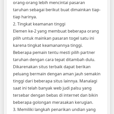
orang-orang lebih mencintai pasaran
taruhan sebagai berikut buat dimainkan tiap-
tiap harinya.
2. Tingkat keamanan tinggi
Elemen ke-2 yang membuat beberapa orang
pilih untuk mainkan pasaran togel satu ini
karena tingkat keamanannya tinggi.
Beberapa pemain tentu mesti pilih partner
taruhan dengan cara tepat ditambah dulu.
Dikarenakan situs terbaik dapat berikan
peluang bermain dengan aman jauh semakin
tinggi dari beberapa situs lainnya. Manalagi
saat ini telah banyak web judi palsu yang
tersebar dengan bebas di internet dan bikin
beberapa golongan merasakan kerugian.
3. Memiliki langkah penarikan undian yang