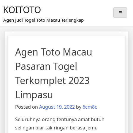
Skip
KOITOTO
to
content
Agen Judi Togel Toto Macau Terlengkap
Agen Toto Macau
Pasaran Togel
Terkomplet 2023
Limpasu
Posted on
August 19, 2022
by
6cm8c
Seluruhnya orang tentunya amat butuh
selingan biar tak ringan berasa jemu