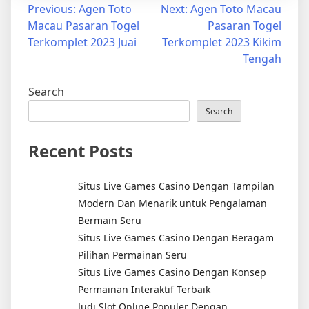
Post
Previous:
Agen Toto
Next:
Agen Toto Macau
Macau Pasaran Togel
Pasaran Togel
navigation
Terkomplet 2023 Juai
Terkomplet 2023 Kikim
Tengah
Search
Search
Recent Posts
Situs Live Games Casino Dengan Tampilan
Modern Dan Menarik untuk Pengalaman
Bermain Seru
Situs Live Games Casino Dengan Beragam
Pilihan Permainan Seru
Situs Live Games Casino Dengan Konsep
Permainan Interaktif Terbaik
Judi Slot Online Populer Dengan