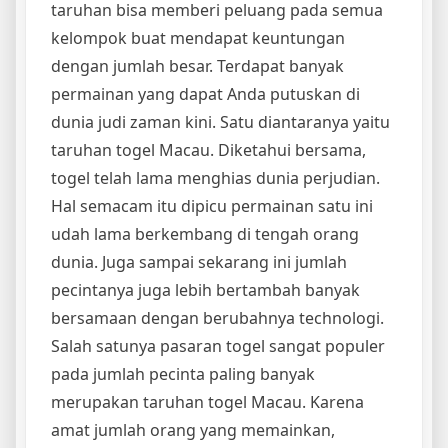
taruhan bisa memberi peluang pada semua
kelompok buat mendapat keuntungan
dengan jumlah besar. Terdapat banyak
permainan yang dapat Anda putuskan di
dunia judi zaman kini. Satu diantaranya yaitu
taruhan togel Macau. Diketahui bersama,
togel telah lama menghias dunia perjudian.
Hal semacam itu dipicu permainan satu ini
udah lama berkembang di tengah orang
dunia. Juga sampai sekarang ini jumlah
pecintanya juga lebih bertambah banyak
bersamaan dengan berubahnya technologi.
Salah satunya pasaran togel sangat populer
pada jumlah pecinta paling banyak
merupakan taruhan togel Macau. Karena
amat jumlah orang yang memainkan,