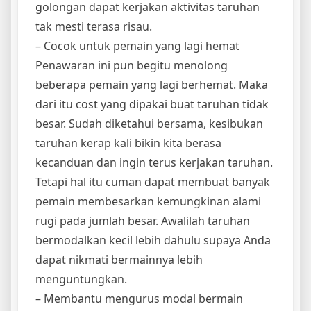
golongan dapat kerjakan aktivitas taruhan
tak mesti terasa risau.
– Cocok untuk pemain yang lagi hemat
Penawaran ini pun begitu menolong
beberapa pemain yang lagi berhemat. Maka
dari itu cost yang dipakai buat taruhan tidak
besar. Sudah diketahui bersama, kesibukan
taruhan kerap kali bikin kita berasa
kecanduan dan ingin terus kerjakan taruhan.
Tetapi hal itu cuman dapat membuat banyak
pemain membesarkan kemungkinan alami
rugi pada jumlah besar. Awalilah taruhan
bermodalkan kecil lebih dahulu supaya Anda
dapat nikmati bermainnya lebih
menguntungkan.
– Membantu mengurus modal bermain