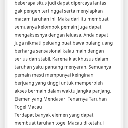
beberapa situs judi dapat dipercaya lantas
gak pengen tertinggal serta menyiapkan
macam taruhan ini. Maka dari itu membuat
semuanya kelompok pemain juga dapat
mengaksesnya dengan leluasa. Anda dapat
juga nikmati peluang buat bawa pulang uang
berharga sensasional kalau main dengan
serius dan stabil. Karena kiat khusus dalam
taruhan yaitu pantang menyerah. Semuanya
pemain mesti mempunyai keinginan
berjuang yang tinggi untuk memperoleh
akses bermain dalam waktu jangka panjang.
Elemen yang Mendasari Tenarnya Taruhan
Togel Macau
Terdapat banyak elemen yang dapat
membuat taruhan togel Macau diketahui