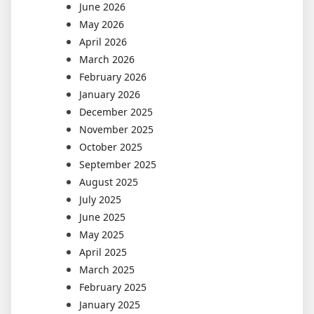
June 2026
May 2026
April 2026
March 2026
February 2026
January 2026
December 2025
November 2025
October 2025
September 2025
August 2025
July 2025
June 2025
May 2025
April 2025
March 2025
February 2025
January 2025