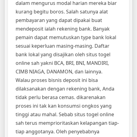
dalam mengurus modal harian mereka biar
kurang begitu boros. Salah satunya alat
pembayaran yang dapat dipakai buat
mendeposit ialah rekening bank. Banyak
pemain dapat memutuskan type bank lokal
sesuai keperluan masing-masing. Daftar
bank lokal yang disajikan oleh situs togel
online sah yakni BCA, BRI, BNI, MANDIRI,
CIMB NIAGA, DANAMON, dan lainnya.
Walau proses bisnis deposit ini bisa
dilaksanakan dengan rekening bank, Anda
tidak perlu berasa cemas. dikarenakan
proses ini tak kan konsumsi ongkos yang
tinggi atau mahal. Sebab situs togel online
sah terus memprioritaskan kelapangan tiap-
tiap anggotanya. Oleh penyebabnya