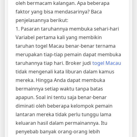
oleh bermacam kalangan. Apa beberapa
faktor yang bisa mendasarinya? Baca
penjelasannya berikut:
1. Pasaran taruhannya membuka sehari-hari
Variabel pertama kali yang membikin
taruhan togel Macau benar-benar ternama
merupakan tiap-tiap pemain dapat membuka
taruhannya tiap hari. Broker judi
togel Macau
tidak mengenali kata liburan dalam kamus
mereka. Hingga Anda dapat membuka
bermainnya setiap waktu tanpa batas
apapun. Soal ini tentu saja benar-benar
diminati oleh beberapa kelompok pemain
lantaran mereka tidak perlu tunggu lama
keluaran hasil dalam permainannya. Itu
penyebab banyak orang-orang lebih