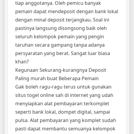
tiap anggotanya. Oleh pemicu banyak
pemain dapat mendeposit dengan bank lokal
dengan minal deposit terjangkau. Soal ini
pastinya langsung disongsong baik oleh
seluruh kelompok pemain yang pengin
taruhan secara gampang tanpa adanya
persyaratan yang berat. Sangat luar biasa
khan?
Kegunaan Sekurang-kurangnya Deposit
Paling murah buat Beberapa Pemain
Gak boleh ragu-ragu terus untuk gunakan
situs togel online sah di internet yang udah
menyiapkan alat pembayaran terkomplet
seperti bank lokal, dompet digital, sampai
pulsa. Alat pembayaran yang komplet sudah
pasti dapat membantu semuanya kelompok