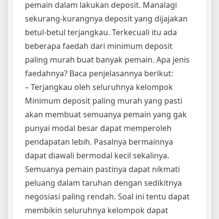
pemain dalam lakukan deposit. Manalagi
sekurang-kurangnya deposit yang dijajakan
betul-betul terjangkau. Terkecuali itu ada
beberapa faedah dari minimum deposit
paling murah buat banyak pemain. Apa jenis
faedahnya? Baca penjelasannya berikut:
– Terjangkau oleh seluruhnya kelompok
Minimum deposit paling murah yang pasti
akan membuat semuanya pemain yang gak
punyai modal besar dapat memperoleh
pendapatan lebih. Pasalnya bermainnya
dapat diawali bermodal kecil sekalinya.
Semuanya pemain pastinya dapat nikmati
peluang dalam taruhan dengan sedikitnya
negosiasi paling rendah. Soal ini tentu dapat
membikin seluruhnya kelompok dapat