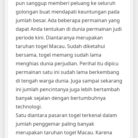
pun sanggup memberi peluang ke seluruh
golongan buat mendapati keuntungan pada
jumlah besar. Ada beberapa permainan yang
dapat Anda tentukan di dunia permainan judi
periode kini. Diantaranya merupakan
taruhan togel Macau. Sudah diketahui
bersama, togel memang sudah lama
menghias dunia perjudian. Perihal itu dipicu
permainan satu ini sudah lama berkembang
di tengah warga dunia. Juga sampai sekarang
ini jumlah pencintanya juga lebih bertambah
banyak sejalan dengan bertumbuhnya
technologi.
Satu diantara pasaran togel terkenal dalam
jumlah penggemar paling banyak
merupakan taruhan togel Macau. Karena