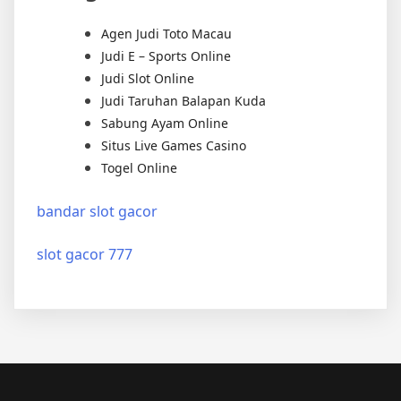
Agen Judi Toto Macau
Judi E – Sports Online
Judi Slot Online
Judi Taruhan Balapan Kuda
Sabung Ayam Online
Situs Live Games Casino
Togel Online
bandar slot gacor
slot gacor 777