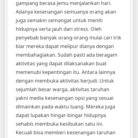
gampang berasa jemu menjalankan hari.
Adanya kesenangan semuanya orang akan
juga semakin semangat untuk meniti
hidupnya serta jauh dari stress. Oleh
penyebab banyak orang-orang mulai cari trik
biar mereka dapat melipur dianya dengan
membahagiakan. Sudah pasti ada beragam
aktivitas yang dapat dilaksanakan buat
memenubi kepentingan itu. Antara lainnya
dengan membuka aktivitas berjudi. Untuk
sejumlah besar warga, aktivitas taruhan
yakni media kesenangan opsi yang sesuai
dimainkan pada waktu luang. Mereka juga
dapat lupakan hingar-bingar hidupnya
sehabis membuka kesibukan satu ini.
Kecuali bisa memberi kesenangan taruhan