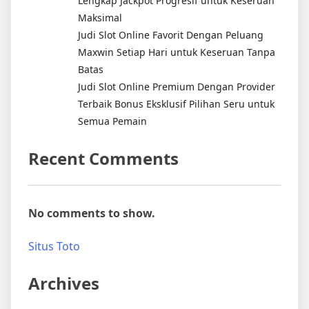
Lengkap Jackpot Progresif untuk Keseruan
Maksimal
Judi Slot Online Favorit Dengan Peluang
Maxwin Setiap Hari untuk Keseruan Tanpa
Batas
Judi Slot Online Premium Dengan Provider
Terbaik Bonus Eksklusif Pilihan Seru untuk
Semua Pemain
Recent Comments
No comments to show.
Situs Toto
Archives