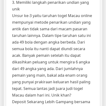
3. Memiliki langkah penarikan undian yang
unik
Unsur ke-3 yaitu taruhan togel Macau online
mempunyai metode penarikan undian yang
antik dan tidak sama dari macam pasaran
taruhan lainnya. Dalam tipe taruhan satu ini
ada 49 bola dengan angka berbeda. Dari
semua bola itu nanti dapat diundi secara
acak. Banyak pemain setelah itu dapat
dikasihkan peluang untuk mengira 6 angka
dari 49 angka yang ada. Dari jumlahnya
pemain yang main, bakal ada enam orang
yang punyai prakiraan keluaran hasil paling
tepat. Semua lantas jadi juara judi togel
Macau dalam hari ini. Unik khan?
Deposit Sekarang Lebih Gampang bersama