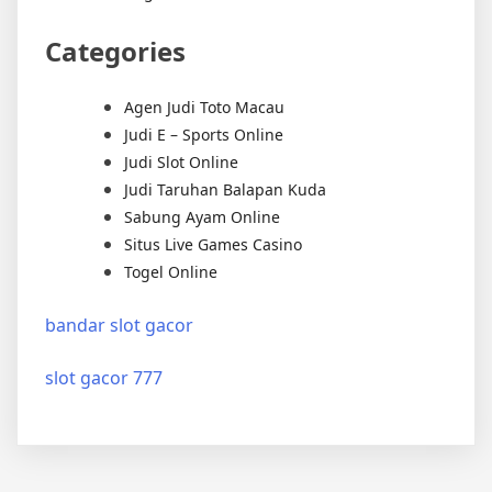
Categories
Agen Judi Toto Macau
Judi E – Sports Online
Judi Slot Online
Judi Taruhan Balapan Kuda
Sabung Ayam Online
Situs Live Games Casino
Togel Online
bandar slot gacor
slot gacor 777