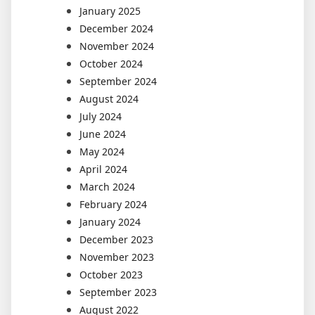
January 2025
December 2024
November 2024
October 2024
September 2024
August 2024
July 2024
June 2024
May 2024
April 2024
March 2024
February 2024
January 2024
December 2023
November 2023
October 2023
September 2023
August 2022