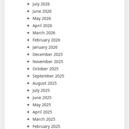
July 2026
June 2026
May 2026
April 2026
March 2026
February 2026
January 2026
December 2025
November 2025
October 2025
September 2025
August 2025
July 2025
June 2025
May 2025
April 2025
March 2025
February 2025