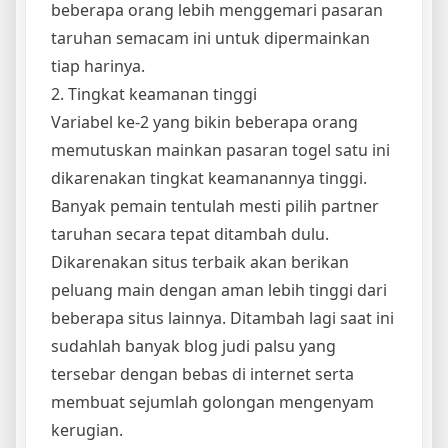
beberapa orang lebih menggemari pasaran
taruhan semacam ini untuk dipermainkan
tiap harinya.
2. Tingkat keamanan tinggi
Variabel ke-2 yang bikin beberapa orang
memutuskan mainkan pasaran togel satu ini
dikarenakan tingkat keamanannya tinggi.
Banyak pemain tentulah mesti pilih partner
taruhan secara tepat ditambah dulu.
Dikarenakan situs terbaik akan berikan
peluang main dengan aman lebih tinggi dari
beberapa situs lainnya. Ditambah lagi saat ini
sudahlah banyak blog judi palsu yang
tersebar dengan bebas di internet serta
membuat sejumlah golongan mengenyam
kerugian.