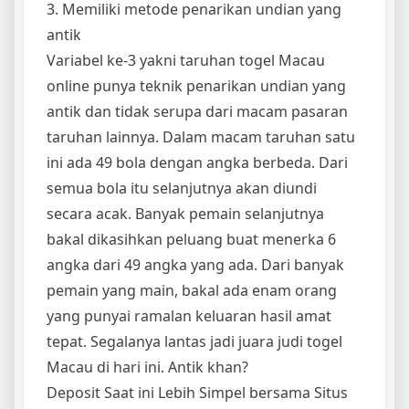
3. Memiliki metode penarikan undian yang
antik
Variabel ke-3 yakni taruhan togel Macau
online punya teknik penarikan undian yang
antik dan tidak serupa dari macam pasaran
taruhan lainnya. Dalam macam taruhan satu
ini ada 49 bola dengan angka berbeda. Dari
semua bola itu selanjutnya akan diundi
secara acak. Banyak pemain selanjutnya
bakal dikasihkan peluang buat menerka 6
angka dari 49 angka yang ada. Dari banyak
pemain yang main, bakal ada enam orang
yang punyai ramalan keluaran hasil amat
tepat. Segalanya lantas jadi juara judi togel
Macau di hari ini. Antik khan?
Deposit Saat ini Lebih Simpel bersama Situs