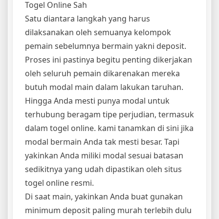
Togel Online Sah
Satu diantara langkah yang harus
dilaksanakan oleh semuanya kelompok
pemain sebelumnya bermain yakni deposit.
Proses ini pastinya begitu penting dikerjakan
oleh seluruh pemain dikarenakan mereka
butuh modal main dalam lakukan taruhan.
Hingga Anda mesti punya modal untuk
terhubung beragam tipe perjudian, termasuk
dalam togel online. kami tanamkan di sini jika
modal bermain Anda tak mesti besar. Tapi
yakinkan Anda miliki modal sesuai batasan
sedikitnya yang udah dipastikan oleh situs
togel online resmi.
Di saat main, yakinkan Anda buat gunakan
minimum deposit paling murah terlebih dulu