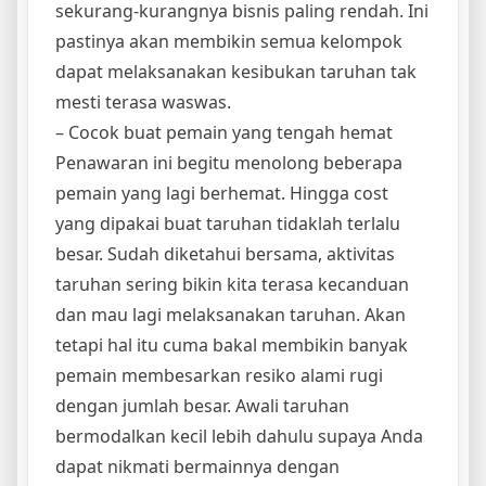
sekurang-kurangnya bisnis paling rendah. Ini
pastinya akan membikin semua kelompok
dapat melaksanakan kesibukan taruhan tak
mesti terasa waswas.
– Cocok buat pemain yang tengah hemat
Penawaran ini begitu menolong beberapa
pemain yang lagi berhemat. Hingga cost
yang dipakai buat taruhan tidaklah terlalu
besar. Sudah diketahui bersama, aktivitas
taruhan sering bikin kita terasa kecanduan
dan mau lagi melaksanakan taruhan. Akan
tetapi hal itu cuma bakal membikin banyak
pemain membesarkan resiko alami rugi
dengan jumlah besar. Awali taruhan
bermodalkan kecil lebih dahulu supaya Anda
dapat nikmati bermainnya dengan