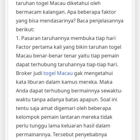
taruhan togel Macau diketahui oleh
bermacam kalangan. Apa beberapa faktor
yang bisa mendasarinya? Baca penjelasannya
berikut:
1. Pasaran taruhannya membuka tiap hari
Factor pertama kali yang bikin taruhan togel
Macau benar-benar tenar yaitu tiap pemain
dapat terhubung taruhannya tiap-tiap hari.
Broker judi
togel Macau
gak mengetahui
kata liburan dalam kamus mereka. Maka
Anda dapat terhubung bermainnya sewaktu-
waktu tanpa adanya batas apapun. Soal ini
tentu saja amat digemari oleh beberapa
kelompok pemain lantaran mereka tidak
perlu tunggu lama keluaran hasil dalam
permainannya. Tersebut penyebabnya