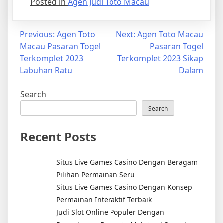
Posted in
Agen Judi Toto Macau
Post
Previous:
Agen Toto
Next:
Agen Toto Macau
Macau Pasaran Togel
Pasaran Togel
navigation
Terkomplet 2023
Terkomplet 2023 Sikap
Labuhan Ratu
Dalam
Search
Search
Recent Posts
Situs Live Games Casino Dengan Beragam
Pilihan Permainan Seru
Situs Live Games Casino Dengan Konsep
Permainan Interaktif Terbaik
Judi Slot Online Populer Dengan