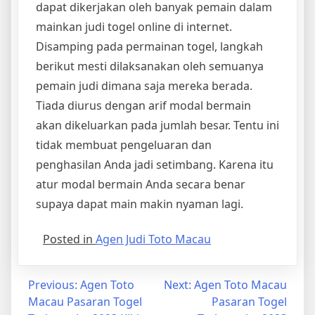
dapat dikerjakan oleh banyak pemain dalam
mainkan judi togel online di internet.
Disamping pada permainan togel, langkah
berikut mesti dilaksanakan oleh semuanya
pemain judi dimana saja mereka berada.
Tiada diurus dengan arif modal bermain
akan dikeluarkan pada jumlah besar. Tentu ini
tidak membuat pengeluaran dan
penghasilan Anda jadi setimbang. Karena itu
atur modal bermain Anda secara benar
supaya dapat main makin nyaman lagi.
Posted in
Agen Judi Toto Macau
Post
Previous:
Agen Toto
Next:
Agen Toto Macau
Macau Pasaran Togel
Pasaran Togel
navigation