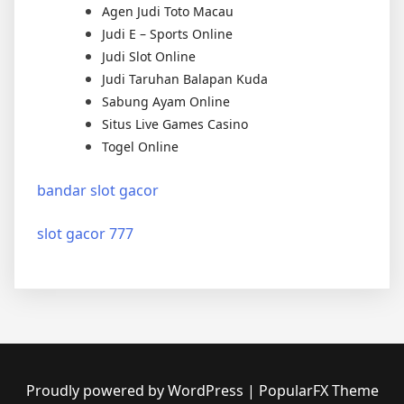
Agen Judi Toto Macau
Judi E – Sports Online
Judi Slot Online
Judi Taruhan Balapan Kuda
Sabung Ayam Online
Situs Live Games Casino
Togel Online
bandar slot gacor
slot gacor 777
Proudly powered by WordPress
|
PopularFX Theme