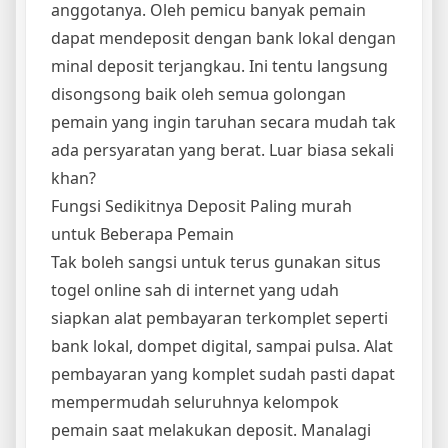
anggotanya. Oleh pemicu banyak pemain
dapat mendeposit dengan bank lokal dengan
minal deposit terjangkau. Ini tentu langsung
disongsong baik oleh semua golongan
pemain yang ingin taruhan secara mudah tak
ada persyaratan yang berat. Luar biasa sekali
khan?
Fungsi Sedikitnya Deposit Paling murah
untuk Beberapa Pemain
Tak boleh sangsi untuk terus gunakan situs
togel online sah di internet yang udah
siapkan alat pembayaran terkomplet seperti
bank lokal, dompet digital, sampai pulsa. Alat
pembayaran yang komplet sudah pasti dapat
mempermudah seluruhnya kelompok
pemain saat melakukan deposit. Manalagi