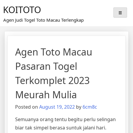
Skip
KOITOTO
to
content
Agen Judi Togel Toto Macau Terlengkap
Agen Toto Macau
Pasaran Togel
Terkomplet 2023
Meurah Mulia
Posted on
August 19, 2022
by
6cm8c
Semuanya orang tentu begitu perlu selingan
biar tak simpel berasa suntuk jalani hari.