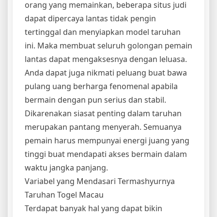
orang yang memainkan, beberapa situs judi
dapat dipercaya lantas tidak pengin
tertinggal dan menyiapkan model taruhan
ini. Maka membuat seluruh golongan pemain
lantas dapat mengaksesnya dengan leluasa.
Anda dapat juga nikmati peluang buat bawa
pulang uang berharga fenomenal apabila
bermain dengan pun serius dan stabil.
Dikarenakan siasat penting dalam taruhan
merupakan pantang menyerah. Semuanya
pemain harus mempunyai energi juang yang
tinggi buat mendapati akses bermain dalam
waktu jangka panjang.
Variabel yang Mendasari Termashyurnya
Taruhan Togel Macau
Terdapat banyak hal yang dapat bikin