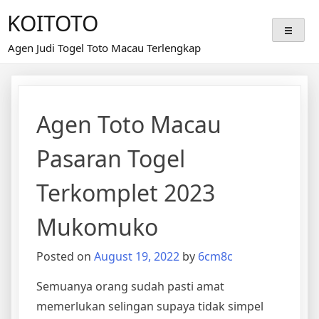
Skip
KOITOTO
to
content
Agen Judi Togel Toto Macau Terlengkap
Agen Toto Macau
Pasaran Togel
Terkomplet 2023
Mukomuko
Posted on
August 19, 2022
by
6cm8c
Semuanya orang sudah pasti amat
memerlukan selingan supaya tidak simpel