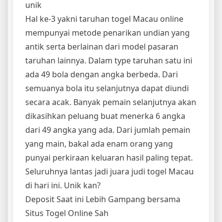
unik
Hal ke-3 yakni taruhan togel Macau online
mempunyai metode penarikan undian yang
antik serta berlainan dari model pasaran
taruhan lainnya. Dalam type taruhan satu ini
ada 49 bola dengan angka berbeda. Dari
semuanya bola itu selanjutnya dapat diundi
secara acak. Banyak pemain selanjutnya akan
dikasihkan peluang buat menerka 6 angka
dari 49 angka yang ada. Dari jumlah pemain
yang main, bakal ada enam orang yang
punyai perkiraan keluaran hasil paling tepat.
Seluruhnya lantas jadi juara judi togel Macau
di hari ini. Unik kan?
Deposit Saat ini Lebih Gampang bersama
Situs Togel Online Sah