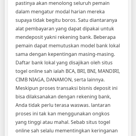
pastinya akan menolong seluruh pemain
dalam mengatur modal harian mereka
supaya tidak begitu boros. Satu diantaranya
alat pembayaran yang dapat dipakai untuk
mendeposit yakni rekening bank. Beberapa
pemain dapat memutuskan model bank lokal
sama dengan kepentingan masing-masing.
Daftar bank lokal yang disajikan oleh situs
togel online sah ialah BCA, BRI, BNI, MANDIRI,
CIMB NIAGA, DANAMON, serta lainnya.
Meskipun proses transaksi bisnis deposit ini
bisa dilaksanakan dengan rekening bank,
Anda tidak perlu terasa waswas. lantaran
proses ini tak kan menggunakan ongkos
yang tinggi atau mahal. Sebab situs togel
online sah selalu mementingkan keringanan