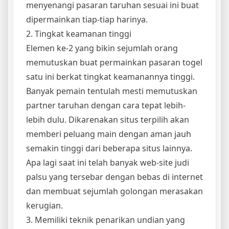
menyenangi pasaran taruhan sesuai ini buat
dipermainkan tiap-tiap harinya.
2. Tingkat keamanan tinggi
Elemen ke-2 yang bikin sejumlah orang
memutuskan buat permainkan pasaran togel
satu ini berkat tingkat keamanannya tinggi.
Banyak pemain tentulah mesti memutuskan
partner taruhan dengan cara tepat lebih-
lebih dulu. Dikarenakan situs terpilih akan
memberi peluang main dengan aman jauh
semakin tinggi dari beberapa situs lainnya.
Apa lagi saat ini telah banyak web-site judi
palsu yang tersebar dengan bebas di internet
dan membuat sejumlah golongan merasakan
kerugian.
3. Memiliki teknik penarikan undian yang