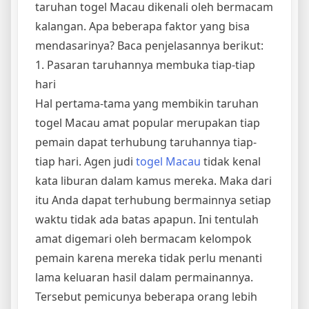
taruhan togel Macau dikenali oleh bermacam
kalangan. Apa beberapa faktor yang bisa
mendasarinya? Baca penjelasannya berikut:
1. Pasaran taruhannya membuka tiap-tiap
hari
Hal pertama-tama yang membikin taruhan
togel Macau amat popular merupakan tiap
pemain dapat terhubung taruhannya tiap-
tiap hari. Agen judi
togel Macau
tidak kenal
kata liburan dalam kamus mereka. Maka dari
itu Anda dapat terhubung bermainnya setiap
waktu tidak ada batas apapun. Ini tentulah
amat digemari oleh bermacam kelompok
pemain karena mereka tidak perlu menanti
lama keluaran hasil dalam permainannya.
Tersebut pemicunya beberapa orang lebih