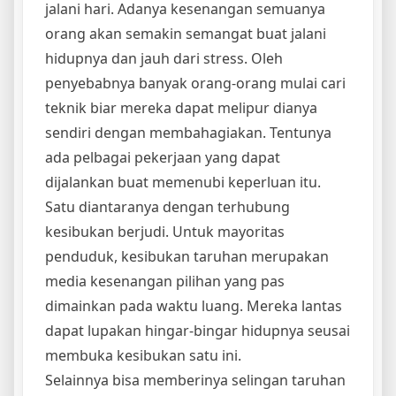
jalani hari. Adanya kesenangan semuanya
orang akan semakin semangat buat jalani
hidupnya dan jauh dari stress. Oleh
penyebabnya banyak orang-orang mulai cari
teknik biar mereka dapat melipur dianya
sendiri dengan membahagiakan. Tentunya
ada pelbagai pekerjaan yang dapat
dijalankan buat memenubi keperluan itu.
Satu diantaranya dengan terhubung
kesibukan berjudi. Untuk mayoritas
penduduk, kesibukan taruhan merupakan
media kesenangan pilihan yang pas
dimainkan pada waktu luang. Mereka lantas
dapat lupakan hingar-bingar hidupnya seusai
membuka kesibukan satu ini.
Selainnya bisa memberinya selingan taruhan