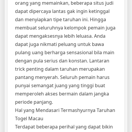
orang yang memainkan, beberapa situs judi
dapat dipercaya lantas gak ingin ketinggal
dan menyiapkan tipe taruhan ini. Hingga
membuat seluruhnya kelompok pemain juga
dapat mengaksesnya lebih leluasa. Anda
dapat juga nikmati peluang untuk bawa
pulang uang berharga sensasional bila main
dengan pula serius dan konstan. Lantaran
trick penting dalam taruhan merupakan
pantang menyerah. Seluruh pemain harus
punyai semangat juang yang tinggi buat
memperoleh akses bermain dalam jangka
periode panjang.
Hal yang Mendasari Termashyurnya Taruhan
Togel Macau
Terdapat beberapa perihal yang dapat bikin