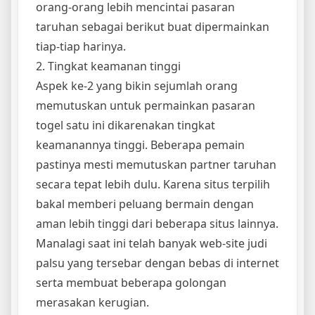
orang-orang lebih mencintai pasaran
taruhan sebagai berikut buat dipermainkan
tiap-tiap harinya.
2. Tingkat keamanan tinggi
Aspek ke-2 yang bikin sejumlah orang
memutuskan untuk permainkan pasaran
togel satu ini dikarenakan tingkat
keamanannya tinggi. Beberapa pemain
pastinya mesti memutuskan partner taruhan
secara tepat lebih dulu. Karena situs terpilih
bakal memberi peluang bermain dengan
aman lebih tinggi dari beberapa situs lainnya.
Manalagi saat ini telah banyak web-site judi
palsu yang tersebar dengan bebas di internet
serta membuat beberapa golongan
merasakan kerugian.