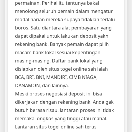
permainan. Perihal itu tentunya bakal
menolong seluruh pemain dalam mengatur
modal harian mereka supaya tidaklah terlalu
boros. Satu diantara alat pembayaran yang
dapat dipakai untuk lakukan deposit yakni
rekening bank. Banyak pemain dapat pilih
macam bank lokal sesuai kepentingan
masing-masing. Daftar bank lokal yang
disiapkan oleh situs togel online sah ialah
BCA, BRI, BNI, MANDIRI, CIMB NIAGA,
DANAMON, dan lainnya.
Meski proses negosiasi deposit ini bisa
dikerjakan dengan rekening bank, Anda gak
butuh berasa risau. lantaran proses ini tidak
memakai ongkos yang tinggi atau mahal.
Lantaran situs togel online sah terus