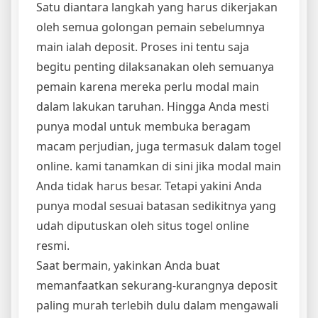
Satu diantara langkah yang harus dikerjakan
oleh semua golongan pemain sebelumnya
main ialah deposit. Proses ini tentu saja
begitu penting dilaksanakan oleh semuanya
pemain karena mereka perlu modal main
dalam lakukan taruhan. Hingga Anda mesti
punya modal untuk membuka beragam
macam perjudian, juga termasuk dalam togel
online. kami tanamkan di sini jika modal main
Anda tidak harus besar. Tetapi yakini Anda
punya modal sesuai batasan sedikitnya yang
udah diputuskan oleh situs togel online
resmi.
Saat bermain, yakinkan Anda buat
memanfaatkan sekurang-kurangnya deposit
paling murah terlebih dulu dalam mengawali