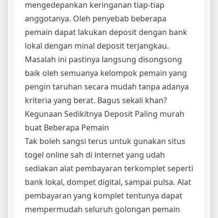
mengedepankan keringanan tiap-tiap
anggotanya. Oleh penyebab beberapa
pemain dapat lakukan deposit dengan bank
lokal dengan minal deposit terjangkau.
Masalah ini pastinya langsung disongsong
baik oleh semuanya kelompok pemain yang
pengin taruhan secara mudah tanpa adanya
kriteria yang berat. Bagus sekali khan?
Kegunaan Sedikitnya Deposit Paling murah
buat Beberapa Pemain
Tak boleh sangsi terus untuk gunakan situs
togel online sah di internet yang udah
sediakan alat pembayaran terkomplet seperti
bank lokal, dompet digital, sampai pulsa. Alat
pembayaran yang komplet tentunya dapat
mempermudah seluruh golongan pemain