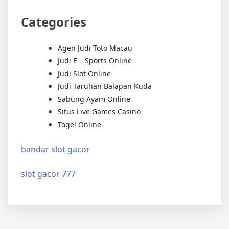
Categories
Agen Judi Toto Macau
Judi E – Sports Online
Judi Slot Online
Judi Taruhan Balapan Kuda
Sabung Ayam Online
Situs Live Games Casino
Togel Online
bandar slot gacor
slot gacor 777