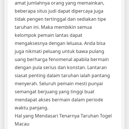
amat jumlahnya orang yang memainkan,
beberapa situs judi dapat dipercaya juga
tidak pengen tertinggal dan sediakan tipe
taruhan ini. Maka membikin semua
kelompok pemain lantas dapat
mengaksesnya dengan leluasa. Anda bisa
juga nikmati peluang untuk bawa pulang
uang berharga fenomenal apabila bermain
dengan pula serius dan konstan. Lantaran
siasat penting dalam taruhan ialah pantang
menyerah. Seluruh pemain mesti punyai
semangat berjuang yang tinggi buat
mendapat akses bermain dalam periode
waktu panjang.
Hal yang Mendasari Tenarnya Taruhan Togel
Macau