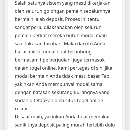
Salah satunya sistem yang mesti dikerjakan
oleh seluruh golongan pemain sebelumnya
bermain ialah deposit. Proses ini tentu
sangat perlu dilaksanakan oleh seluruh
pemain berkat mereka butuh modal main
saat lakukan taruhan. Maka dari itu Anda
harus miliki modal buat terhubung
bermacam tipe perjudian, juga termasuk
dalam togel online. kami pertegas di sini jika
modal bermain Anda tidak mesti besar. Tapi
yakinkan Anda mempunyai modal sama
dengan batasan sekurang-kurangnya yang
sudah ditetapkan oleh situs togel online
resmi.
Di saat main, yakinkan Anda buat memakai
sedikitnya deposit paling murah terlebih dulu