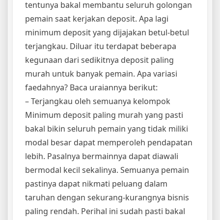
tentunya bakal membantu seluruh golongan
pemain saat kerjakan deposit. Apa lagi
minimum deposit yang dijajakan betul-betul
terjangkau. Diluar itu terdapat beberapa
kegunaan dari sedikitnya deposit paling
murah untuk banyak pemain. Apa variasi
faedahnya? Baca uraiannya berikut:
– Terjangkau oleh semuanya kelompok
Minimum deposit paling murah yang pasti
bakal bikin seluruh pemain yang tidak miliki
modal besar dapat memperoleh pendapatan
lebih. Pasalnya bermainnya dapat diawali
bermodal kecil sekalinya. Semuanya pemain
pastinya dapat nikmati peluang dalam
taruhan dengan sekurang-kurangnya bisnis
paling rendah. Perihal ini sudah pasti bakal