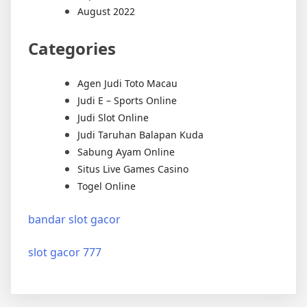
August 2022
Categories
Agen Judi Toto Macau
Judi E – Sports Online
Judi Slot Online
Judi Taruhan Balapan Kuda
Sabung Ayam Online
Situs Live Games Casino
Togel Online
bandar slot gacor
slot gacor 777