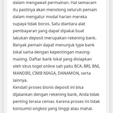
dalam mengawali permainan. Hal semacam
itu pastinya akan menolong seluruh pemain
dalam mengatur modal harian mereka
supaya tidak boros. Satu diantara alat
pembayaran yang dapat dipakai buat
lakukan deposit merupakan rekening bank.
Banyak pemain dapat menunjuk type bank
lokal sama dengan kepentingan masing-
masing. Daftar bank lokal yang disiapkan
oleh situs togel online sah yaitu BCA, BRI, BNI,
MANDIRI, CIMB NIAGA, DANAMON, serta
lainnya.
Kendati proses bisnis deposit ini bisa
dijalankan dengan rekening bank, Anda tidak
penting terasa cemas. karena proses ini tidak
konsumsi ongkos yang tinggi atau mahal.