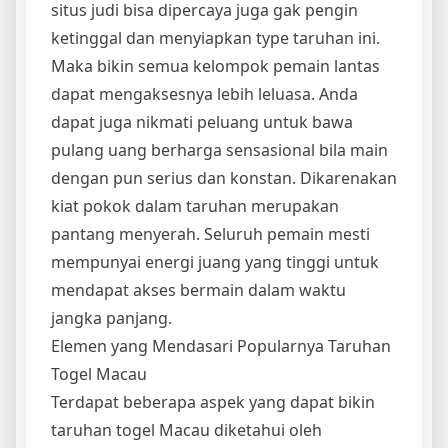
situs judi bisa dipercaya juga gak pengin
ketinggal dan menyiapkan type taruhan ini.
Maka bikin semua kelompok pemain lantas
dapat mengaksesnya lebih leluasa. Anda
dapat juga nikmati peluang untuk bawa
pulang uang berharga sensasional bila main
dengan pun serius dan konstan. Dikarenakan
kiat pokok dalam taruhan merupakan
pantang menyerah. Seluruh pemain mesti
mempunyai energi juang yang tinggi untuk
mendapat akses bermain dalam waktu
jangka panjang.
Elemen yang Mendasari Popularnya Taruhan
Togel Macau
Terdapat beberapa aspek yang dapat bikin
taruhan togel Macau diketahui oleh