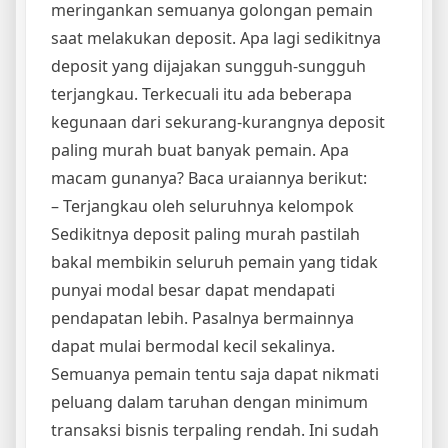
meringankan semuanya golongan pemain
saat melakukan deposit. Apa lagi sedikitnya
deposit yang dijajakan sungguh-sungguh
terjangkau. Terkecuali itu ada beberapa
kegunaan dari sekurang-kurangnya deposit
paling murah buat banyak pemain. Apa
macam gunanya? Baca uraiannya berikut:
– Terjangkau oleh seluruhnya kelompok
Sedikitnya deposit paling murah pastilah
bakal membikin seluruh pemain yang tidak
punyai modal besar dapat mendapati
pendapatan lebih. Pasalnya bermainnya
dapat mulai bermodal kecil sekalinya.
Semuanya pemain tentu saja dapat nikmati
peluang dalam taruhan dengan minimum
transaksi bisnis terpaling rendah. Ini sudah