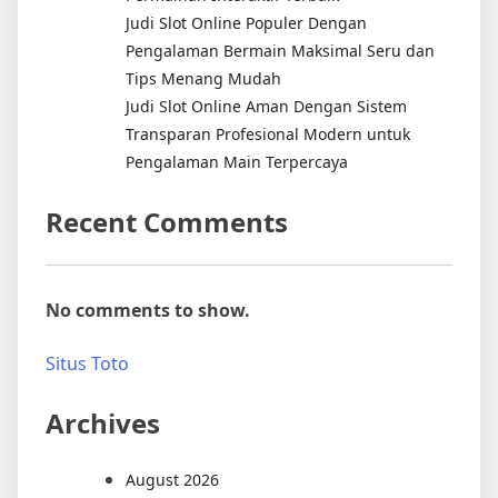
Judi Slot Online Populer Dengan
Pengalaman Bermain Maksimal Seru dan
Tips Menang Mudah
Judi Slot Online Aman Dengan Sistem
Transparan Profesional Modern untuk
Pengalaman Main Terpercaya
Recent Comments
No comments to show.
Situs Toto
Archives
August 2026