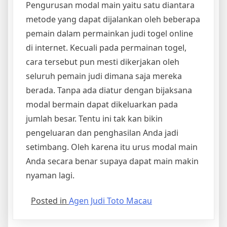
Pengurusan modal main yaitu satu diantara
metode yang dapat dijalankan oleh beberapa
pemain dalam permainkan judi togel online
di internet. Kecuali pada permainan togel,
cara tersebut pun mesti dikerjakan oleh
seluruh pemain judi dimana saja mereka
berada. Tanpa ada diatur dengan bijaksana
modal bermain dapat dikeluarkan pada
jumlah besar. Tentu ini tak kan bikin
pengeluaran dan penghasilan Anda jadi
setimbang. Oleh karena itu urus modal main
Anda secara benar supaya dapat main makin
nyaman lagi.
Posted in
Agen Judi Toto Macau