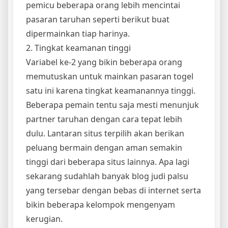
pemicu beberapa orang lebih mencintai
pasaran taruhan seperti berikut buat
dipermainkan tiap harinya.
2. Tingkat keamanan tinggi
Variabel ke-2 yang bikin beberapa orang
memutuskan untuk mainkan pasaran togel
satu ini karena tingkat keamanannya tinggi.
Beberapa pemain tentu saja mesti menunjuk
partner taruhan dengan cara tepat lebih
dulu. Lantaran situs terpilih akan berikan
peluang bermain dengan aman semakin
tinggi dari beberapa situs lainnya. Apa lagi
sekarang sudahlah banyak blog judi palsu
yang tersebar dengan bebas di internet serta
bikin beberapa kelompok mengenyam
kerugian.