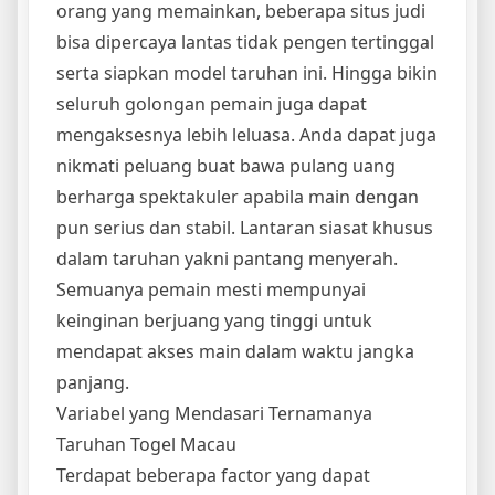
orang yang memainkan, beberapa situs judi
bisa dipercaya lantas tidak pengen tertinggal
serta siapkan model taruhan ini. Hingga bikin
seluruh golongan pemain juga dapat
mengaksesnya lebih leluasa. Anda dapat juga
nikmati peluang buat bawa pulang uang
berharga spektakuler apabila main dengan
pun serius dan stabil. Lantaran siasat khusus
dalam taruhan yakni pantang menyerah.
Semuanya pemain mesti mempunyai
keinginan berjuang yang tinggi untuk
mendapat akses main dalam waktu jangka
panjang.
Variabel yang Mendasari Ternamanya
Taruhan Togel Macau
Terdapat beberapa factor yang dapat