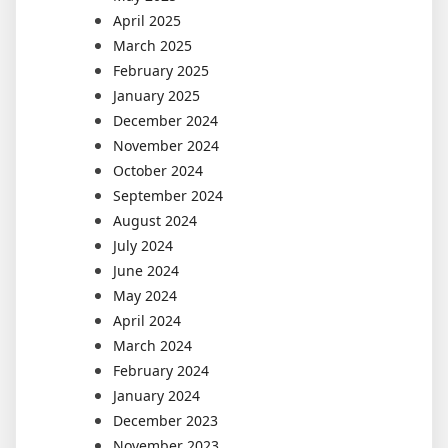
April 2025
March 2025
February 2025
January 2025
December 2024
November 2024
October 2024
September 2024
August 2024
July 2024
June 2024
May 2024
April 2024
March 2024
February 2024
January 2024
December 2023
November 2023