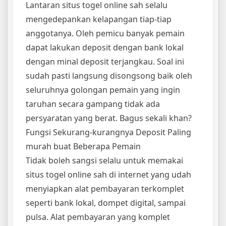
Lantaran situs togel online sah selalu
mengedepankan kelapangan tiap-tiap
anggotanya. Oleh pemicu banyak pemain
dapat lakukan deposit dengan bank lokal
dengan minal deposit terjangkau. Soal ini
sudah pasti langsung disongsong baik oleh
seluruhnya golongan pemain yang ingin
taruhan secara gampang tidak ada
persyaratan yang berat. Bagus sekali khan?
Fungsi Sekurang-kurangnya Deposit Paling
murah buat Beberapa Pemain
Tidak boleh sangsi selalu untuk memakai
situs togel online sah di internet yang udah
menyiapkan alat pembayaran terkomplet
seperti bank lokal, dompet digital, sampai
pulsa. Alat pembayaran yang komplet