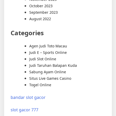
October 2023
September 2023
August 2022
Categories
Agen Judi Toto Macau
Judi E – Sports Online
Judi Slot Online
Judi Taruhan Balapan Kuda
Sabung Ayam Online
Situs Live Games Casino
Togel Online
bandar slot gacor
slot gacor 777