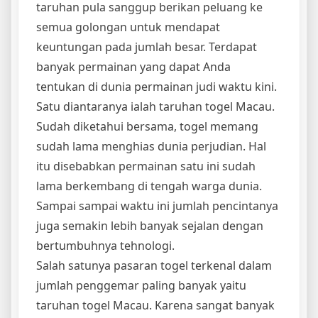
taruhan pula sanggup berikan peluang ke
semua golongan untuk mendapat
keuntungan pada jumlah besar. Terdapat
banyak permainan yang dapat Anda
tentukan di dunia permainan judi waktu kini.
Satu diantaranya ialah taruhan togel Macau.
Sudah diketahui bersama, togel memang
sudah lama menghias dunia perjudian. Hal
itu disebabkan permainan satu ini sudah
lama berkembang di tengah warga dunia.
Sampai sampai waktu ini jumlah pencintanya
juga semakin lebih banyak sejalan dengan
bertumbuhnya tehnologi.
Salah satunya pasaran togel terkenal dalam
jumlah penggemar paling banyak yaitu
taruhan togel Macau. Karena sangat banyak