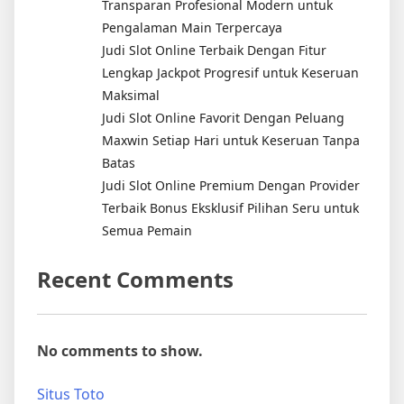
Transparan Profesional Modern untuk
Pengalaman Main Terpercaya
Judi Slot Online Terbaik Dengan Fitur
Lengkap Jackpot Progresif untuk Keseruan
Maksimal
Judi Slot Online Favorit Dengan Peluang
Maxwin Setiap Hari untuk Keseruan Tanpa
Batas
Judi Slot Online Premium Dengan Provider
Terbaik Bonus Eksklusif Pilihan Seru untuk
Semua Pemain
Recent Comments
No comments to show.
Situs Toto