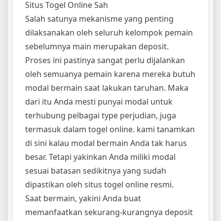
Situs Togel Online Sah
Salah satunya mekanisme yang penting
dilaksanakan oleh seluruh kelompok pemain
sebelumnya main merupakan deposit.
Proses ini pastinya sangat perlu dijalankan
oleh semuanya pemain karena mereka butuh
modal bermain saat lakukan taruhan. Maka
dari itu Anda mesti punyai modal untuk
terhubung pelbagai type perjudian, juga
termasuk dalam togel online. kami tanamkan
di sini kalau modal bermain Anda tak harus
besar. Tetapi yakinkan Anda miliki modal
sesuai batasan sedikitnya yang sudah
dipastikan oleh situs togel online resmi.
Saat bermain, yakini Anda buat
memanfaatkan sekurang-kurangnya deposit