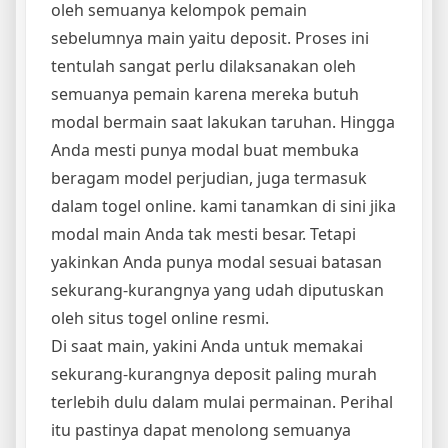
oleh semuanya kelompok pemain
sebelumnya main yaitu deposit. Proses ini
tentulah sangat perlu dilaksanakan oleh
semuanya pemain karena mereka butuh
modal bermain saat lakukan taruhan. Hingga
Anda mesti punya modal buat membuka
beragam model perjudian, juga termasuk
dalam togel online. kami tanamkan di sini jika
modal main Anda tak mesti besar. Tetapi
yakinkan Anda punya modal sesuai batasan
sekurang-kurangnya yang udah diputuskan
oleh situs togel online resmi.
Di saat main, yakini Anda untuk memakai
sekurang-kurangnya deposit paling murah
terlebih dulu dalam mulai permainan. Perihal
itu pastinya dapat menolong semuanya