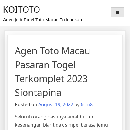
Skip
KOITOTO
to
content
Agen Judi Togel Toto Macau Terlengkap
Agen Toto Macau
Pasaran Togel
Terkomplet 2023
Siontapina
Posted on
August 19, 2022
by
6cm8c
Seluruh orang pastinya amat butuh
kesenangan biar tidak simpel berasa jemu