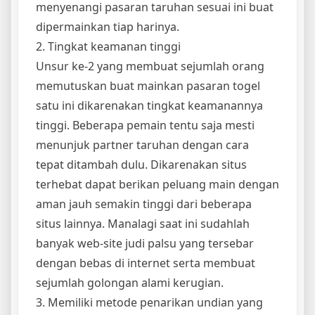
menyenangi pasaran taruhan sesuai ini buat
dipermainkan tiap harinya.
2. Tingkat keamanan tinggi
Unsur ke-2 yang membuat sejumlah orang
memutuskan buat mainkan pasaran togel
satu ini dikarenakan tingkat keamanannya
tinggi. Beberapa pemain tentu saja mesti
menunjuk partner taruhan dengan cara
tepat ditambah dulu. Dikarenakan situs
terhebat dapat berikan peluang main dengan
aman jauh semakin tinggi dari beberapa
situs lainnya. Manalagi saat ini sudahlah
banyak web-site judi palsu yang tersebar
dengan bebas di internet serta membuat
sejumlah golongan alami kerugian.
3. Memiliki metode penarikan undian yang