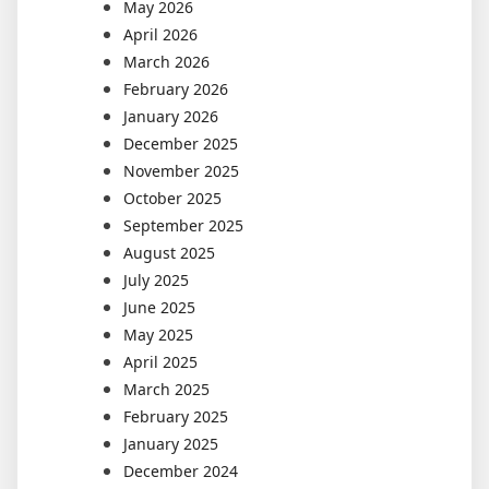
May 2026
April 2026
March 2026
February 2026
January 2026
December 2025
November 2025
October 2025
September 2025
August 2025
July 2025
June 2025
May 2025
April 2025
March 2025
February 2025
January 2025
December 2024