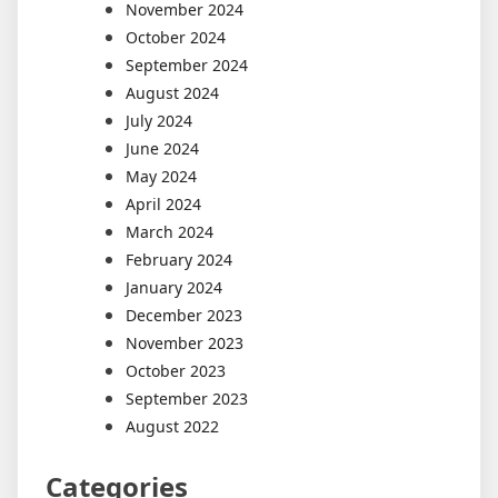
November 2024
October 2024
September 2024
August 2024
July 2024
June 2024
May 2024
April 2024
March 2024
February 2024
January 2024
December 2023
November 2023
October 2023
September 2023
August 2022
Categories