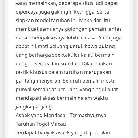
yang memainkan, beberapa situs judi dapat
dipercaya juga gak ingin ketinggal serta
siapkan model taruhan ini. Maka dari itu
membuat semuanya golongan pemain lantas
dapat mengaksesnya lebih leluasa. Anda juga
dapat nikmati peluang untuk bawa pulang
uang berharga spektakuler kalau bermain
dengan serius dan konstan. Dikarenakan
taktik khusus dalam taruhan merupakan
pantang menyerah. Seluruh pemain mesti
punyai semangat berjuang yang tinggi buat
mendapati akses bermain dalam waktu
jangka panjang.
Aspek yang Mendasari Termashyurnya
Taruhan Togel Macau
Terdapat banyak aspek yang dapat bikin