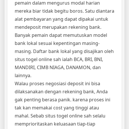
pemain dalam mengurus modal harian
mereka biar tidak begitu boros. Satu diantara
alat pembayaran yang dapat dipakai untuk
mendeposit merupakan rekening bank.
Banyak pemain dapat memutuskan model
bank lokal sesuai kepentingan masing-
masing. Daftar bank lokal yang disajikan oleh
situs togel online sah ialah BCA, BRI, BNI,
MANDIRI, CIMB NIAGA, DANAMON, dan
lainnya.
Walau proses negosiasi deposit ini bisa
dilaksanakan dengan rekening bank, Anda
gak penting berasa panik. karena proses ini
tak kan memakai cost yang tinggi atau
mahal. Sebab situs togel online sah selalu
memprioritaskan keluasaan tiap-tiap