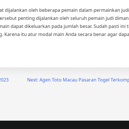
t dijalankan oleh beberapa pemain dalam permainkan judi 
 tersebut penting dijalankan oleh seluruh pemain judi dima
in dapat dikeluarkan pada jumlah besar. Sudah pasti ini t
g. Karena itu atur modal main Anda secara benar agar dap
2023
Next:
Agen Toto Macau Pasaran Togel Terkomp