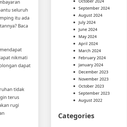
October 2024
embayaran
September 2024
bantu seluruh
August 2024
amping itu ada
July 2024
tannya? Baca
June 2024
May 2024
April 2024
t mendapat
March 2024
dapat nikmati
February 2024
January 2024
golongan dapat
December 2023
November 2023
October 2023
ruhan tidak
September 2023
gin terus
August 2022
akan rugi
an
Categories