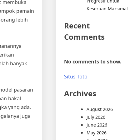
Progresif untuk
pat membuka
Keseruan Maksimal
elompok pemain
orang lebih
Recent
Comments
amanannya
erikan
No comments to show.
hlah banyak
Situs Toto
 model pasaran
Archives
pan bakal
gka yang ada.
August 2026
egalanya juga
July 2026
June 2026
May 2026