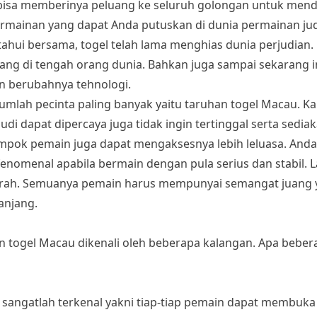
bisa memberinya peluang ke seluruh golongan untuk mend
mainan yang dapat Anda putuskan di dunia permainan jud
ahui bersama, togel telah lama menghias dunia perjudian. P
ng di tengah orang dunia. Bahkan juga sampai sekarang i
an berubahnya tehnologi.
jumlah pecinta paling banyak yaitu taruhan togel Macau. K
di dapat dipercaya juga tidak ingin tertinggal serta sedia
mpok pemain juga dapat mengaksesnya lebih leluasa. Anda
nomenal apabila bermain dengan pula serius dan stabil. L
rah. Semuanya pemain harus mempunyai semangat juang y
anjang.
togel Macau dikenali oleh beberapa kalangan. Apa beber
u sangatlah terkenal yakni tiap-tiap pemain dapat membuk