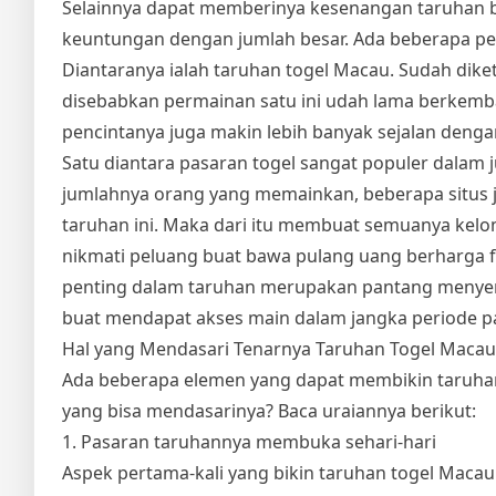
Selainnya dapat memberinya kesenangan taruhan 
keuntungan dengan jumlah besar. Ada beberapa per
Diantaranya ialah taruhan togel Macau. Sudah diket
disebabkan permainan satu ini udah lama berkemba
pencintanya juga makin lebih banyak sejalan deng
Satu diantara pasaran togel sangat populer dalam 
jumlahnya orang yang memainkan, beberapa situs ju
taruhan ini. Maka dari itu membuat semuanya kelo
nikmati peluang buat bawa pulang uang berharga fe
penting dalam taruhan merupakan pantang menye
buat mendapat akses main dalam jangka periode p
Hal yang Mendasari Tenarnya Taruhan Togel Macau
Ada beberapa elemen yang dapat membikin taruhan 
yang bisa mendasarinya? Baca uraiannya berikut:
1. Pasaran taruhannya membuka sehari-hari
Aspek pertama-kali yang bikin taruhan togel Maca