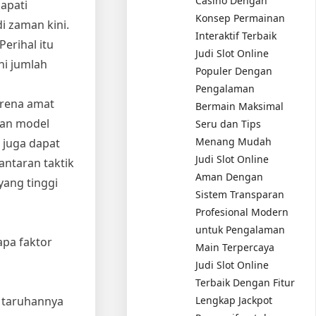
Casino Dengan
apati
Konsep Permainan
i zaman kini.
Interaktif Terbaik
erihal itu
Judi Slot Online
ni jumlah
Populer Dengan
Pengalaman
arena amat
Bermain Maksimal
kan model
Seru dan Tips
Menang Mudah
 juga dapat
Judi Slot Online
antaran taktik
Aman Dengan
ang tinggi
Sistem Transparan
Profesional Modern
untuk Pengalaman
apa faktor
Main Terpercaya
Judi Slot Online
Terbaik Dengan Fitur
Lengkap Jackpot
a taruhannya