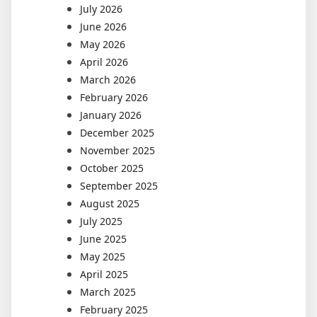
July 2026
June 2026
May 2026
April 2026
March 2026
February 2026
January 2026
December 2025
November 2025
October 2025
September 2025
August 2025
July 2025
June 2025
May 2025
April 2025
March 2025
February 2025