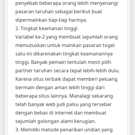
penyebab beberapa orang lebih menyenangi
pasaran taruhan sebagai berikut buat
dipermainkan tiap-tiap harinya.
2. Tingkat keamanan tinggi
Variabel ke-2 yang membuat sejumlah orang
memutuskan untuk mainkan pasaran togel
satu ini dikarenakan tingkat keamanannya
tinggi. Banyak pemain tentulah mesti pilih
partner taruhan secara tepat lebih-lebih dulu.
Karena situs terbaik dapat memberi peluang
bermain dengan aman lebih tinggi dari
beberapa situs lainnya. Manalagi sekarang
telah banyak web judi palsu yang tersebar
dengan bebas di internet dan membuat
sejumlah golongan alami kerugian.
3. Memiliki metode penarikan undian yang