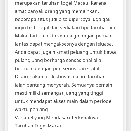
merupakan taruhan togel Macau. Karena
amat banyak orang yang memainkan,
beberapa situs judi bisa dipercaya juga gak
ingin tertinggal dan sediakan tipe taruhan ini.
Maka dari itu bikin semua golongan pemain
lantas dapat mengaksesnya dengan leluasa.
Anda dapat juga nikmati peluang untuk bawa
pulang uang berharga sensasional bila
bermain dengan pun serius dan stabil.
Dikarenakan trick khusus dalam taruhan
ialah pantang menyerah. Semuanya pemain
mesti miliki semangat juang yang tinggi
untuk mendapat akses main dalam periode
waktu panjang.
Variabel yang Mendasari Terkenalnya
Taruhan Togel Macau