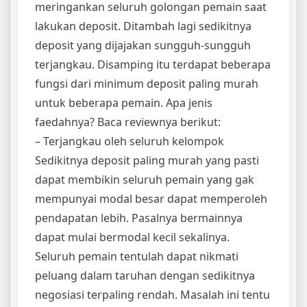
meringankan seluruh golongan pemain saat
lakukan deposit. Ditambah lagi sedikitnya
deposit yang dijajakan sungguh-sungguh
terjangkau. Disamping itu terdapat beberapa
fungsi dari minimum deposit paling murah
untuk beberapa pemain. Apa jenis
faedahnya? Baca reviewnya berikut:
– Terjangkau oleh seluruh kelompok
Sedikitnya deposit paling murah yang pasti
dapat membikin seluruh pemain yang gak
mempunyai modal besar dapat memperoleh
pendapatan lebih. Pasalnya bermainnya
dapat mulai bermodal kecil sekalinya.
Seluruh pemain tentulah dapat nikmati
peluang dalam taruhan dengan sedikitnya
negosiasi terpaling rendah. Masalah ini tentu