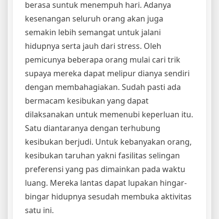
berasa suntuk menempuh hari. Adanya
kesenangan seluruh orang akan juga
semakin lebih semangat untuk jalani
hidupnya serta jauh dari stress. Oleh
pemicunya beberapa orang mulai cari trik
supaya mereka dapat melipur dianya sendiri
dengan membahagiakan. Sudah pasti ada
bermacam kesibukan yang dapat
dilaksanakan untuk memenubi keperluan itu.
Satu diantaranya dengan terhubung
kesibukan berjudi. Untuk kebanyakan orang,
kesibukan taruhan yakni fasilitas selingan
preferensi yang pas dimainkan pada waktu
luang. Mereka lantas dapat lupakan hingar-
bingar hidupnya sesudah membuka aktivitas
satu ini.