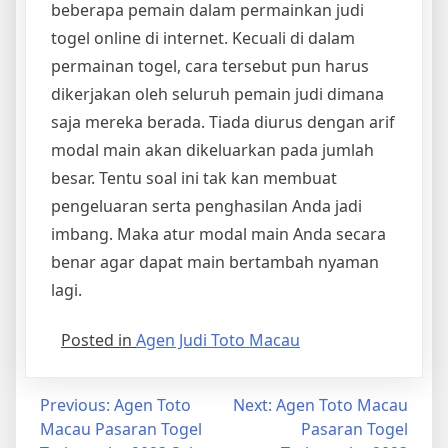
beberapa pemain dalam permainkan judi
togel online di internet. Kecuali di dalam
permainan togel, cara tersebut pun harus
dikerjakan oleh seluruh pemain judi dimana
saja mereka berada. Tiada diurus dengan arif
modal main akan dikeluarkan pada jumlah
besar. Tentu soal ini tak kan membuat
pengeluaran serta penghasilan Anda jadi
imbang. Maka atur modal main Anda secara
benar agar dapat main bertambah nyaman
lagi.
Posted in
Agen Judi Toto Macau
Post
Previous:
Agen Toto
Next:
Agen Toto Macau
Macau Pasaran Togel
Pasaran Togel
navigation