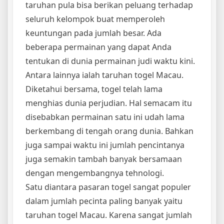
taruhan pula bisa berikan peluang terhadap
seluruh kelompok buat memperoleh
keuntungan pada jumlah besar. Ada
beberapa permainan yang dapat Anda
tentukan di dunia permainan judi waktu kini.
Antara lainnya ialah taruhan togel Macau.
Diketahui bersama, togel telah lama
menghias dunia perjudian. Hal semacam itu
disebabkan permainan satu ini udah lama
berkembang di tengah orang dunia. Bahkan
juga sampai waktu ini jumlah pencintanya
juga semakin tambah banyak bersamaan
dengan mengembangnya tehnologi.
Satu diantara pasaran togel sangat populer
dalam jumlah pecinta paling banyak yaitu
taruhan togel Macau. Karena sangat jumlah