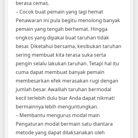
berasa cemas.
– Cocok buat pemain yang lagi hemat
Penawaran ini pula begitu menolong banyak
pemain yang tengah berhemat. Hingga
ongkos yang dipakai buat taruhan tidak
besar. Diketahui bersama, kesibukan taruhan
sering membuat kita terasa suka serta
pengin selalu lakukan taruhan. Tetapi hal itu
cuma dapat membuat banyak pemain
membesarkan efek merasakan rugi dengan
jumlah besar. Awalilah taruhan bermodal
kecil terlebih dulu biar Anda dapat nikmati
bermainnya lebih menguntungkan.
– Membantu mengurus modal main
Pengaturan modal bermain satu diantara
metode yang dapat dilaksanakan oleh