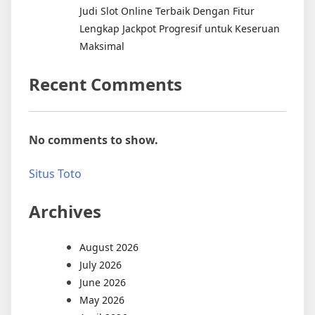
Judi Slot Online Terbaik Dengan Fitur
Lengkap Jackpot Progresif untuk Keseruan
Maksimal
Recent Comments
No comments to show.
Situs Toto
Archives
August 2026
July 2026
June 2026
May 2026