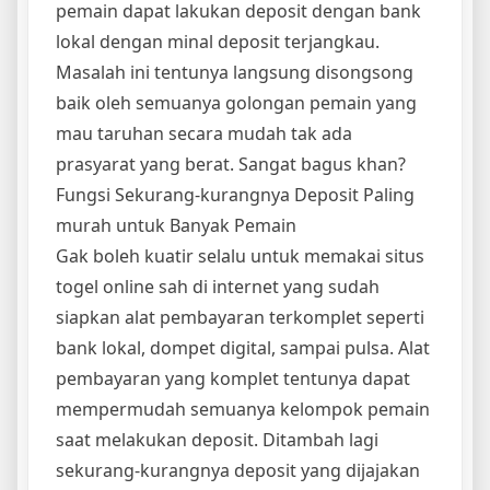
pemain dapat lakukan deposit dengan bank
lokal dengan minal deposit terjangkau.
Masalah ini tentunya langsung disongsong
baik oleh semuanya golongan pemain yang
mau taruhan secara mudah tak ada
prasyarat yang berat. Sangat bagus khan?
Fungsi Sekurang-kurangnya Deposit Paling
murah untuk Banyak Pemain
Gak boleh kuatir selalu untuk memakai situs
togel online sah di internet yang sudah
siapkan alat pembayaran terkomplet seperti
bank lokal, dompet digital, sampai pulsa. Alat
pembayaran yang komplet tentunya dapat
mempermudah semuanya kelompok pemain
saat melakukan deposit. Ditambah lagi
sekurang-kurangnya deposit yang dijajakan