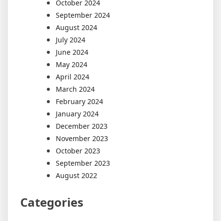
October 2024
September 2024
August 2024
July 2024
June 2024
May 2024
April 2024
March 2024
February 2024
January 2024
December 2023
November 2023
October 2023
September 2023
August 2022
Categories