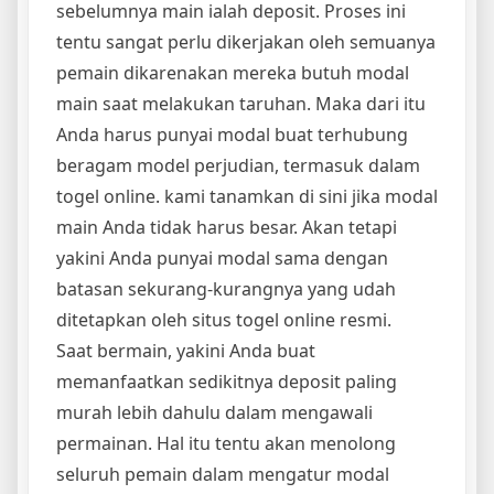
sebelumnya main ialah deposit. Proses ini
tentu sangat perlu dikerjakan oleh semuanya
pemain dikarenakan mereka butuh modal
main saat melakukan taruhan. Maka dari itu
Anda harus punyai modal buat terhubung
beragam model perjudian, termasuk dalam
togel online. kami tanamkan di sini jika modal
main Anda tidak harus besar. Akan tetapi
yakini Anda punyai modal sama dengan
batasan sekurang-kurangnya yang udah
ditetapkan oleh situs togel online resmi.
Saat bermain, yakini Anda buat
memanfaatkan sedikitnya deposit paling
murah lebih dahulu dalam mengawali
permainan. Hal itu tentu akan menolong
seluruh pemain dalam mengatur modal