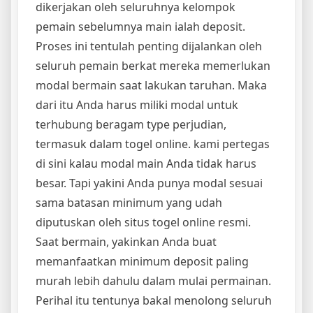
dikerjakan oleh seluruhnya kelompok
pemain sebelumnya main ialah deposit.
Proses ini tentulah penting dijalankan oleh
seluruh pemain berkat mereka memerlukan
modal bermain saat lakukan taruhan. Maka
dari itu Anda harus miliki modal untuk
terhubung beragam type perjudian,
termasuk dalam togel online. kami pertegas
di sini kalau modal main Anda tidak harus
besar. Tapi yakini Anda punya modal sesuai
sama batasan minimum yang udah
diputuskan oleh situs togel online resmi.
Saat bermain, yakinkan Anda buat
memanfaatkan minimum deposit paling
murah lebih dahulu dalam mulai permainan.
Perihal itu tentunya bakal menolong seluruh