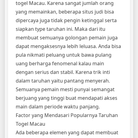
togel Macau. Karena sangat jumlah orang
yang memainkan, beberapa situs judi bisa
dipercaya juga tidak pengin ketinggal serta
siapkan type taruhan ini. Maka dari itu
membuat semuanya golongan pemain juga
dapat mengaksesnya lebih leluasa. Anda bisa
pula nikmati peluang untuk bawa pulang
uang berharga fenomenal kalau main
dengan serius dan stabil. Karena trik inti
dalam taruhan yaitu pantang menyerah.
Semuanya pemain mesti punyai semangat
berjuang yang tinggi buat mendapati akses
main dalam periode waktu panjang.
Factor yang Mendasari Popularnya Taruhan
Togel Macau
Ada beberapa elemen yang dapat membuat