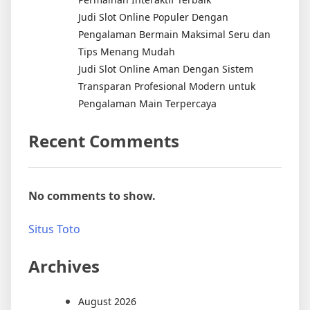
Judi Slot Online Populer Dengan
Pengalaman Bermain Maksimal Seru dan
Tips Menang Mudah
Judi Slot Online Aman Dengan Sistem
Transparan Profesional Modern untuk
Pengalaman Main Terpercaya
Recent Comments
No comments to show.
Situs Toto
Archives
August 2026