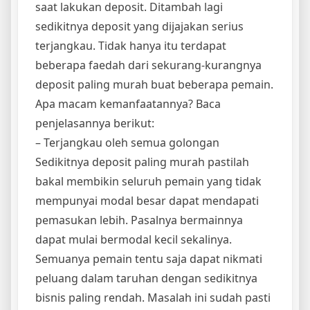
saat lakukan deposit. Ditambah lagi
sedikitnya deposit yang dijajakan serius
terjangkau. Tidak hanya itu terdapat
beberapa faedah dari sekurang-kurangnya
deposit paling murah buat beberapa pemain.
Apa macam kemanfaatannya? Baca
penjelasannya berikut:
– Terjangkau oleh semua golongan
Sedikitnya deposit paling murah pastilah
bakal membikin seluruh pemain yang tidak
mempunyai modal besar dapat mendapati
pemasukan lebih. Pasalnya bermainnya
dapat mulai bermodal kecil sekalinya.
Semuanya pemain tentu saja dapat nikmati
peluang dalam taruhan dengan sedikitnya
bisnis paling rendah. Masalah ini sudah pasti