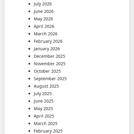
July 2026
June 2026
May 2026
April 2026
March 2026
February 2026
January 2026
December 2025
November 2025
October 2025
September 2025
August 2025
July 2025
June 2025
May 2025
April 2025
March 2025
February 2025