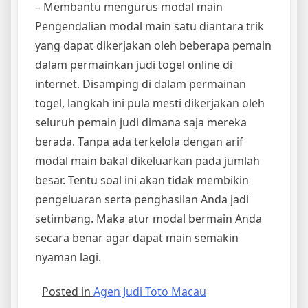
– Membantu mengurus modal main
Pengendalian modal main satu diantara trik
yang dapat dikerjakan oleh beberapa pemain
dalam permainkan judi togel online di
internet. Disamping di dalam permainan
togel, langkah ini pula mesti dikerjakan oleh
seluruh pemain judi dimana saja mereka
berada. Tanpa ada terkelola dengan arif
modal main bakal dikeluarkan pada jumlah
besar. Tentu soal ini akan tidak membikin
pengeluaran serta penghasilan Anda jadi
setimbang. Maka atur modal bermain Anda
secara benar agar dapat main semakin
nyaman lagi.
Posted in
Agen Judi Toto Macau