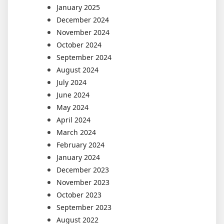
January 2025
December 2024
November 2024
October 2024
September 2024
August 2024
July 2024
June 2024
May 2024
April 2024
March 2024
February 2024
January 2024
December 2023
November 2023
October 2023
September 2023
August 2022