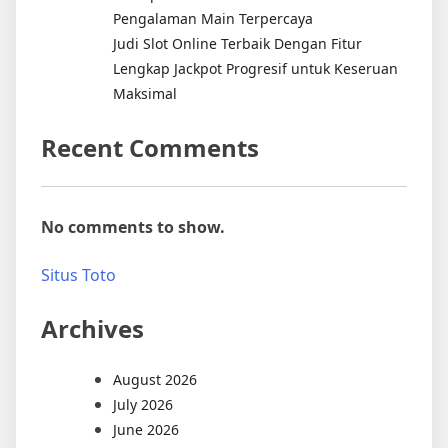
Pengalaman Main Terpercaya
Judi Slot Online Terbaik Dengan Fitur
Lengkap Jackpot Progresif untuk Keseruan
Maksimal
Recent Comments
No comments to show.
Situs Toto
Archives
August 2026
July 2026
June 2026