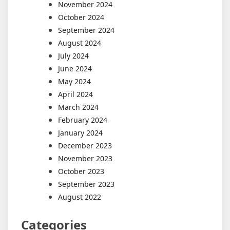
November 2024
October 2024
September 2024
August 2024
July 2024
June 2024
May 2024
April 2024
March 2024
February 2024
January 2024
December 2023
November 2023
October 2023
September 2023
August 2022
Categories