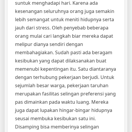
suntuk menghadapi hari. Karena ada
kesenangan seluruhnya orang juga semakin
lebih semangat untuk meniti hidupnya serta
jauh dari stress. Oleh penyebab beberapa
orang mulai cari langkah biar mereka dapat
melipur dianya sendiri dengan
membahagiakan. Sudah pasti ada beragam
kesibukan yang dapat dilaksanakan buat
memenubi kepentingan itu. Satu diantaranya
dengan terhubung pekerjaan berjudi. Untuk
sejumlah besar warga, pekerjaan taruhan
merupakan fasilitas selingan preferensi yang
pas dimainkan pada waktu luang. Mereka
juga dapat lupakan hingar-bingar hidupnya
seusai membuka kesibukan satu ini.
Disamping bisa memberinya selingan