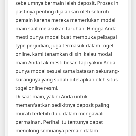
sebelumnya bermain ialah deposit. Proses ini
pastinya penting dijalankan oleh seluruh
pemain karena mereka memerlukan modal
main saat melakukan taruhan. Hingga Anda
mesti punya modal buat membuka pelbagai
type perjudian, juga termasuk dalam togel
online. kami tanamkan di sini kalau modal
main Anda tak mesti besar. Tapi yakini Anda
punya modal sesuai sama batasan sekurang-
kurangnya yang sudah ditetapkan oleh situs
togel online resmi.
Di saat main, yakini Anda untuk
memanfaatkan sedikitnya deposit paling
murah terlebih dulu dalam mengawali
permainan. Perihal itu tentunya dapat
menolong semuanya pemain dalam