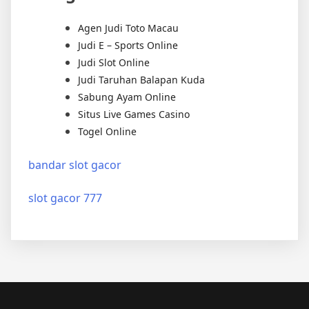
Agen Judi Toto Macau
Judi E – Sports Online
Judi Slot Online
Judi Taruhan Balapan Kuda
Sabung Ayam Online
Situs Live Games Casino
Togel Online
bandar slot gacor
slot gacor 777