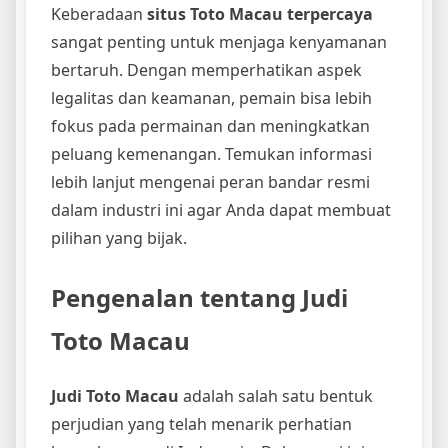
Keberadaan
situs Toto Macau terpercaya
sangat penting untuk menjaga kenyamanan
bertaruh. Dengan memperhatikan aspek
legalitas dan keamanan, pemain bisa lebih
fokus pada permainan dan meningkatkan
peluang kemenangan. Temukan informasi
lebih lanjut mengenai peran bandar resmi
dalam industri ini agar Anda dapat membuat
pilihan yang bijak.
Pengenalan tentang Judi
Toto Macau
Judi Toto Macau
adalah salah satu bentuk
perjudian yang telah menarik perhatian