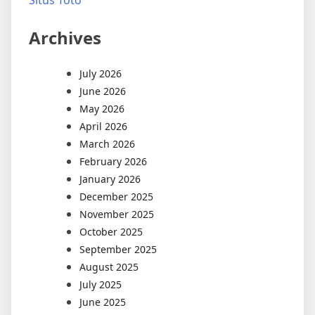
Archives
July 2026
June 2026
May 2026
April 2026
March 2026
February 2026
January 2026
December 2025
November 2025
October 2025
September 2025
August 2025
July 2025
June 2025