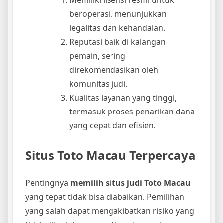
Memiliki lisensi resmi untuk
beroperasi, menunjukkan
legalitas dan kehandalan.
Reputasi baik di kalangan
pemain, sering
direkomendasikan oleh
komunitas judi.
Kualitas layanan yang tinggi,
termasuk proses penarikan dana
yang cepat dan efisien.
Situs Toto Macau Terpercaya
Pentingnya
memilih situs judi Toto Macau
yang tepat tidak bisa diabaikan. Pemilihan
yang salah dapat mengakibatkan risiko yang