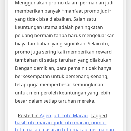
Menggunakan promo dalam permainan judi
memberikan banyak *manfaat promo judi*
yang tidak bisa diabaikan. Salah satu
keuntungan utama adalah peningkatan
peluang bermain tanpa harus mengeluarkan
biaya tambahan yang signifikan. Selain itu,
promo juga sering kali memberikan reward
tambahan di setiap taruhan yang dilakukan.
Dengan demikian, para pemain tidak hanya
berkesempatan untuk bersenang-senang,
tetapi juga memperbesar kemungkinan
untuk memperoleh keuntungan yang lebih
besar dalam setiap taruhan mereka.
Posted in
Agen Judi Toto Macau
Tagged
hasil toto macau
,
judi toto macau
,
nomor
toto macau
,
pasaran toto macau
,
permainan