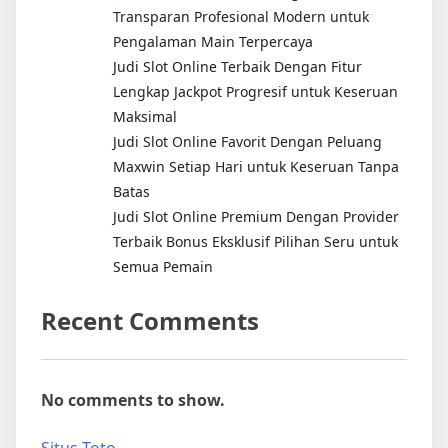
Transparan Profesional Modern untuk
Pengalaman Main Terpercaya
Judi Slot Online Terbaik Dengan Fitur
Lengkap Jackpot Progresif untuk Keseruan
Maksimal
Judi Slot Online Favorit Dengan Peluang
Maxwin Setiap Hari untuk Keseruan Tanpa
Batas
Judi Slot Online Premium Dengan Provider
Terbaik Bonus Eksklusif Pilihan Seru untuk
Semua Pemain
Recent Comments
No comments to show.
Situs Toto