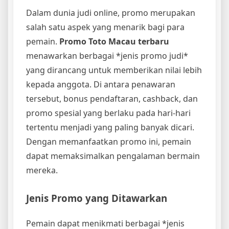
Dalam dunia judi online, promo merupakan
salah satu aspek yang menarik bagi para
pemain.
Promo Toto Macau terbaru
menawarkan berbagai *jenis promo judi*
yang dirancang untuk memberikan nilai lebih
kepada anggota. Di antara penawaran
tersebut, bonus pendaftaran, cashback, dan
promo spesial yang berlaku pada hari-hari
tertentu menjadi yang paling banyak dicari.
Dengan memanfaatkan promo ini, pemain
dapat memaksimalkan pengalaman bermain
mereka.
Jenis Promo yang Ditawarkan
Pemain dapat menikmati berbagai *jenis