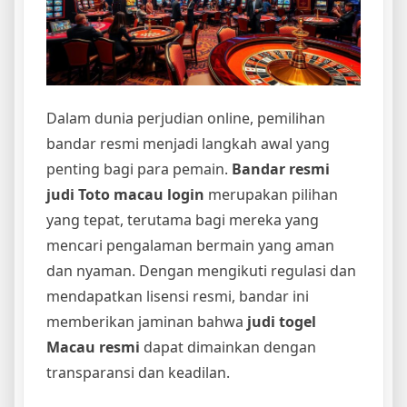
Dalam dunia perjudian online, pemilihan
bandar resmi menjadi langkah awal yang
penting bagi para pemain.
Bandar resmi
judi Toto macau login
merupakan pilihan
yang tepat, terutama bagi mereka yang
mencari pengalaman bermain yang aman
dan nyaman. Dengan mengikuti regulasi dan
mendapatkan lisensi resmi, bandar ini
memberikan jaminan bahwa
judi togel
Macau resmi
dapat dimainkan dengan
transparansi dan keadilan.