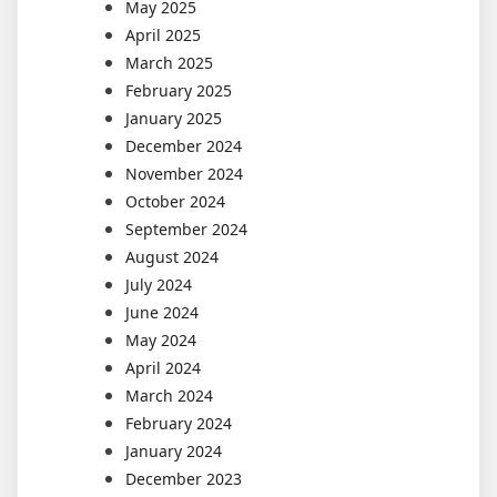
May 2025
April 2025
March 2025
February 2025
January 2025
December 2024
November 2024
October 2024
September 2024
August 2024
July 2024
June 2024
May 2024
April 2024
March 2024
February 2024
January 2024
December 2023