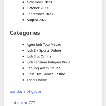
November 2023
October 2023
September 2023
August 2022
Categories
Agen Judi Toto Macau
Judi E – Sports Online
Judi Slot Online
Judi Taruhan Balapan Kuda
Sabung Ayam Online
Situs Live Games Casino
Togel Online
bandar slot gacor
slot gacor 777