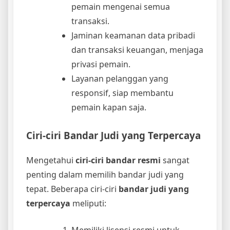
pemain mengenai semua
transaksi.
Jaminan keamanan data pribadi
dan transaksi keuangan, menjaga
privasi pemain.
Layanan pelanggan yang
responsif, siap membantu
pemain kapan saja.
Ciri-ciri Bandar Judi yang Terpercaya
Mengetahui
ciri-ciri bandar resmi
sangat
penting dalam memilih bandar judi yang
tepat. Beberapa ciri-ciri
bandar judi yang
terpercaya
meliputi: