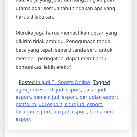
utama agar semua tahu tindakan apa yang
harus dilakukan.
Mereka juga harus memastikan pesan yang
dikirim tidak ambigu. Penggunaan tanda
baca yang tepat, seperti tanda seru untuk
memberi peringatan, dapat membantu
komunikasi lebih efektif.
Posted in
Judi E - Sports Online
Tagged
agen judi esport
,
judi esport
,
pasar judi
esport
,
pemain judi esport
,
perjudian esport
,
platform judi esport
,
situs judi esport
,
taruhan esport
,
tim judi esport
,
turnamen
esport