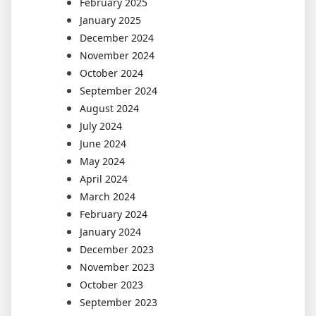
February 2025
January 2025
December 2024
November 2024
October 2024
September 2024
August 2024
July 2024
June 2024
May 2024
April 2024
March 2024
February 2024
January 2024
December 2023
November 2023
October 2023
September 2023