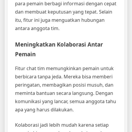
para pemain berbagi informasi dengan cepat
dan membuat keputusan yang tepat. Selain
itu, fitur ini juga menguatkan hubungan
antara anggota tim.
Meningkatkan Kolaborasi Antar
Pemain
Fitur chat tim memungkinkan pemain untuk
berbicara tanpa jeda. Mereka bisa memberi
peringatan, membagikan posisi musuh, dan
meminta bantuan secara langsung. Dengan
komunikasi yang lancar, semua anggota tahu
apa yang harus dilakukan.
Kolaborasi jadi lebih mudah karena setiap