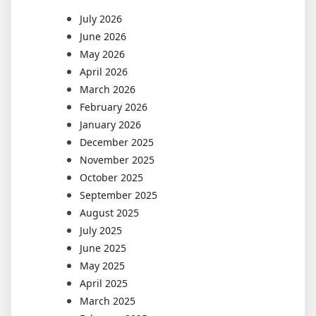
July 2026
June 2026
May 2026
April 2026
March 2026
February 2026
January 2026
December 2025
November 2025
October 2025
September 2025
August 2025
July 2025
June 2025
May 2025
April 2025
March 2025