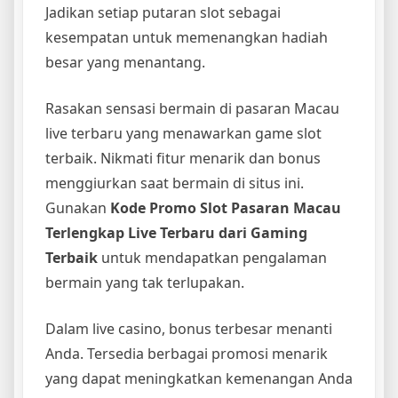
Jadikan setiap putaran slot sebagai
kesempatan untuk memenangkan hadiah
besar yang menantang.
Rasakan sensasi bermain di pasaran Macau
live terbaru yang menawarkan game slot
terbaik. Nikmati fitur menarik dan bonus
menggiurkan saat bermain di situs ini.
Gunakan
Kode Promo Slot Pasaran Macau
Terlengkap Live Terbaru dari Gaming
Terbaik
untuk mendapatkan pengalaman
bermain yang tak terlupakan.
Dalam live casino, bonus terbesar menanti
Anda. Tersedia berbagai promosi menarik
yang dapat meningkatkan kemenangan Anda