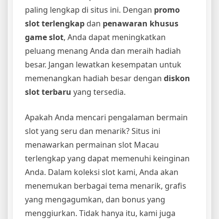
paling lengkap di situs ini. Dengan
promo
slot terlengkap
dan
penawaran khusus
game slot
, Anda dapat meningkatkan
peluang menang Anda dan meraih hadiah
besar. Jangan lewatkan kesempatan untuk
memenangkan hadiah besar dengan
diskon
slot terbaru
yang tersedia.
Apakah Anda mencari pengalaman bermain
slot yang seru dan menarik? Situs ini
menawarkan permainan slot Macau
terlengkap yang dapat memenuhi keinginan
Anda. Dalam koleksi slot kami, Anda akan
menemukan berbagai tema menarik, grafis
yang mengagumkan, dan bonus yang
menggiurkan. Tidak hanya itu, kami juga