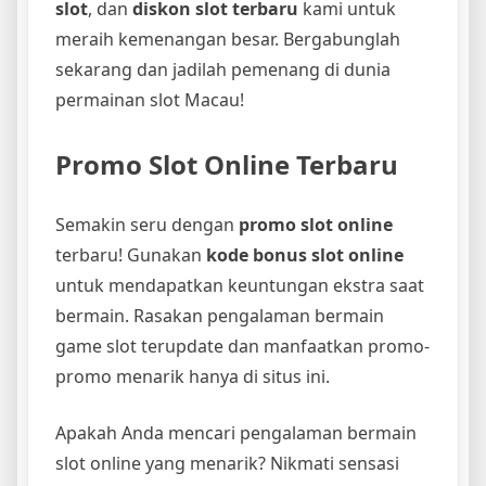
slot
, dan
diskon slot terbaru
kami untuk
meraih kemenangan besar. Bergabunglah
sekarang dan jadilah pemenang di dunia
permainan slot Macau!
Promo Slot Online Terbaru
Semakin seru dengan
promo slot online
terbaru! Gunakan
kode bonus slot online
untuk mendapatkan keuntungan ekstra saat
bermain. Rasakan pengalaman bermain
game slot terupdate dan manfaatkan promo-
promo menarik hanya di situs ini.
Apakah Anda mencari pengalaman bermain
slot online yang menarik? Nikmati sensasi