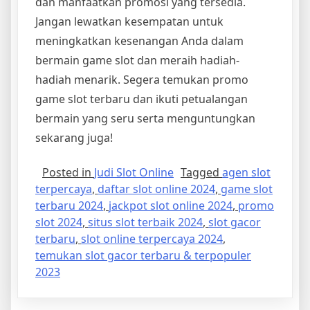
dan manfaatkan promosi yang tersedia.
Jangan lewatkan kesempatan untuk
meningkatkan kesenangan Anda dalam
bermain game slot dan meraih hadiah-
hadiah menarik. Segera temukan promo
game slot terbaru dan ikuti petualangan
bermain yang seru serta menguntungkan
sekarang juga!
Posted in
Judi Slot Online
Tagged
agen slot
terpercaya
,
daftar slot online 2024
,
game slot
terbaru 2024
,
jackpot slot online 2024
,
promo
slot 2024
,
situs slot terbaik 2024
,
slot gacor
terbaru
,
slot online terpercaya 2024
,
temukan slot gacor terbaru & terpopuler
2023