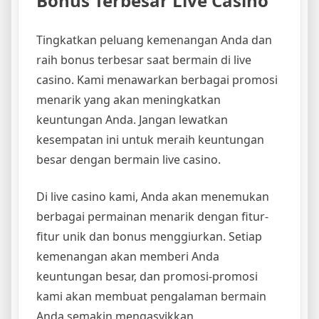
Bonus Terbesar Live Casino
Tingkatkan peluang kemenangan Anda dan
raih bonus terbesar saat bermain di live
casino. Kami menawarkan berbagai promosi
menarik yang akan meningkatkan
keuntungan Anda. Jangan lewatkan
kesempatan ini untuk meraih keuntungan
besar dengan bermain live casino.
Di live casino kami, Anda akan menemukan
berbagai permainan menarik dengan fitur-
fitur unik dan bonus menggiurkan. Setiap
kemenangan akan memberi Anda
keuntungan besar, dan promosi-promosi
kami akan membuat pengalaman bermain
Anda semakin mengasyikkan.