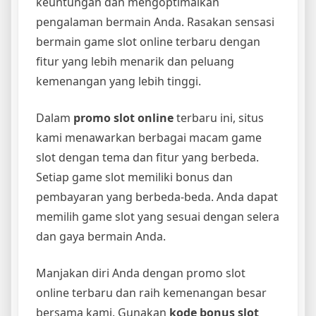
keuntungan dan mengoptimalkan
pengalaman bermain Anda. Rasakan sensasi
bermain game slot online terbaru dengan
fitur yang lebih menarik dan peluang
kemenangan yang lebih tinggi.
Dalam
promo slot online
terbaru ini, situs
kami menawarkan berbagai macam game
slot dengan tema dan fitur yang berbeda.
Setiap game slot memiliki bonus dan
pembayaran yang berbeda-beda. Anda dapat
memilih game slot yang sesuai dengan selera
dan gaya bermain Anda.
Manjakan diri Anda dengan promo slot
online terbaru dan raih kemenangan besar
bersama kami. Gunakan
kode bonus slot