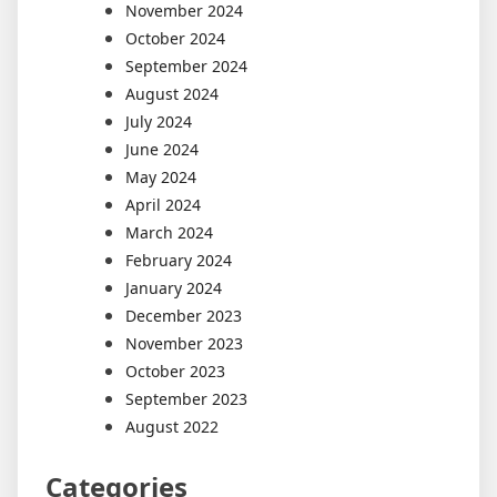
November 2024
October 2024
September 2024
August 2024
July 2024
June 2024
May 2024
April 2024
March 2024
February 2024
January 2024
December 2023
November 2023
October 2023
September 2023
August 2022
Categories