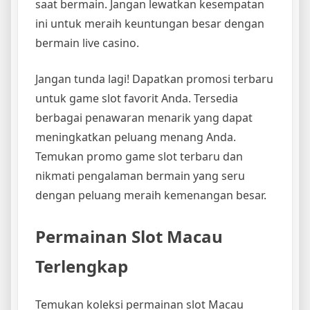
saat bermain. Jangan lewatkan kesempatan
ini untuk meraih keuntungan besar dengan
bermain live casino.
Jangan tunda lagi! Dapatkan promosi terbaru
untuk game slot favorit Anda. Tersedia
berbagai penawaran menarik yang dapat
meningkatkan peluang menang Anda.
Temukan promo game slot terbaru dan
nikmati pengalaman bermain yang seru
dengan peluang meraih kemenangan besar.
Permainan Slot Macau
Terlengkap
Temukan koleksi permainan slot Macau