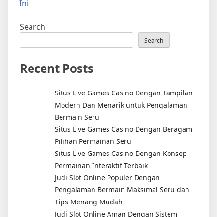
Ini
Search
Search
Recent Posts
Situs Live Games Casino Dengan Tampilan
Modern Dan Menarik untuk Pengalaman
Bermain Seru
Situs Live Games Casino Dengan Beragam
Pilihan Permainan Seru
Situs Live Games Casino Dengan Konsep
Permainan Interaktif Terbaik
Judi Slot Online Populer Dengan
Pengalaman Bermain Maksimal Seru dan
Tips Menang Mudah
Judi Slot Online Aman Dengan Sistem