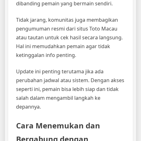
dibanding pemain yang bermain sendiri.
Tidak jarang, komunitas juga membagikan
pengumuman resmi dari situs Toto Macau
atau tautan untuk cek hasil secara langsung.
Hal ini memudahkan pemain agar tidak
ketinggalan info penting.
Update ini penting terutama jika ada
perubahan jadwal atau sistem. Dengan akses
seperti ini, pemain bisa lebih siap dan tidak
salah dalam mengambil langkah ke
depannya.
Cara Menemukan dan
Bergabung dengan