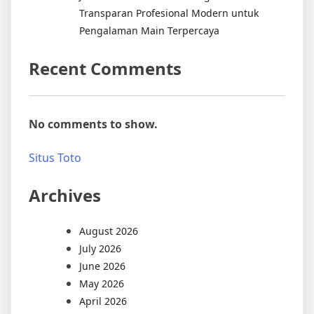
Transparan Profesional Modern untuk
Pengalaman Main Terpercaya
Recent Comments
No comments to show.
Situs Toto
Archives
August 2026
July 2026
June 2026
May 2026
April 2026