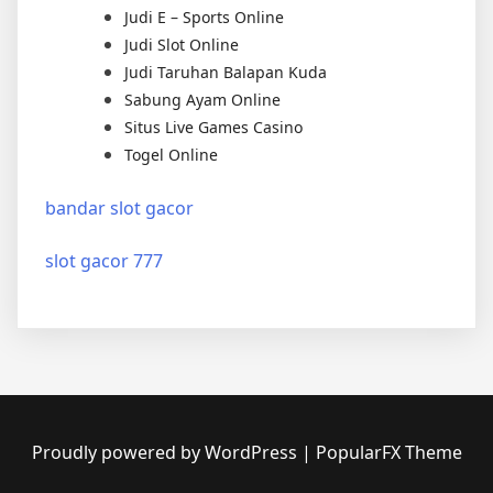
Judi E – Sports Online
Judi Slot Online
Judi Taruhan Balapan Kuda
Sabung Ayam Online
Situs Live Games Casino
Togel Online
bandar slot gacor
slot gacor 777
Proudly powered by WordPress
|
PopularFX Theme