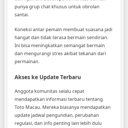
punya grup chat khusus untuk obrolan
santai.
Koneksi antar pemain membuat suasana jadi
hangat dan tidak terasa bermain sendirian.
Ini bisa meningkatkan semangat bermain
dan mengurangi stres akibat tekanan dari
permainan.
Akses ke Update Terbaru
Anggota komunitas selalu cepat
mendapatkan informasi terbaru tentang
Toto Macau. Mereka biasanya mendapatkan
update jadwal pengundian, perubahan
regulasi, dan info penting lain lebih dulu