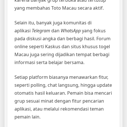
yang membahas Toto Macau secara aktif.
Selain itu, banyak juga komunitas di
aplikasi
Telegram
dan
WhatsApp
yang fokus
pada diskusi angka dan berbagi hasil. Forum
online seperti Kaskus dan situs khusus togel
Macau juga sering dijadikan tempat berbagi
informasi serta belajar bersama.
Setiap platform biasanya menawarkan fitur,
seperti polling, chat langsung, hingga update
otomatis hasil keluaran. Pemain bisa mencari
grup sesuai minat dengan fitur pencarian
aplikasi, atau melalui rekomendasi teman
pemain lain.