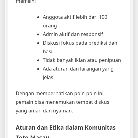
memilih:
Anggota aktif lebih dari 100
orang
Admin aktif dan responsif
Diskusi fokus pada prediksi dan
hasil
Tidak banyak iklan atau penipuan
Ada aturan dan larangan yang
jelas
Dengan memperhatikan poin-poin ini,
pemain bisa menemukan tempat diskusi
yang aman dan nyaman.
Aturan dan Etika dalam Komunitas
Toto Macau