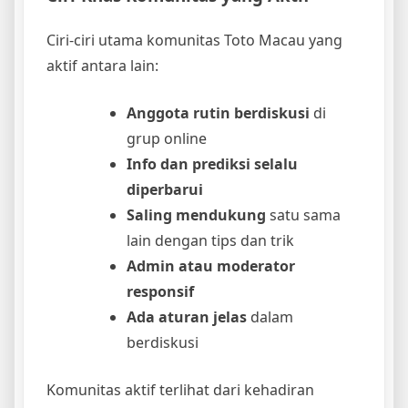
Ciri-ciri utama komunitas Toto Macau yang
aktif antara lain:
Anggota rutin berdiskusi
di
grup online
Info dan prediksi selalu
diperbarui
Saling mendukung
satu sama
lain dengan tips dan trik
Admin atau moderator
responsif
Ada aturan jelas
dalam
berdiskusi
Komunitas aktif terlihat dari kehadiran