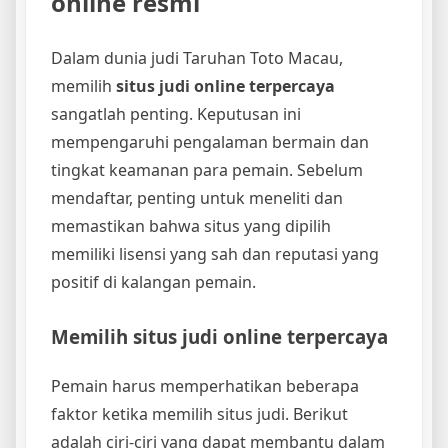
online resmi
Dalam dunia judi Taruhan Toto Macau,
memilih
situs judi online terpercaya
sangatlah penting. Keputusan ini
mempengaruhi pengalaman bermain dan
tingkat keamanan para pemain. Sebelum
mendaftar, penting untuk meneliti dan
memastikan bahwa situs yang dipilih
memiliki lisensi yang sah dan reputasi yang
positif di kalangan pemain.
Memilih situs judi online terpercaya
Pemain harus memperhatikan beberapa
faktor ketika memilih situs judi. Berikut
adalah ciri-ciri yang dapat membantu dalam