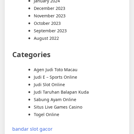
January 2024
December 2023
November 2023
October 2023
September 2023
August 2022
Categories
Agen Judi Toto Macau
Judi E – Sports Online
Judi Slot Online
Judi Taruhan Balapan Kuda
Sabung Ayam Online
Situs Live Games Casino
Togel Online
bandar slot gacor