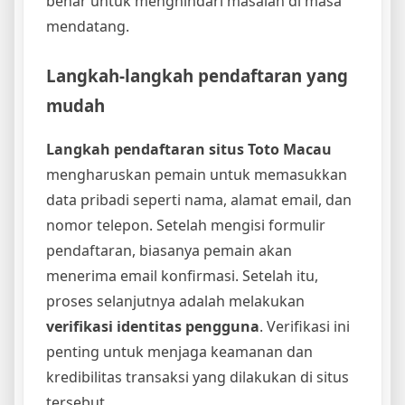
benar untuk menghindari masalah di masa
mendatang.
Langkah-langkah pendaftaran yang
mudah
Langkah pendaftaran situs Toto Macau
mengharuskan pemain untuk memasukkan
data pribadi seperti nama, alamat email, dan
nomor telepon. Setelah mengisi formulir
pendaftaran, biasanya pemain akan
menerima email konfirmasi. Setelah itu,
proses selanjutnya adalah melakukan
verifikasi identitas pengguna
. Verifikasi ini
penting untuk menjaga keamanan dan
kredibilitas transaksi yang dilakukan di situs
tersebut.