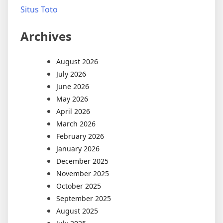
Situs Toto
Archives
August 2026
July 2026
June 2026
May 2026
April 2026
March 2026
February 2026
January 2026
December 2025
November 2025
October 2025
September 2025
August 2025