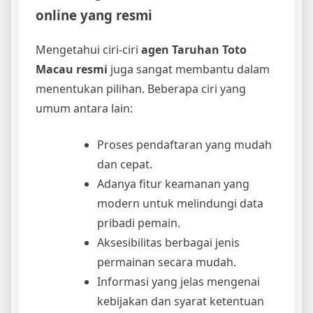
online yang resmi
Mengetahui ciri-ciri
agen Taruhan Toto
Macau resmi
juga sangat membantu dalam
menentukan pilihan. Beberapa ciri yang
umum antara lain:
Proses pendaftaran yang mudah
dan cepat.
Adanya fitur keamanan yang
modern untuk melindungi data
pribadi pemain.
Aksesibilitas berbagai jenis
permainan secara mudah.
Informasi yang jelas mengenai
kebijakan dan syarat ketentuan