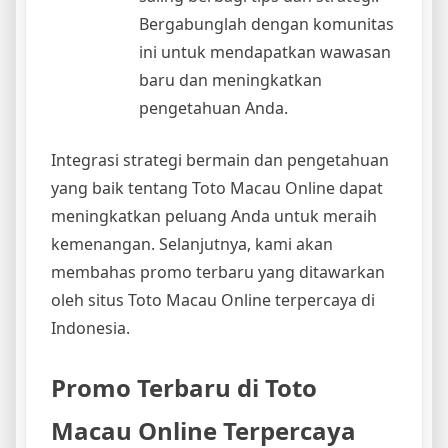
Bergabunglah dengan komunitas
ini untuk mendapatkan wawasan
baru dan meningkatkan
pengetahuan Anda.
Integrasi strategi bermain dan pengetahuan
yang baik tentang Toto Macau Online dapat
meningkatkan peluang Anda untuk meraih
kemenangan. Selanjutnya, kami akan
membahas promo terbaru yang ditawarkan
oleh situs Toto Macau Online terpercaya di
Indonesia.
Promo Terbaru di Toto
Macau Online Terpercaya