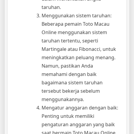
taruhan.
Menggunakan sistem taruhan:
Beberapa pemain Toto Macau
Online menggunakan sistem
taruhan tertentu, seperti
Martingale atau Fibonacci, untuk
meningkatkan peluang menang.
Namun, pastikan Anda
memahami dengan baik
bagaimana sistem taruhan
tersebut bekerja sebelum
menggunakannya.
Mengatur anggaran dengan baik:
Penting untuk memiliki
pengaturan anggaran yang baik
saat bermain Toto Macau Online.