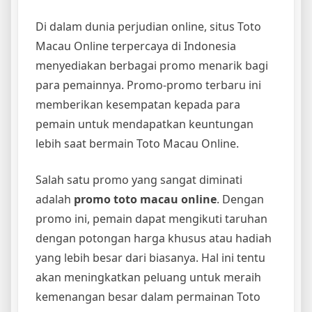
Di dalam dunia perjudian online, situs Toto
Macau Online terpercaya di Indonesia
menyediakan berbagai promo menarik bagi
para pemainnya. Promo-promo terbaru ini
memberikan kesempatan kepada para
pemain untuk mendapatkan keuntungan
lebih saat bermain Toto Macau Online.
Salah satu promo yang sangat diminati
adalah
promo toto macau online
. Dengan
promo ini, pemain dapat mengikuti taruhan
dengan potongan harga khusus atau hadiah
yang lebih besar dari biasanya. Hal ini tentu
akan meningkatkan peluang untuk meraih
kemenangan besar dalam permainan Toto