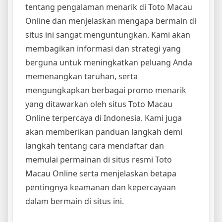
tentang pengalaman menarik di Toto Macau
Online dan menjelaskan mengapa bermain di
situs ini sangat menguntungkan. Kami akan
membagikan informasi dan strategi yang
berguna untuk meningkatkan peluang Anda
memenangkan taruhan, serta
mengungkapkan berbagai promo menarik
yang ditawarkan oleh situs Toto Macau
Online terpercaya di Indonesia. Kami juga
akan memberikan panduan langkah demi
langkah tentang cara mendaftar dan
memulai permainan di situs resmi Toto
Macau Online serta menjelaskan betapa
pentingnya keamanan dan kepercayaan
dalam bermain di situs ini.