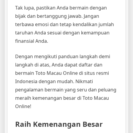
Tak lupa, pastikan Anda bermain dengan
bijak dan bertanggung jawab. Jangan
terbawa emosi dan tetap kendalikan jumlah
taruhan Anda sesuai dengan kemampuan
finansial Anda.
Dengan mengikuti panduan langkah demi
langkah di atas, Anda dapat daftar dan
bermain Toto Macau Online di situs resmi
Indonesia dengan mudah. Nikmati
pengalaman bermain yang seru dan peluang
meraih kemenangan besar di Toto Macau
Online!
Raih Kemenangan Besar