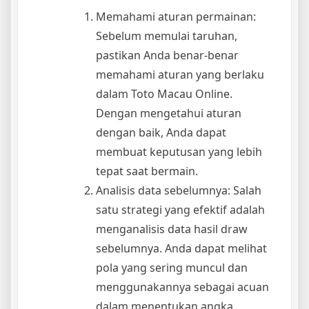
Memahami aturan permainan:
Sebelum memulai taruhan,
pastikan Anda benar-benar
memahami aturan yang berlaku
dalam Toto Macau Online.
Dengan mengetahui aturan
dengan baik, Anda dapat
membuat keputusan yang lebih
tepat saat bermain.
Analisis data sebelumnya: Salah
satu strategi yang efektif adalah
menganalisis data hasil draw
sebelumnya. Anda dapat melihat
pola yang sering muncul dan
menggunakannya sebagai acuan
dalam menentukan angka