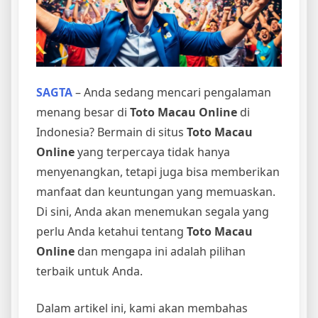
SAGTA
– Anda sedang mencari pengalaman
menang besar di
Toto Macau Online
di
Indonesia? Bermain di situs
Toto Macau
Online
yang terpercaya tidak hanya
menyenangkan, tetapi juga bisa memberikan
manfaat dan keuntungan yang memuaskan.
Di sini, Anda akan menemukan segala yang
perlu Anda ketahui tentang
Toto Macau
Online
dan mengapa ini adalah pilihan
terbaik untuk Anda.
Dalam artikel ini, kami akan membahas