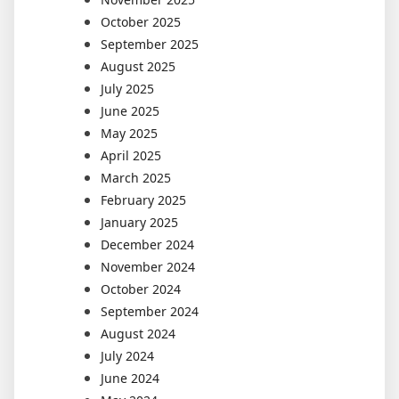
October 2025
September 2025
August 2025
July 2025
June 2025
May 2025
April 2025
March 2025
February 2025
January 2025
December 2024
November 2024
October 2024
September 2024
August 2024
July 2024
June 2024