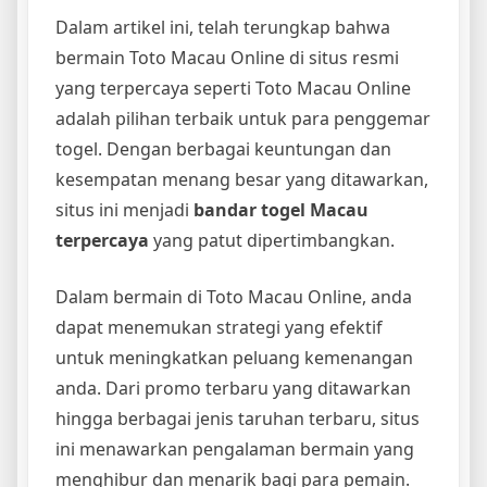
Dalam artikel ini, telah terungkap bahwa
bermain Toto Macau Online di situs resmi
yang terpercaya seperti Toto Macau Online
adalah pilihan terbaik untuk para penggemar
togel. Dengan berbagai keuntungan dan
kesempatan menang besar yang ditawarkan,
situs ini menjadi
bandar togel Macau
terpercaya
yang patut dipertimbangkan.
Dalam bermain di Toto Macau Online, anda
dapat menemukan strategi yang efektif
untuk meningkatkan peluang kemenangan
anda. Dari promo terbaru yang ditawarkan
hingga berbagai jenis taruhan terbaru, situs
ini menawarkan pengalaman bermain yang
menghibur dan menarik bagi para pemain.