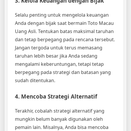
3. Kelola Keuangan dengan Bijak
Selalu penting untuk mengelola keuangan
Anda dengan bijak saat bermain Toto Macau
Uang Asli. Tentukan batas maksimal taruhan
dan tetap berpegang pada rencana tersebut.
Jangan tergoda untuk terus memasang
taruhan lebih besar jika Anda sedang
mengalami keberuntungan, tetapi tetap
berpegang pada strategi dan batasan yang
sudah ditentukan.
4. Mencoba Strategi Alternatif
Terakhir, cobalah strategi alternatif yang
mungkin belum banyak digunakan oleh
pemain lain. Misalnya, Anda bisa mencoba