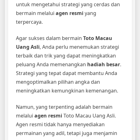
untuk mengetahui strategi yang cerdas dan
bermain melalui
agen resmi
yang
terpercaya.
Agar sukses dalam bermain
Toto Macau
Uang Asli
, Anda perlu menemukan strategi
terbaik dan trik yang dapat meningkatkan
peluang Anda memenangkan
hadiah besar
.
Strategi yang tepat dapat membantu Anda
mengoptimalkan pilihan angka dan
meningkatkan kemungkinan kemenangan.
Namun, yang terpenting adalah bermain
melalui
agen resmi
Toto Macau Uang Asli.
Agen resmi tidak hanya menyediakan
permainan yang adil, tetapi juga menjamin