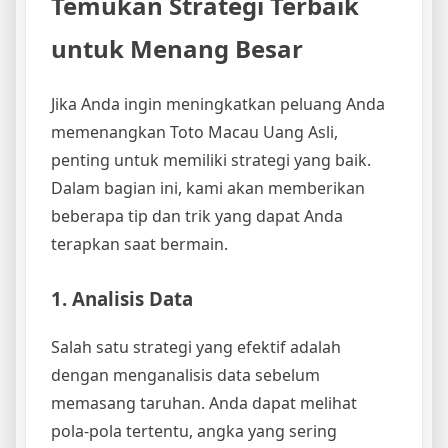
Temukan Strategi Terbaik
untuk Menang Besar
Jika Anda ingin meningkatkan peluang Anda
memenangkan Toto Macau Uang Asli,
penting untuk memiliki strategi yang baik.
Dalam bagian ini, kami akan memberikan
beberapa tip dan trik yang dapat Anda
terapkan saat bermain.
1. Analisis Data
Salah satu strategi yang efektif adalah
dengan menganalisis data sebelum
memasang taruhan. Anda dapat melihat
pola-pola tertentu, angka yang sering