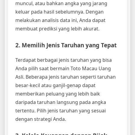
muncul, atau bahkan angka yang jarang
keluar pada hasil sebelumnya. Dengan
melakukan analisis data ini, Anda dapat
membuat prediksi yang lebih akurat.
2. Memilih Jenis Taruhan yang Tepat
Terdapat berbagai jenis taruhan yang bisa
Anda pilih saat bermain Toto Macau Uang
Asli. Beberapa jenis taruhan seperti taruhan
besar-kecil atau ganjil-genap dapat
memberikan peluang yang lebih baik
daripada taruhan langsung pada angka
tertentu. Pilih jenis taruhan yang sesuai
dengan strategi Anda.