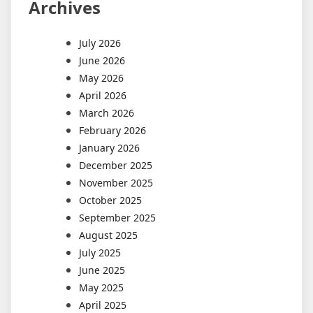
Archives
July 2026
June 2026
May 2026
April 2026
March 2026
February 2026
January 2026
December 2025
November 2025
October 2025
September 2025
August 2025
July 2025
June 2025
May 2025
April 2025