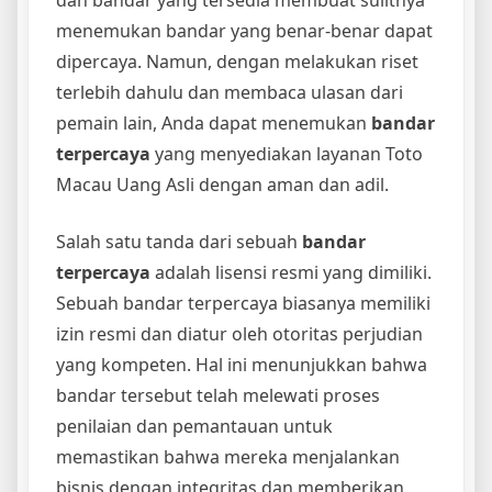
dan bandar yang tersedia membuat sulitnya
menemukan bandar yang benar-benar dapat
dipercaya. Namun, dengan melakukan riset
terlebih dahulu dan membaca ulasan dari
pemain lain, Anda dapat menemukan
bandar
terpercaya
yang menyediakan layanan Toto
Macau Uang Asli dengan aman dan adil.
Salah satu tanda dari sebuah
bandar
terpercaya
adalah lisensi resmi yang dimiliki.
Sebuah bandar terpercaya biasanya memiliki
izin resmi dan diatur oleh otoritas perjudian
yang kompeten. Hal ini menunjukkan bahwa
bandar tersebut telah melewati proses
penilaian dan pemantauan untuk
memastikan bahwa mereka menjalankan
bisnis dengan integritas dan memberikan