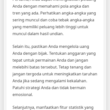
Anda dengan memahami pola angka dan
tren yang ada. Perhatikan angka-angka yang
sering muncul dan coba tebak angka-angka
yang memiliki peluang lebih tinggi untuk
muncul dalam hasil undian.
Selain itu, pastikan Anda mengelola uang
Anda dengan bijak. Tentukan anggaran yang
tepat untuk permainan Anda dan jangan
melebihi batas tersebut. Tetap tenang dan
jangan tergoda untuk meningkatkan taruhan
Anda jika sedang mengalami kekalahan.
Patuhi strategi Anda dan tidak bermain
emosional.
Selanjutnya, manfaatkan fitur statistik yang