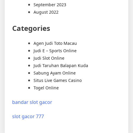
September 2023
August 2022
Categories
Agen Judi Toto Macau
Judi E – Sports Online
Judi Slot Online
Judi Taruhan Balapan Kuda
Sabung Ayam Online
Situs Live Games Casino
Togel Online
bandar slot gacor
slot gacor 777