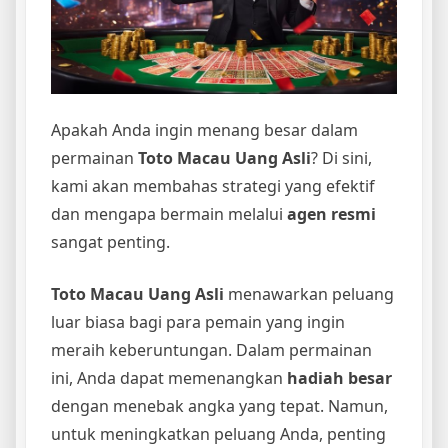
Apakah Anda ingin menang besar dalam
permainan
Toto Macau Uang Asli
? Di sini,
kami akan membahas strategi yang efektif
dan mengapa bermain melalui
agen resmi
sangat penting.
Toto Macau Uang Asli
menawarkan peluang
luar biasa bagi para pemain yang ingin
meraih keberuntungan. Dalam permainan
ini, Anda dapat memenangkan
hadiah besar
dengan menebak angka yang tepat. Namun,
untuk meningkatkan peluang Anda, penting