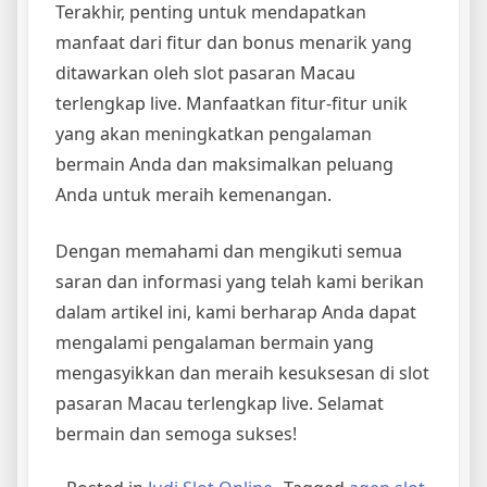
Terakhir, penting untuk mendapatkan
manfaat dari fitur dan bonus menarik yang
ditawarkan oleh slot pasaran Macau
terlengkap live. Manfaatkan fitur-fitur unik
yang akan meningkatkan pengalaman
bermain Anda dan maksimalkan peluang
Anda untuk meraih kemenangan.
Dengan memahami dan mengikuti semua
saran dan informasi yang telah kami berikan
dalam artikel ini, kami berharap Anda dapat
mengalami pengalaman bermain yang
mengasyikkan dan meraih kesuksesan di slot
pasaran Macau terlengkap live. Selamat
bermain dan semoga sukses!