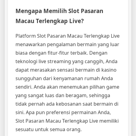
Mengapa Memilih Slot Pasaran
Macau Terlengkap Live?
Platform Slot Pasaran Macau Terlengkap Live
menawarkan pengalaman bermain yang luar
biasa dengan fitur-fitur terbaik. Dengan
teknologi live streaming yang canggih, Anda
dapat merasakan sensasi bermain di kasino
sungguhan dari kenyamanan rumah Anda
sendiri. Anda akan menemukan pilihan game
yang sangat luas dan beragam, sehingga
tidak pernah ada kebosanan saat bermain di
sini. Apa pun preferensi permainan Anda,
Slot Pasaran Macau Terlengkap Live memiliki
sesuatu untuk semua orang.