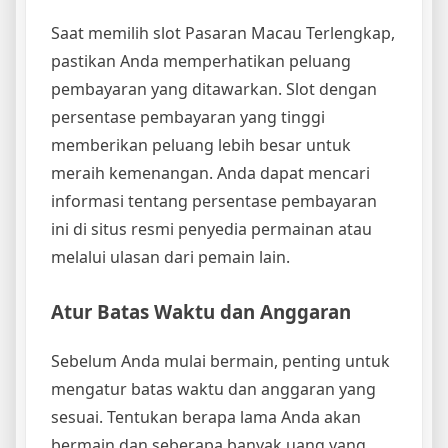
Saat memilih slot Pasaran Macau Terlengkap,
pastikan Anda memperhatikan peluang
pembayaran yang ditawarkan. Slot dengan
persentase pembayaran yang tinggi
memberikan peluang lebih besar untuk
meraih kemenangan. Anda dapat mencari
informasi tentang persentase pembayaran
ini di situs resmi penyedia permainan atau
melalui ulasan dari pemain lain.
Atur Batas Waktu dan Anggaran
Sebelum Anda mulai bermain, penting untuk
mengatur batas waktu dan anggaran yang
sesuai. Tentukan berapa lama Anda akan
bermain dan seberapa banyak uang yang