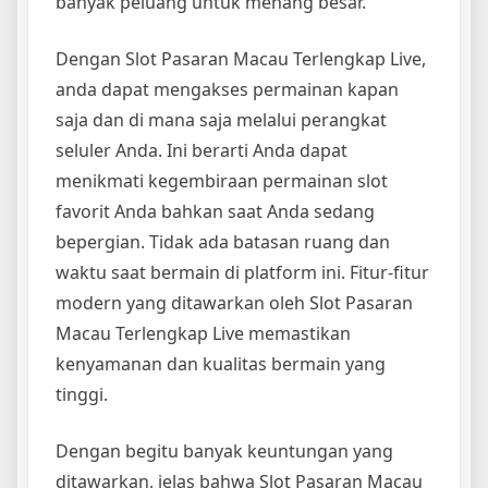
banyak peluang untuk menang besar.
Dengan Slot Pasaran Macau Terlengkap Live,
anda dapat mengakses permainan kapan
saja dan di mana saja melalui perangkat
seluler Anda. Ini berarti Anda dapat
menikmati kegembiraan permainan slot
favorit Anda bahkan saat Anda sedang
bepergian. Tidak ada batasan ruang dan
waktu saat bermain di platform ini. Fitur-fitur
modern yang ditawarkan oleh Slot Pasaran
Macau Terlengkap Live memastikan
kenyamanan dan kualitas bermain yang
tinggi.
Dengan begitu banyak keuntungan yang
ditawarkan, jelas bahwa Slot Pasaran Macau