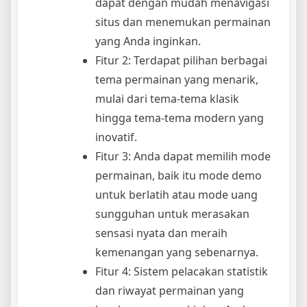
dapat dengan mudah menavigasi
situs dan menemukan permainan
yang Anda inginkan.
Fitur 2: Terdapat pilihan berbagai
tema permainan yang menarik,
mulai dari tema-tema klasik
hingga tema-tema modern yang
inovatif.
Fitur 3: Anda dapat memilih mode
permainan, baik itu mode demo
untuk berlatih atau mode uang
sungguhan untuk merasakan
sensasi nyata dan meraih
kemenangan yang sebenarnya.
Fitur 4: Sistem pelacakan statistik
dan riwayat permainan yang