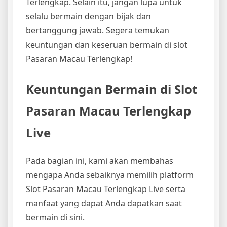
Terlengkap. Selain itu, jangan lupa untuk
selalu bermain dengan bijak dan
bertanggung jawab. Segera temukan
keuntungan dan keseruan bermain di slot
Pasaran Macau Terlengkap!
Keuntungan Bermain di Slot
Pasaran Macau Terlengkap
Live
Pada bagian ini, kami akan membahas
mengapa Anda sebaiknya memilih platform
Slot Pasaran Macau Terlengkap Live serta
manfaat yang dapat Anda dapatkan saat
bermain di sini.