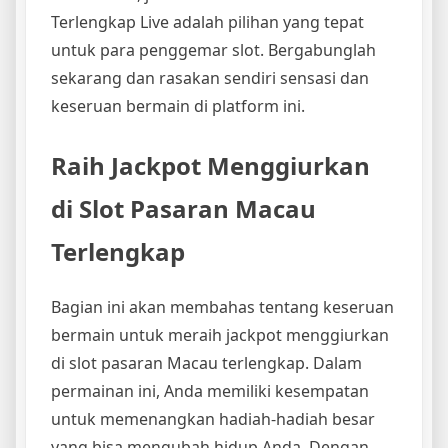
Terlengkap Live adalah pilihan yang tepat
untuk para penggemar slot. Bergabunglah
sekarang dan rasakan sendiri sensasi dan
keseruan bermain di platform ini.
Raih Jackpot Menggiurkan
di Slot Pasaran Macau
Terlengkap
Bagian ini akan membahas tentang keseruan
bermain untuk meraih jackpot menggiurkan
di slot pasaran Macau terlengkap. Dalam
permainan ini, Anda memiliki kesempatan
untuk memenangkan hadiah-hadiah besar
yang bisa mengubah hidup Anda. Dengan