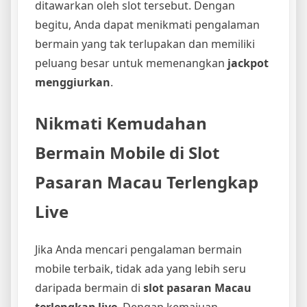
ditawarkan oleh slot tersebut. Dengan
begitu, Anda dapat menikmati pengalaman
bermain yang tak terlupakan dan memiliki
peluang besar untuk memenangkan
jackpot
menggiurkan
.
Nikmati Kemudahan
Bermain Mobile di Slot
Pasaran Macau Terlengkap
Live
Jika Anda mencari pengalaman bermain
mobile terbaik, tidak ada yang lebih seru
daripada bermain di
slot pasaran Macau
terlengkap live
. Dengan kemajuan