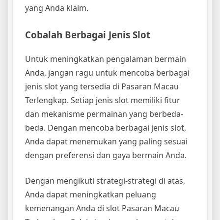
yang Anda klaim.
Cobalah Berbagai Jenis Slot
Untuk meningkatkan pengalaman bermain
Anda, jangan ragu untuk mencoba berbagai
jenis slot yang tersedia di Pasaran Macau
Terlengkap. Setiap jenis slot memiliki fitur
dan mekanisme permainan yang berbeda-
beda. Dengan mencoba berbagai jenis slot,
Anda dapat menemukan yang paling sesuai
dengan preferensi dan gaya bermain Anda.
Dengan mengikuti strategi-strategi di atas,
Anda dapat meningkatkan peluang
kemenangan Anda di slot Pasaran Macau