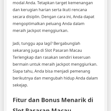
modal Anda. Tetapkan target kemenangan
dan kerugian harian serta ikuti rencana
secara disiplin. Dengan cara ini, Anda dapat
mengoptimalkan peluang Anda dalam
meraih jackpot menggiurkan.
Jadi, tunggu apa lagi? Bergabunglah
sekarang juga di Slot Pasaran Macau
Terlengkap dan rasakan sendiri keseruan
bermain untuk meraih jackpot menggiurkan.
Siapa tahu, Anda bisa menjadi pemenang
berikutnya dan mengubah hidup Anda dalam
sekejap.
Fitur dan Bonus Menarik di
Slot Pasaran Macau