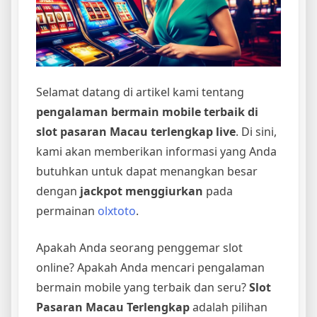
Selamat datang di artikel kami tentang
pengalaman bermain mobile terbaik di
slot pasaran Macau terlengkap live
. Di sini,
kami akan memberikan informasi yang Anda
butuhkan untuk dapat menangkan besar
dengan
jackpot menggiurkan
pada
permainan
olxtoto
.
Apakah Anda seorang penggemar slot
online? Apakah Anda mencari pengalaman
bermain mobile yang terbaik dan seru?
Slot
Pasaran Macau Terlengkap
adalah pilihan