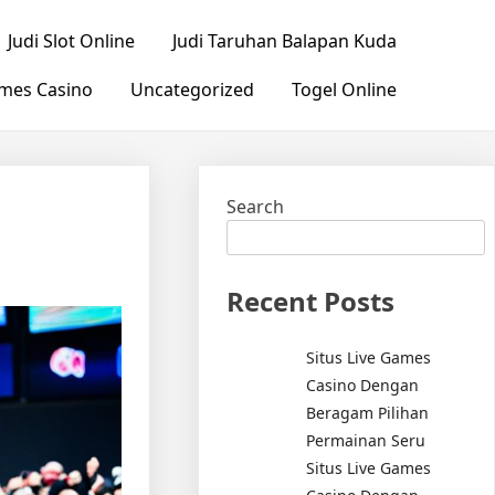
Judi Slot Online
Judi Taruhan Balapan Kuda
ames Casino
Uncategorized
Togel Online
Search
Recent Posts
Situs Live Games
Casino Dengan
Beragam Pilihan
Permainan Seru
Situs Live Games