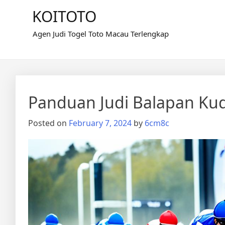
Skip
KOITOTO
to
content
Agen Judi Togel Toto Macau Terlengkap
Panduan Judi Balapan Kud
Posted on
February 7, 2024
by
6cm8c