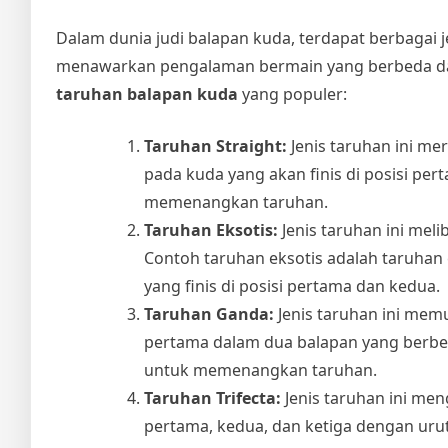
Dalam dunia judi balapan kuda, terdapat berbagai je
menawarkan pengalaman bermain yang berbeda dan
taruhan balapan kuda
yang populer:
Taruhan Straight:
Jenis taruhan ini m
pada kuda yang akan finis di posisi pert
memenangkan taruhan.
Taruhan Eksotis:
Jenis taruhan ini mel
Contoh taruhan eksotis adalah taruha
yang finis di posisi pertama dan kedua.
Taruhan Ganda:
Jenis taruhan ini mem
pertama dalam dua balapan yang berbe
untuk memenangkan taruhan.
Taruhan Trifecta:
Jenis taruhan ini men
pertama, kedua, dan ketiga dengan uru