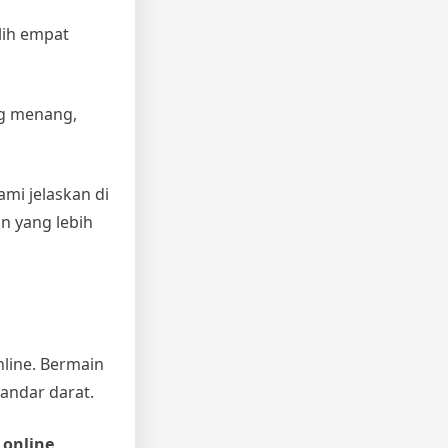
lih empat
ng menang,
ami jelaskan di
n yang lebih
line. Bermain
andar darat.
 online