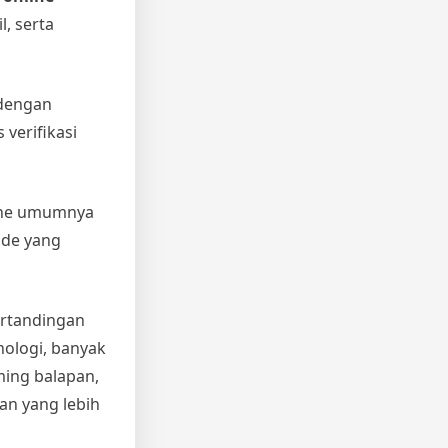
l, serta
 dengan
verifikasi
line umumnya
ode yang
ertandingan
nologi, banyak
ming balapan,
n yang lebih