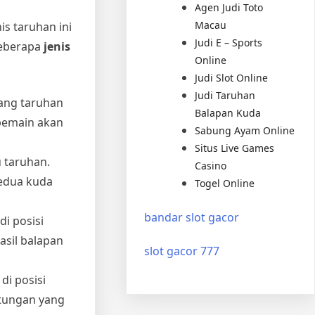
Agen Judi Toto
Macau
is taruhan ini
Judi E – Sports
beberapa
jenis
Online
Judi Slot Online
Judi Taruhan
ang taruhan
Balapan Kuda
, pemain akan
Sabung Ayam Online
Situs Live Games
u taruhan.
Casino
kedua kuda
Togel Online
bandar slot gacor
i posisi
sil balapan
slot gacor 777
di posisi
ntungan yang