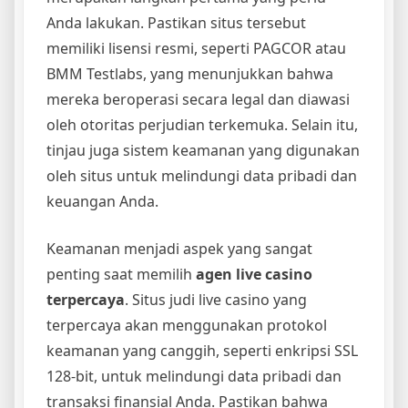
Anda lakukan. Pastikan situs tersebut
memiliki lisensi resmi, seperti PAGCOR atau
BMM Testlabs, yang menunjukkan bahwa
mereka beroperasi secara legal dan diawasi
oleh otoritas perjudian terkemuka. Selain itu,
tinjau juga sistem keamanan yang digunakan
oleh situs untuk melindungi data pribadi dan
keuangan Anda.
Keamanan menjadi aspek yang sangat
penting saat memilih
agen live casino
terpercaya
. Situs judi live casino yang
terpercaya akan menggunakan protokol
keamanan yang canggih, seperti enkripsi SSL
128-bit, untuk melindungi data pribadi dan
transaksi finansial Anda. Pastikan bahwa