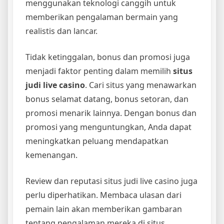
menggunakan teknologi canggih untuk
memberikan pengalaman bermain yang
realistis dan lancar.
Tidak ketinggalan, bonus dan promosi juga
menjadi faktor penting dalam memilih
situs
judi live casino
. Cari situs yang menawarkan
bonus selamat datang, bonus setoran, dan
promosi menarik lainnya. Dengan bonus dan
promosi yang menguntungkan, Anda dapat
meningkatkan peluang mendapatkan
kemenangan.
Review dan reputasi situs judi live casino juga
perlu diperhatikan. Membaca ulasan dari
pemain lain akan memberikan gambaran
tentang pengalaman mereka di situs