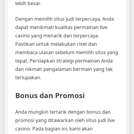
lebih besar.
Dengan memilih situs judi terpercaya, Anda
dapat menikmati kualitas permainan live
casino yang menarik dan terpercaya.
Pastikan untuk melakukan riset dan
membaca ulasan sebelum memilih situs yang
tepat. Persiapkan strategi permainan Anda
dan nikmati pengalaman bermain yang tak
terlupakan.
Bonus dan Promosi
Anda mungkin tertarik dengan bonus dan
promosi yang ditawarkan oleh situs judi live
casino. Pada bagian ini, kami akan