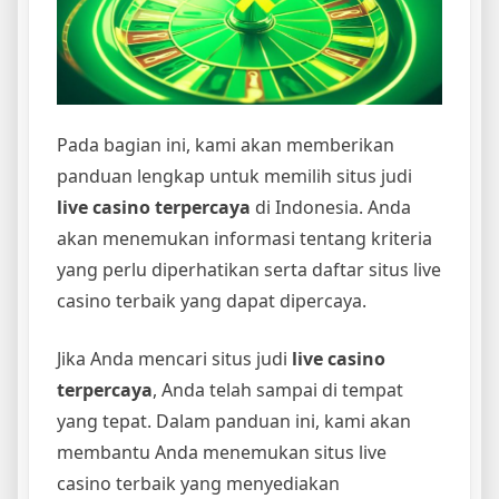
Pada bagian ini, kami akan memberikan
panduan lengkap untuk memilih situs judi
live casino terpercaya
di Indonesia. Anda
akan menemukan informasi tentang kriteria
yang perlu diperhatikan serta daftar situs live
casino terbaik yang dapat dipercaya.
Jika Anda mencari situs judi
live casino
terpercaya
, Anda telah sampai di tempat
yang tepat. Dalam panduan ini, kami akan
membantu Anda menemukan situs live
casino terbaik yang menyediakan