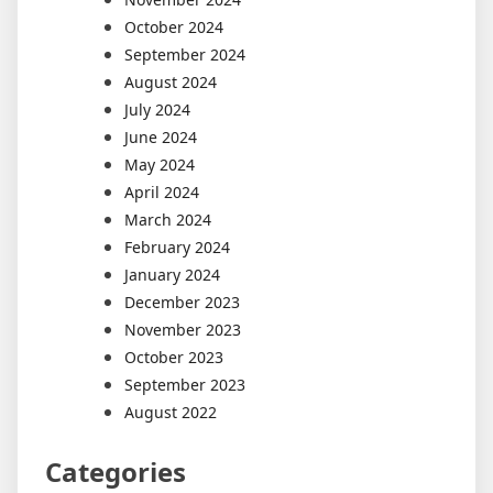
October 2024
September 2024
August 2024
July 2024
June 2024
May 2024
April 2024
March 2024
February 2024
January 2024
December 2023
November 2023
October 2023
September 2023
August 2022
Categories