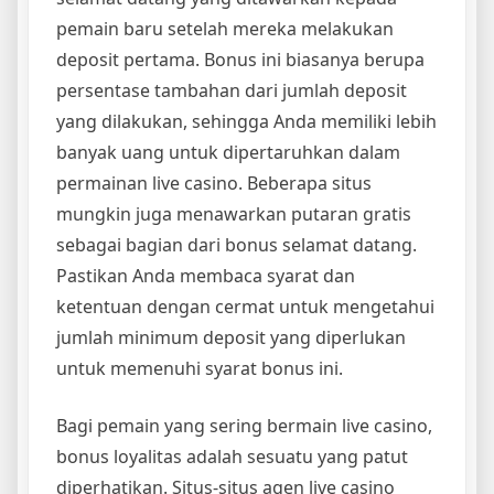
pemain baru setelah mereka melakukan
deposit pertama. Bonus ini biasanya berupa
persentase tambahan dari jumlah deposit
yang dilakukan, sehingga Anda memiliki lebih
banyak uang untuk dipertaruhkan dalam
permainan live casino. Beberapa situs
mungkin juga menawarkan putaran gratis
sebagai bagian dari bonus selamat datang.
Pastikan Anda membaca syarat dan
ketentuan dengan cermat untuk mengetahui
jumlah minimum deposit yang diperlukan
untuk memenuhi syarat bonus ini.
Bagi pemain yang sering bermain live casino,
bonus loyalitas adalah sesuatu yang patut
diperhatikan. Situs-situs agen live casino