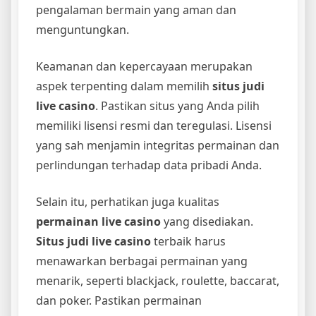
pengalaman bermain yang aman dan
menguntungkan.
Keamanan dan kepercayaan merupakan
aspek terpenting dalam memilih
situs judi
live casino
. Pastikan situs yang Anda pilih
memiliki lisensi resmi dan teregulasi. Lisensi
yang sah menjamin integritas permainan dan
perlindungan terhadap data pribadi Anda.
Selain itu, perhatikan juga kualitas
permainan live casino
yang disediakan.
Situs judi live casino
terbaik harus
menawarkan berbagai permainan yang
menarik, seperti blackjack, roulette, baccarat,
dan poker. Pastikan permainan