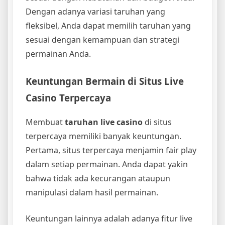
Dengan adanya variasi taruhan yang
fleksibel, Anda dapat memilih taruhan yang
sesuai dengan kemampuan dan strategi
permainan Anda.
Keuntungan Bermain di Situs Live
Casino Terpercaya
Membuat
taruhan live casino
di situs
terpercaya memiliki banyak keuntungan.
Pertama, situs terpercaya menjamin fair play
dalam setiap permainan. Anda dapat yakin
bahwa tidak ada kecurangan ataupun
manipulasi dalam hasil permainan.
Keuntungan lainnya adalah adanya fitur live