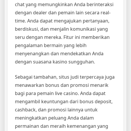
chat yang memungkinkan Anda berinteraksi
dengan dealer dan pemain lain secara real-
time. Anda dapat mengajukan pertanyaan,
berdiskusi, dan menjalin komunikasi yang
seru dengan mereka. Fitur ini memberikan
pengalaman bermain yang lebih
menyenangkan dan mendekatkan Anda
dengan suasana kasino sungguhan.
Sebagai tambahan, situs judi terpercaya juga
menawarkan bonus dan promosi menarik
bagi para pemain live casino. Anda dapat
mengambil keuntungan dari bonus deposit,
cashback, dan promosi lainnya untuk
meningkatkan peluang Anda dalam
permainan dan meraih kemenangan yang