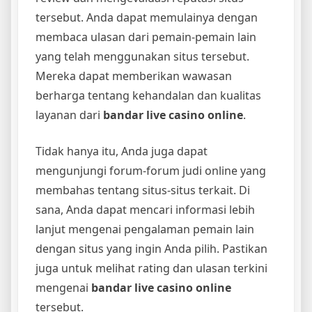
tersebut. Anda dapat memulainya dengan
membaca ulasan dari pemain-pemain lain
yang telah menggunakan situs tersebut.
Mereka dapat memberikan wawasan
berharga tentang kehandalan dan kualitas
layanan dari
bandar live casino online
.
Tidak hanya itu, Anda juga dapat
mengunjungi forum-forum judi online yang
membahas tentang situs-situs terkait. Di
sana, Anda dapat mencari informasi lebih
lanjut mengenai pengalaman pemain lain
dengan situs yang ingin Anda pilih. Pastikan
juga untuk melihat rating dan ulasan terkini
mengenai
bandar live casino online
tersebut.