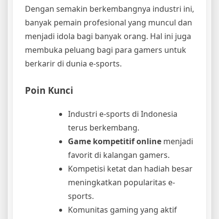
Dengan semakin berkembangnya industri ini,
banyak pemain profesional yang muncul dan
menjadi idola bagi banyak orang. Hal ini juga
membuka peluang bagi para gamers untuk
berkarir di dunia e-sports.
Poin Kunci
Industri e-sports di Indonesia
terus berkembang.
Game kompetitif online
menjadi
favorit di kalangan gamers.
Kompetisi ketat dan hadiah besar
meningkatkan popularitas e-
sports.
Komunitas gaming yang aktif