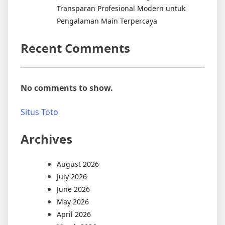
Transparan Profesional Modern untuk
Pengalaman Main Terpercaya
Recent Comments
No comments to show.
Situs Toto
Archives
August 2026
July 2026
June 2026
May 2026
April 2026