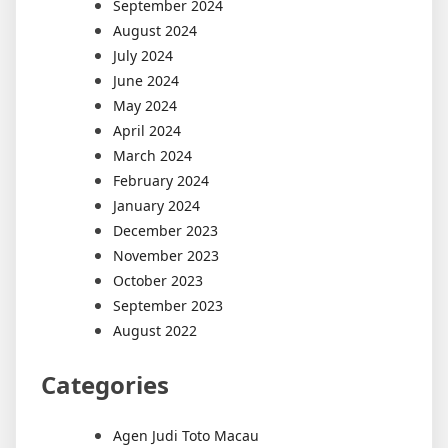
September 2024
August 2024
July 2024
June 2024
May 2024
April 2024
March 2024
February 2024
January 2024
December 2023
November 2023
October 2023
September 2023
August 2022
Categories
Agen Judi Toto Macau