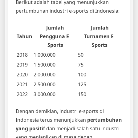
Berikut adalah tabel yang menunjukkan
pertumbuhan industri e-sports di Indonesia:
Jumlah
Jumlah
Tahun
Pengguna E-
Turnamen E-
Sports
Sports
2018
1.000.000
50
2019
1.500.000
75
2020
2.000.000
100
2021
2.500.000
125
2022
3.000.000
150
Dengan demikian, industri e-sports di
Indonesia terus menunjukkan
pertumbuhan
yang positif
dan menjadi salah satu industri
yang menjanjikan di masa depan.