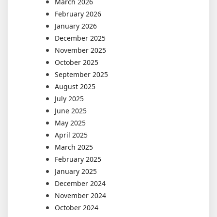
March 2026
February 2026
January 2026
December 2025
November 2025
October 2025
September 2025
August 2025
July 2025
June 2025
May 2025
April 2025
March 2025
February 2025
January 2025
December 2024
November 2024
October 2024