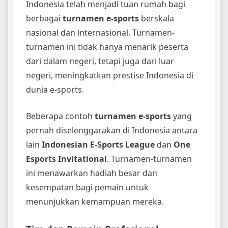
Indonesia telah menjadi tuan rumah bagi
berbagai
turnamen e-sports
berskala
nasional dan internasional. Turnamen-
turnamen ini tidak hanya menarik peserta
dari dalam negeri, tetapi juga dari luar
negeri, meningkatkan prestise Indonesia di
dunia e-sports.
Beberapa contoh
turnamen e-sports
yang
pernah diselenggarakan di Indonesia antara
lain
Indonesian E-Sports League
dan
One
Esports Invitational
. Turnamen-turnamen
ini menawarkan hadiah besar dan
kesempatan bagi pemain untuk
menunjukkan kemampuan mereka.