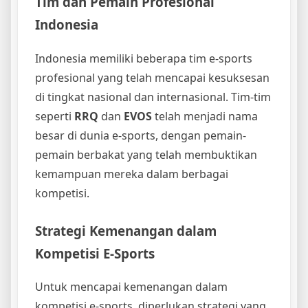
Tim dan Pemain Profesional
Indonesia
Indonesia memiliki beberapa tim e-sports
profesional yang telah mencapai kesuksesan
di tingkat nasional dan internasional. Tim-tim
seperti
RRQ
dan
EVOS
telah menjadi nama
besar di dunia e-sports, dengan pemain-
pemain berbakat yang telah membuktikan
kemampuan mereka dalam berbagai
kompetisi.
Strategi Kemenangan dalam
Kompetisi E-Sports
Untuk mencapai kemenangan dalam
kompetisi e-sports, diperlukan strategi yang