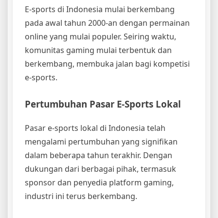
E-sports di Indonesia mulai berkembang
pada awal tahun 2000-an dengan permainan
online yang mulai populer. Seiring waktu,
komunitas gaming mulai terbentuk dan
berkembang, membuka jalan bagi kompetisi
e-sports.
Pertumbuhan Pasar E-Sports Lokal
Pasar e-sports lokal di Indonesia telah
mengalami pertumbuhan yang signifikan
dalam beberapa tahun terakhir. Dengan
dukungan dari berbagai pihak, termasuk
sponsor dan penyedia platform gaming,
industri ini terus berkembang.