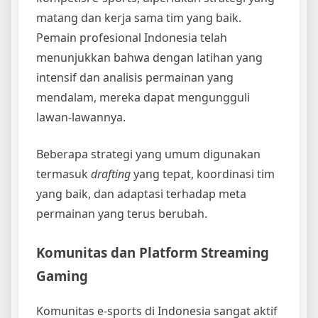
matang dan kerja sama tim yang baik.
Pemain profesional Indonesia telah
menunjukkan bahwa dengan latihan yang
intensif dan analisis permainan yang
mendalam, mereka dapat mengungguli
lawan-lawannya.
Beberapa strategi yang umum digunakan
termasuk
drafting
yang tepat, koordinasi tim
yang baik, dan adaptasi terhadap meta
permainan yang terus berubah.
Komunitas dan Platform Streaming
Gaming
Komunitas e-sports di Indonesia sangat aktif