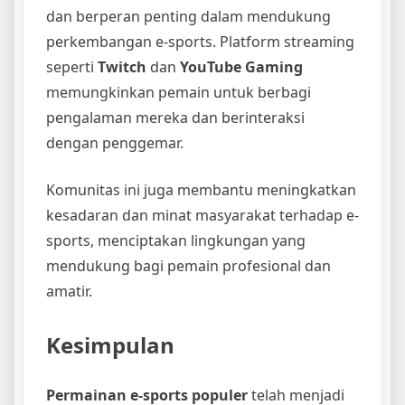
dan berperan penting dalam mendukung
perkembangan e-sports. Platform streaming
seperti
Twitch
dan
YouTube Gaming
memungkinkan pemain untuk berbagi
pengalaman mereka dan berinteraksi
dengan penggemar.
Komunitas ini juga membantu meningkatkan
kesadaran dan minat masyarakat terhadap e-
sports, menciptakan lingkungan yang
mendukung bagi pemain profesional dan
amatir.
Kesimpulan
Permainan e-sports populer
telah menjadi