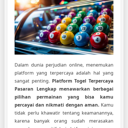
Dalam dunia perjudian online, menemukan
platform yang terpercaya adalah hal yang
sangat penting.
Platform Togel Terpercaya
Pasaran Lengkap menawarkan berbagai
pilihan permainan yang bisa kamu
percayai dan nikmati dengan aman.
Kamu
tidak perlu khawatir tentang keamanannya,
karena banyak orang sudah merasakan