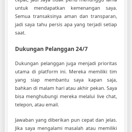
untuk mendapatkan kemenangan saya.
Semua transaksinya aman dan transparan,
jadi saya tahu persis apa yang terjadi setiap
saat.
Dukungan Pelanggan 24/7
Dukungan pelanggan juga menjadi prioritas
utama di platform ini. Mereka memiliki tim
yang siap membantu saya kapan saja,
bahkan di malam hari atau akhir pekan. Saya
bisa menghubungi mereka melalui live chat,
telepon, atau email.
Jawaban yang diberikan pun cepat dan jelas.
Jika saya mengalami masalah atau memiliki