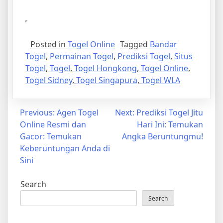
Posted in
Togel Online
Tagged
Bandar
Togel
,
Permainan Togel
,
Prediksi Togel
,
Situs
Togel
,
Togel
,
Togel Hongkong
,
Togel Online
,
Togel Sidney
,
Togel Singapura
,
Togel WLA
Post
Previous:
Agen Togel
Next:
Prediksi Togel Jitu
Online Resmi dan
Hari Ini: Temukan
navigation
Gacor: Temukan
Angka Beruntungmu!
Keberuntungan Anda di
Sini
Search
Search