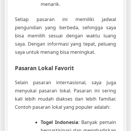
menarik.
Setiap pasaran ini memiliki jadwal
pengundian yang berbeda, sehingga saya
bisa memilih sesuai dengan waktu luang
saya. Dengan informasi yang tepat, peluang
saya untuk menang bisa meningkat.
Pasaran Lokal Favorit
Selain pasaran internasional, saya juga
menyukai pasaran lokal. Pasaran ini sering
kali lebih mudah diakses dan lebih familiar.
Contoh pasaran lokal yang populer adalah:
Togel Indonesia
: Banyak pemain
berpartisipasi dan menghadirkan