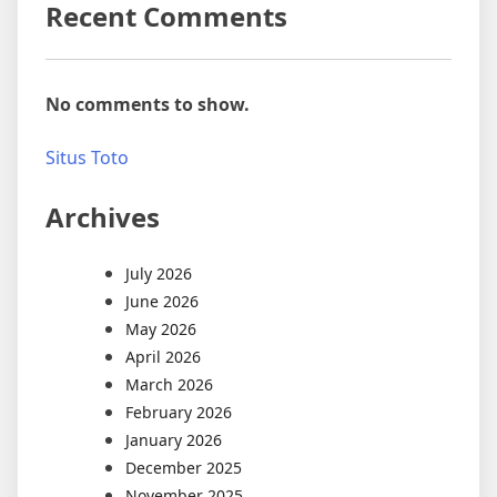
Recent Comments
No comments to show.
Situs Toto
Archives
July 2026
June 2026
May 2026
April 2026
March 2026
February 2026
January 2026
December 2025
November 2025