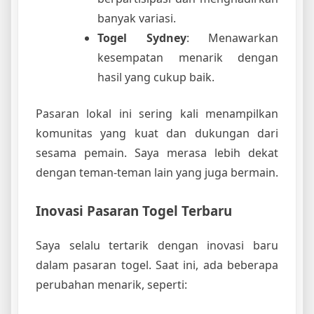
banyak variasi.
Togel Sydney
: Menawarkan
kesempatan menarik dengan
hasil yang cukup baik.
Pasaran lokal ini sering kali menampilkan
komunitas yang kuat dan dukungan dari
sesama pemain. Saya merasa lebih dekat
dengan teman-teman lain yang juga bermain.
Inovasi Pasaran Togel Terbaru
Saya selalu tertarik dengan inovasi baru
dalam pasaran togel. Saat ini, ada beberapa
perubahan menarik, seperti: