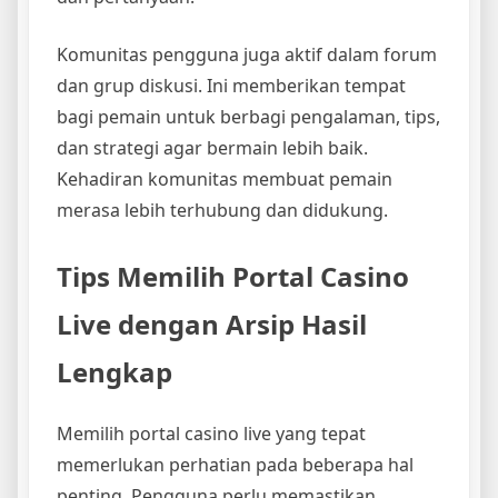
Komunitas pengguna juga aktif dalam forum
dan grup diskusi. Ini memberikan tempat
bagi pemain untuk berbagi pengalaman, tips,
dan strategi agar bermain lebih baik.
Kehadiran komunitas membuat pemain
merasa lebih terhubung dan didukung.
Tips Memilih Portal Casino
Live dengan Arsip Hasil
Lengkap
Memilih portal casino live yang tepat
memerlukan perhatian pada beberapa hal
penting. Pengguna perlu memastikan