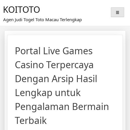
Skip
KOITOTO
to
content
Agen Judi Togel Toto Macau Terlengkap
Portal Live Games
Casino Terpercaya
Dengan Arsip Hasil
Lengkap untuk
Pengalaman Bermain
Terbaik