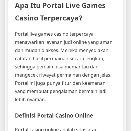
Apa Itu Portal Live Games
Casino Terpercaya?
Portal live games casino terpercaya
menawarkan layanan judi online yang aman
dan mudah diakses. Mereka menyediakan
catatan hasil permainan secara lengkap,
sehingga pemain bisa memantau dan
mengecek riwayat permainan dengan jelas.
Portal ini juga punya fitur dan keamanan
yang membuat pengalaman bermain jadi
lebih nyaman.
Definisi Portal Casino Online
Portal casino online adalah situs atau