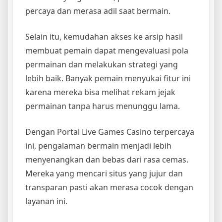
percaya dan merasa adil saat bermain.
Selain itu, kemudahan akses ke arsip hasil
membuat pemain dapat mengevaluasi pola
permainan dan melakukan strategi yang
lebih baik. Banyak pemain menyukai fitur ini
karena mereka bisa melihat rekam jejak
permainan tanpa harus menunggu lama.
Dengan Portal Live Games Casino terpercaya
ini, pengalaman bermain menjadi lebih
menyenangkan dan bebas dari rasa cemas.
Mereka yang mencari situs yang jujur dan
transparan pasti akan merasa cocok dengan
layanan ini.