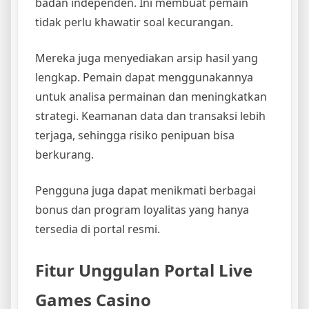
badan independen. Ini membuat pemain
tidak perlu khawatir soal kecurangan.
Mereka juga menyediakan arsip hasil yang
lengkap. Pemain dapat menggunakannya
untuk analisa permainan dan meningkatkan
strategi. Keamanan data dan transaksi lebih
terjaga, sehingga risiko penipuan bisa
berkurang.
Pengguna juga dapat menikmati berbagai
bonus dan program loyalitas yang hanya
tersedia di portal resmi.
Fitur Unggulan Portal Live
Games Casino