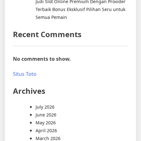
Judi Slot Online Premium Dengan Provider
Terbaik Bonus Eksklusif Pilihan Seru untuk
Semua Pemain
Recent Comments
No comments to show.
Situs Toto
Archives
July 2026
June 2026
May 2026
April 2026
March 2026