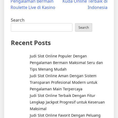
Pengalaman Bermain
Kuda Online Terbaik di
navigation
Roulette Live di Kasino
Indonesia
Search
Search
Recent Posts
Judi Slot Online Populer Dengan
Pengalaman Bermain Maksimal Seru dan
Tips Menang Mudah
Judi Slot Online Aman Dengan Sistem
Transparan Profesional Modern untuk
Pengalaman Main Terpercaya
Judi Slot Online Terbaik Dengan Fitur
Lengkap Jackpot Progresif untuk Keseruan
Maksimal
Judi Slot Online Favorit Dengan Peluang