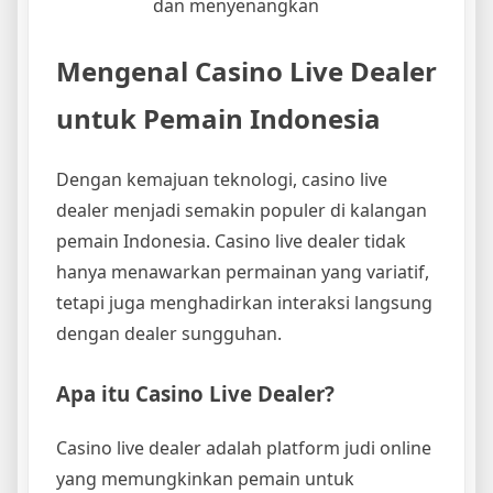
dan menyenangkan
Mengenal Casino Live Dealer
untuk Pemain Indonesia
Dengan kemajuan teknologi, casino live
dealer menjadi semakin populer di kalangan
pemain Indonesia. Casino live dealer tidak
hanya menawarkan permainan yang variatif,
tetapi juga menghadirkan interaksi langsung
dengan dealer sungguhan.
Apa itu Casino Live Dealer?
Casino live dealer adalah platform judi online
yang memungkinkan pemain untuk