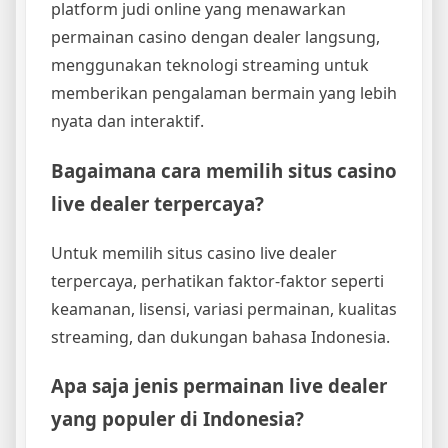
platform judi online yang menawarkan
permainan casino dengan dealer langsung,
menggunakan teknologi streaming untuk
memberikan pengalaman bermain yang lebih
nyata dan interaktif.
Bagaimana cara memilih situs casino
live dealer terpercaya?
Untuk memilih situs casino live dealer
terpercaya, perhatikan faktor-faktor seperti
keamanan, lisensi, variasi permainan, kualitas
streaming, dan dukungan bahasa Indonesia.
Apa saja jenis permainan live dealer
yang populer di Indonesia?