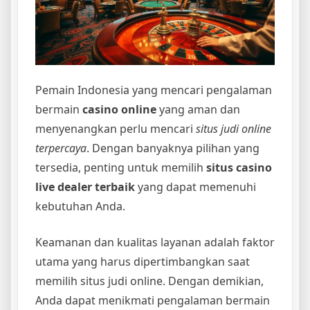
Pemain Indonesia yang mencari pengalaman
bermain
casino online
yang aman dan
menyenangkan perlu mencari
situs judi online
terpercaya
. Dengan banyaknya pilihan yang
tersedia, penting untuk memilih
situs casino
live dealer terbaik
yang dapat memenuhi
kebutuhan Anda.
Keamanan dan kualitas layanan adalah faktor
utama yang harus dipertimbangkan saat
memilih situs judi online. Dengan demikian,
Anda dapat menikmati pengalaman bermain