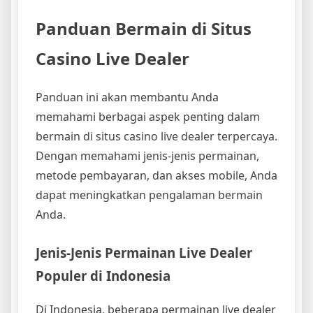
Panduan Bermain di Situs
Casino Live Dealer
Panduan ini akan membantu Anda
memahami berbagai aspek penting dalam
bermain di situs casino live dealer terpercaya.
Dengan memahami jenis-jenis permainan,
metode pembayaran, dan akses mobile, Anda
dapat meningkatkan pengalaman bermain
Anda.
Jenis-Jenis Permainan Live Dealer
Populer di Indonesia
Di Indonesia, beberapa permainan live dealer