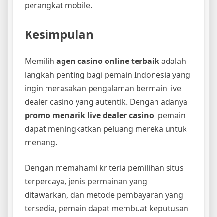
perangkat mobile.
Kesimpulan
Memilih
agen casino online terbaik
adalah
langkah penting bagi pemain Indonesia yang
ingin merasakan pengalaman bermain live
dealer casino yang autentik. Dengan adanya
promo menarik live dealer casino
, pemain
dapat meningkatkan peluang mereka untuk
menang.
Dengan memahami kriteria pemilihan situs
terpercaya, jenis permainan yang
ditawarkan, dan metode pembayaran yang
tersedia, pemain dapat membuat keputusan