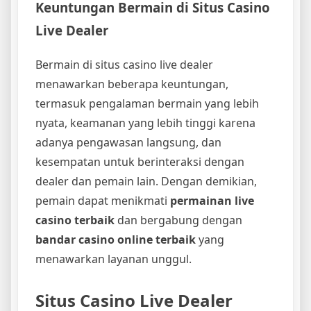
Keuntungan Bermain di Situs Casino
Live Dealer
Bermain di situs casino live dealer
menawarkan beberapa keuntungan,
termasuk pengalaman bermain yang lebih
nyata, keamanan yang lebih tinggi karena
adanya pengawasan langsung, dan
kesempatan untuk berinteraksi dengan
dealer dan pemain lain. Dengan demikian,
pemain dapat menikmati
permainan live
casino terbaik
dan bergabung dengan
bandar casino online terbaik
yang
menawarkan layanan unggul.
Situs Casino Live Dealer