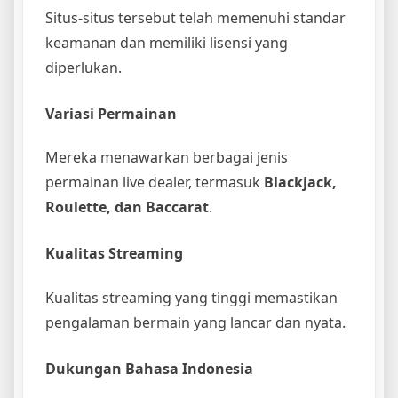
Situs-situs tersebut telah memenuhi standar
keamanan dan memiliki lisensi yang
diperlukan.
Variasi Permainan
Mereka menawarkan berbagai jenis
permainan live dealer, termasuk
Blackjack,
Roulette, dan Baccarat
.
Kualitas Streaming
Kualitas streaming yang tinggi memastikan
pengalaman bermain yang lancar dan nyata.
Dukungan Bahasa Indonesia