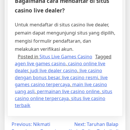
Bagaimana cara mendaftar di situs
casino live dealer?
Untuk mendaftar di situs casino live dealer,
pemain dapat mengunjungi situs yang dipilih,
mengisi formulir pendaftaran, dan
melakukan verifikasi akun.
Posted in
Situs Live Games Casino
Tagged
agen live games casino
,
casino online live
dealer
,
judi live dealer casino
,
live casino
dengan bonus besar
,
live casino resmi
,
live
games casino terpercaya
,
main live casino
uang asli
,
permainan live casino online
,
situs
casino online terpercaya
,
situs live casino
terbaik
Post
Previous:
Nikmati
Next:
Taruhan Balap