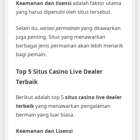
Keamanan dan lisensi
adalah faktor utama
yang harus dipenuhi oleh situs tersebut.
Selain itu,
variasi permainan
yang ditawarkan
juga penting. Situs yang menawarkan
berbagai jenis permainan akan lebih menarik
bagi pemain.
Top 5 Situs Casino Live Dealer
Terbaik
Berikut adalah top 5
situs casino live dealer
terbaik
yang menawarkan pengalaman
bermain yang luar biasa.
Keamanan dan Lisensi