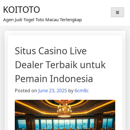
Skip
KOITOTO
to
content
Agen Judi Togel Toto Macau Terlengkap
Situs Casino Live
Dealer Terbaik untuk
Pemain Indonesia
Posted on
June 23, 2025
by
6cm8c