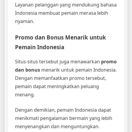
Layanan pelanggan yang mendukung bahasa
Indonesia membuat pemain merasa lebih
nyaman.
Promo dan Bonus Menarik untuk
Pemain Indonesia
Situs-situs tersebut juga menawarkan
promo
dan bonus
menarik untuk pemain Indonesia.
Dengan memanfaatkan promo tersebut,
pemain dapat meningkatkan peluang
menang.
Dengan demikian, pemain Indonesia dapat
menikmati pengalaman bermain yang lebih
menyenangkan dan menguntungkan.