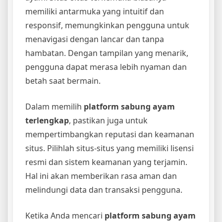
memiliki antarmuka yang intuitif dan
responsif, memungkinkan pengguna untuk
menavigasi dengan lancar dan tanpa
hambatan. Dengan tampilan yang menarik,
pengguna dapat merasa lebih nyaman dan
betah saat bermain.
Dalam memilih
platform sabung ayam
terlengkap
, pastikan juga untuk
mempertimbangkan reputasi dan keamanan
situs. Pilihlah situs-situs yang memiliki lisensi
resmi dan sistem keamanan yang terjamin.
Hal ini akan memberikan rasa aman dan
melindungi data dan transaksi pengguna.
Ketika Anda mencari
platform sabung ayam