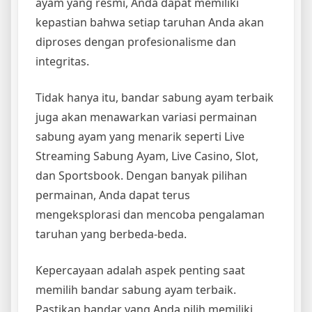
ayam yang resmi, Anda dapat memiliki
kepastian bahwa setiap taruhan Anda akan
diproses dengan profesionalisme dan
integritas.
Tidak hanya itu, bandar sabung ayam terbaik
juga akan menawarkan variasi permainan
sabung ayam yang menarik seperti Live
Streaming Sabung Ayam, Live Casino, Slot,
dan Sportsbook. Dengan banyak pilihan
permainan, Anda dapat terus
mengeksplorasi dan mencoba pengalaman
taruhan yang berbeda-beda.
Kepercayaan adalah aspek penting saat
memilih bandar sabung ayam terbaik.
Pastikan bandar yang Anda pilih memiliki