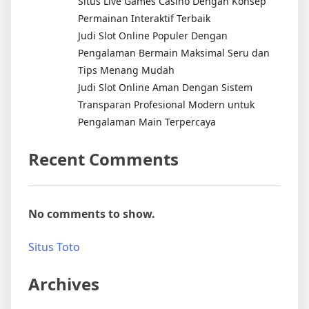
Situs Live Games Casino Dengan Konsep
Permainan Interaktif Terbaik
Judi Slot Online Populer Dengan
Pengalaman Bermain Maksimal Seru dan
Tips Menang Mudah
Judi Slot Online Aman Dengan Sistem
Transparan Profesional Modern untuk
Pengalaman Main Terpercaya
Recent Comments
No comments to show.
Situs Toto
Archives