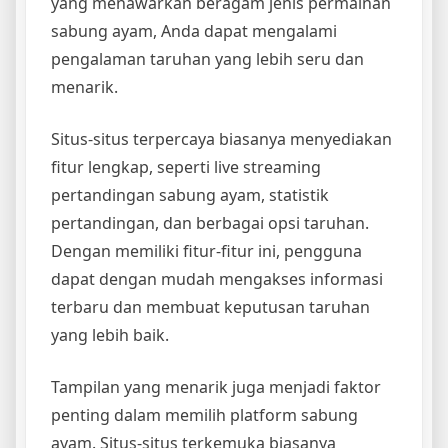
yang menawarkan beragam jenis permainan
sabung ayam, Anda dapat mengalami
pengalaman taruhan yang lebih seru dan
menarik.
Situs-situs terpercaya biasanya menyediakan
fitur lengkap, seperti live streaming
pertandingan sabung ayam, statistik
pertandingan, dan berbagai opsi taruhan.
Dengan memiliki fitur-fitur ini, pengguna
dapat dengan mudah mengakses informasi
terbaru dan membuat keputusan taruhan
yang lebih baik.
Tampilan yang menarik juga menjadi faktor
penting dalam memilih platform sabung
ayam. Situs-situs terkemuka biasanya