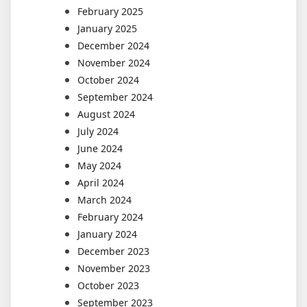
February 2025
January 2025
December 2024
November 2024
October 2024
September 2024
August 2024
July 2024
June 2024
May 2024
April 2024
March 2024
February 2024
January 2024
December 2023
November 2023
October 2023
September 2023