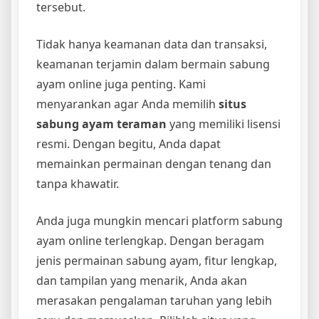
tersebut.
Tidak hanya keamanan data dan transaksi,
keamanan terjamin dalam bermain sabung
ayam online juga penting. Kami
menyarankan agar Anda memilih
situs
sabung ayam teraman
yang memiliki lisensi
resmi. Dengan begitu, Anda dapat
memainkan permainan dengan tenang dan
tanpa khawatir.
Anda juga mungkin mencari platform sabung
ayam online terlengkap. Dengan beragam
jenis permainan sabung ayam, fitur lengkap,
dan tampilan yang menarik, Anda akan
merasakan pengalaman taruhan yang lebih