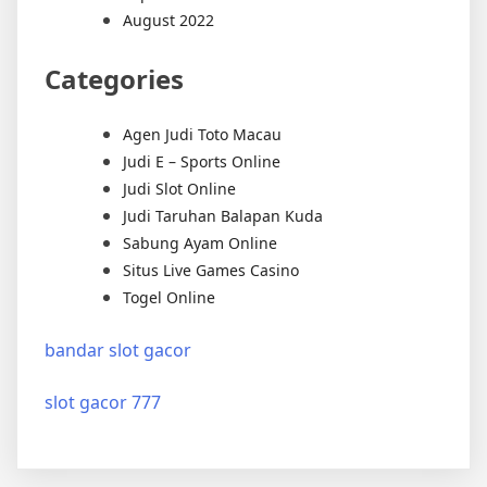
August 2022
Categories
Agen Judi Toto Macau
Judi E – Sports Online
Judi Slot Online
Judi Taruhan Balapan Kuda
Sabung Ayam Online
Situs Live Games Casino
Togel Online
bandar slot gacor
slot gacor 777