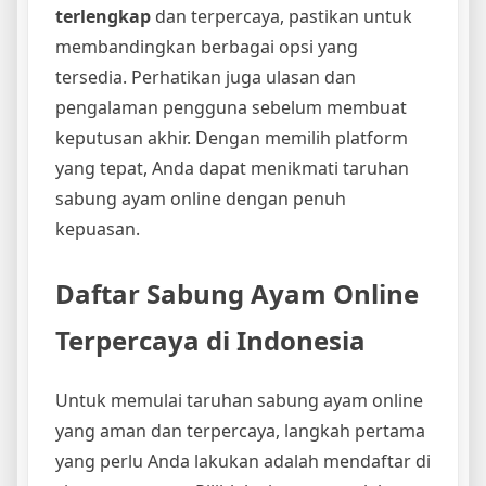
terlengkap
dan terpercaya, pastikan untuk
membandingkan berbagai opsi yang
tersedia. Perhatikan juga ulasan dan
pengalaman pengguna sebelum membuat
keputusan akhir. Dengan memilih platform
yang tepat, Anda dapat menikmati taruhan
sabung ayam online dengan penuh
kepuasan.
Daftar Sabung Ayam Online
Terpercaya di Indonesia
Untuk memulai taruhan sabung ayam online
yang aman dan terpercaya, langkah pertama
yang perlu Anda lakukan adalah mendaftar di