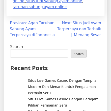
online
,
situs judi sabung ayam online
,
taruhan sabung ayam online
Post
Previous:
Agen Taruhan
Next:
Situs Judi Ayam
Sabung Ayam
Terpercaya dan Terbaik
navigation
Terpercaya di Indonesia
| Menang Besar
Search
Search
Recent Posts
Situs Live Games Casino Dengan Tampilan
Modern Dan Menarik untuk Pengalaman
Bermain Seru
Situs Live Games Casino Dengan Beragam
Pilihan Permainan Seru