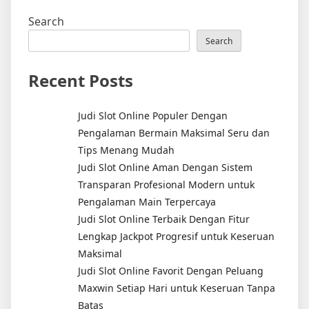
Search
Search
Recent Posts
Judi Slot Online Populer Dengan
Pengalaman Bermain Maksimal Seru dan
Tips Menang Mudah
Judi Slot Online Aman Dengan Sistem
Transparan Profesional Modern untuk
Pengalaman Main Terpercaya
Judi Slot Online Terbaik Dengan Fitur
Lengkap Jackpot Progresif untuk Keseruan
Maksimal
Judi Slot Online Favorit Dengan Peluang
Maxwin Setiap Hari untuk Keseruan Tanpa
Batas