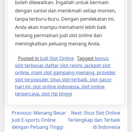
boleh dilewatkan. Ingatlah untuk bermain
dengan santai dan menikmati setiap momen,
tanpa terburu-buru. Dengan pendekatan ini,
Anda akan mampu memahami lebih baik
tentang permainan judi slot online dan
meningkatkan peluang menang Anda.
Posted in
Judi Slot Online
Tagged
bonus
slot terbesar
,
daftar slot resmi
,
jackpot slot
online
,
main slot gampang menang
,
provider
slot terpopuler
,
situs slot terbaik
,
slot gacor
hari ini
,
slot online indonesia
,
slot online
terpercaya
,
slot rtp tinggi
Post
Previous:
Menang Besar
Next:
Situs Slot Online
Judi E-sports Online
Terlengkap dan Terbaik
navigation
dengan Peluang Tinggi
di Indonesia