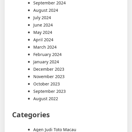
September 2024
August 2024
July 2024
June 2024
May 2024
April 2024
March 2024
February 2024
January 2024
December 2023
November 2023
October 2023
September 2023
August 2022
Categories
Agen Judi Toto Macau