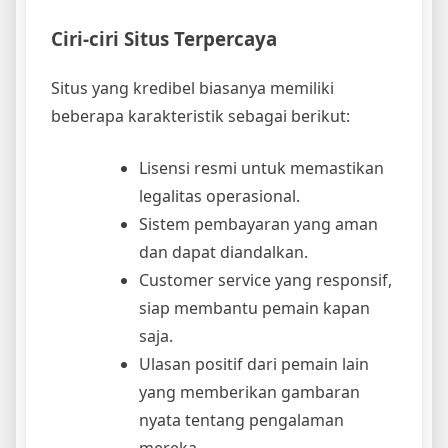
Ciri-ciri Situs Terpercaya
Situs yang kredibel biasanya memiliki
beberapa karakteristik sebagai berikut:
Lisensi resmi untuk memastikan
legalitas operasional.
Sistem pembayaran yang aman
dan dapat diandalkan.
Customer service yang responsif,
siap membantu pemain kapan
saja.
Ulasan positif dari pemain lain
yang memberikan gambaran
nyata tentang pengalaman
mereka.