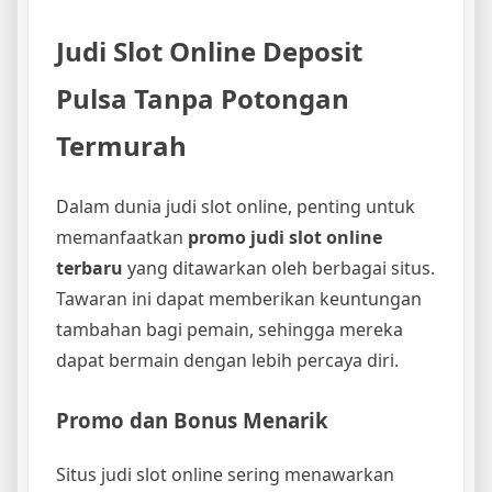
Judi Slot Online Deposit
Pulsa Tanpa Potongan
Termurah
Dalam dunia judi slot online, penting untuk
memanfaatkan
promo judi slot online
terbaru
yang ditawarkan oleh berbagai situs.
Tawaran ini dapat memberikan keuntungan
tambahan bagi pemain, sehingga mereka
dapat bermain dengan lebih percaya diri.
Promo dan Bonus Menarik
Situs judi slot online sering menawarkan