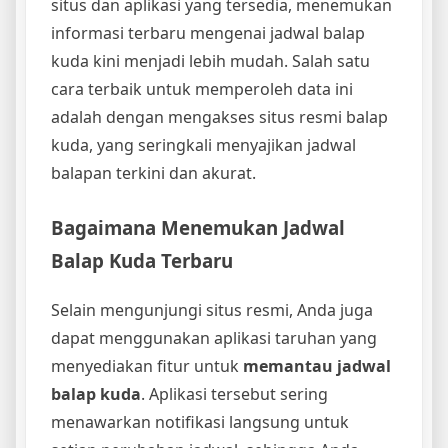
situs dan aplikasi yang tersedia, menemukan
informasi terbaru mengenai jadwal balap
kuda kini menjadi lebih mudah. Salah satu
cara terbaik untuk memperoleh data ini
adalah dengan mengakses situs resmi balap
kuda, yang seringkali menyajikan jadwal
balapan terkini dan akurat.
Bagaimana Menemukan Jadwal
Balap Kuda Terbaru
Selain mengunjungi situs resmi, Anda juga
dapat menggunakan aplikasi taruhan yang
menyediakan fitur untuk
memantau jadwal
balap kuda
. Aplikasi tersebut sering
menawarkan notifikasi langsung untuk