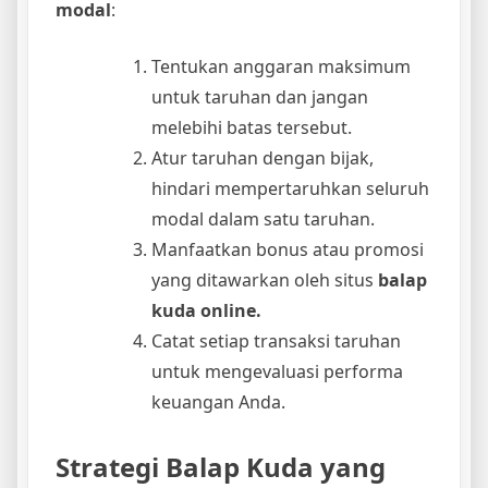
modal
:
Tentukan anggaran maksimum
untuk taruhan dan jangan
melebihi batas tersebut.
Atur taruhan dengan bijak,
hindari mempertaruhkan seluruh
modal dalam satu taruhan.
Manfaatkan bonus atau promosi
yang ditawarkan oleh situs
balap
kuda online.
Catat setiap transaksi taruhan
untuk mengevaluasi performa
keuangan Anda.
Strategi Balap Kuda yang