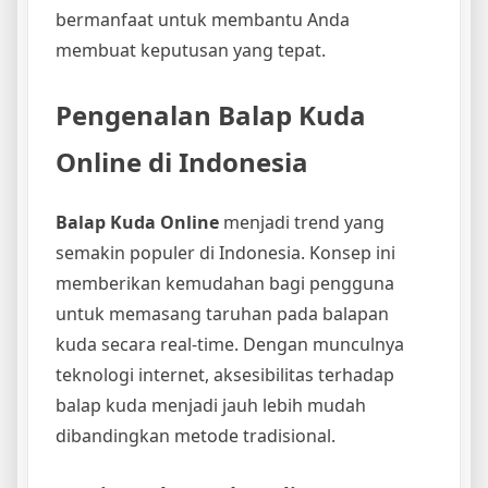
bermanfaat untuk membantu Anda
membuat keputusan yang tepat.
Pengenalan Balap Kuda
Online di Indonesia
Balap Kuda Online
menjadi trend yang
semakin populer di Indonesia. Konsep ini
memberikan kemudahan bagi pengguna
untuk memasang taruhan pada balapan
kuda secara real-time. Dengan munculnya
teknologi internet, aksesibilitas terhadap
balap kuda menjadi jauh lebih mudah
dibandingkan metode tradisional.