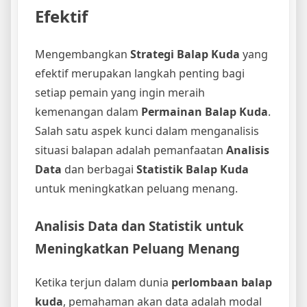
Efektif
Mengembangkan
Strategi Balap Kuda
yang
efektif merupakan langkah penting bagi
setiap pemain yang ingin meraih
kemenangan dalam
Permainan Balap Kuda
.
Salah satu aspek kunci dalam menganalisis
situasi balapan adalah pemanfaatan
Analisis
Data
dan berbagai
Statistik Balap Kuda
untuk meningkatkan peluang menang.
Analisis Data dan Statistik untuk
Meningkatkan Peluang Menang
Ketika terjun dalam dunia
perlombaan balap
kuda
, pemahaman akan data adalah modal