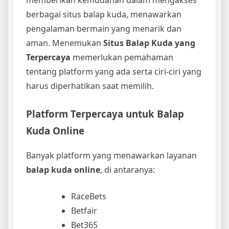
berbagai situs balap kuda, menawarkan
pengalaman bermain yang menarik dan
aman. Menemukan
Situs Balap Kuda yang
Terpercaya
memerlukan pemahaman
tentang platform yang ada serta ciri-ciri yang
harus diperhatikan saat memilih.
Platform Terpercaya untuk Balap
Kuda Online
Banyak platform yang menawarkan layanan
balap kuda online
, di antaranya:
RaceBets
Betfair
Bet365