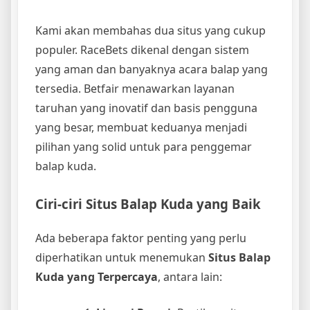
Kami akan membahas dua situs yang cukup
populer. RaceBets dikenal dengan sistem
yang aman dan banyaknya acara balap yang
tersedia. Betfair menawarkan layanan
taruhan yang inovatif dan basis pengguna
yang besar, membuat keduanya menjadi
pilihan yang solid untuk para penggemar
balap kuda.
Ciri-ciri Situs Balap Kuda yang Baik
Ada beberapa faktor penting yang perlu
diperhatikan untuk menemukan
Situs Balap
Kuda yang Terpercaya
, antara lain: