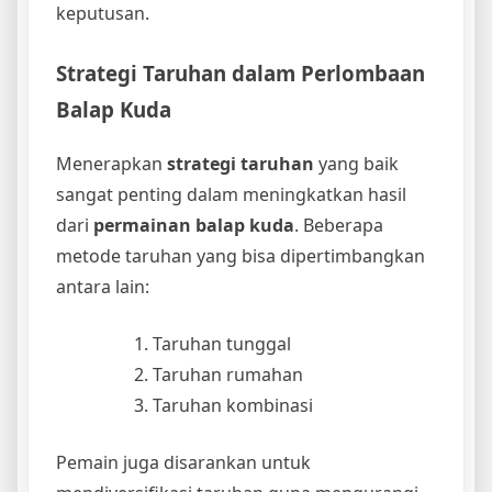
keputusan.
Strategi Taruhan dalam Perlombaan
Balap Kuda
Menerapkan
strategi taruhan
yang baik
sangat penting dalam meningkatkan hasil
dari
permainan balap kuda
. Beberapa
metode taruhan yang bisa dipertimbangkan
antara lain:
Taruhan tunggal
Taruhan rumahan
Taruhan kombinasi
Pemain juga disarankan untuk