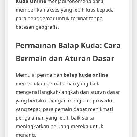
Kuda Online
menjadi fenomena baru,
memberikan akses yang lebih luas kepada
para penggemar untuk terlibat tanpa
batasan geografis.
Permainan Balap Kuda: Cara
Bermain dan Aturan Dasar
Memulai permainan
balap kuda online
memerlukan pemahaman yang baik
mengenai langkah-langkah dan aturan dasar
yang berlaku. Dengan mengikuti prosedur
yang tepat, para pemain dapat menikmati
pengalaman yang lebih baik serta
meningkatkan peluang mereka untuk
menang.