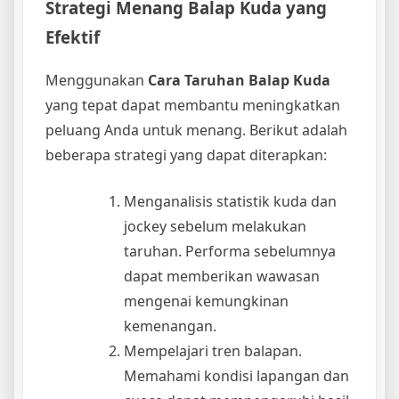
Strategi Menang Balap Kuda yang
Efektif
Menggunakan
Cara Taruhan Balap Kuda
yang tepat dapat membantu meningkatkan
peluang Anda untuk menang. Berikut adalah
beberapa strategi yang dapat diterapkan:
Menganalisis statistik kuda dan
jockey sebelum melakukan
taruhan. Performa sebelumnya
dapat memberikan wawasan
mengenai kemungkinan
kemenangan.
Mempelajari tren balapan.
Memahami kondisi lapangan dan