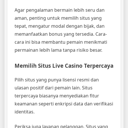
Agar pengalaman bermain lebih seru dan
aman, penting untuk memilih situs yang
tepat, mengatur modal dengan bijak, dan
memanfaatkan bonus yang tersedia. Cara-
cara ini bisa membantu pemain menikmati
permainan lebih lama tanpa risiko besar.
Memilih Situs Live Casino Terpercaya
Pilih situs yang punya lisensi resmi dan
ulasan positif dari pemain lain. Situs
terpercaya biasanya menyediakan fitur
keamanan seperti enkripsi data dan verifikasi
identitas.
Periksa juga layanan pelanggan. Situs yang