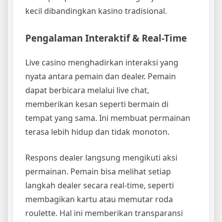
kecil dibandingkan kasino tradisional.
Pengalaman Interaktif & Real-Time
Live casino menghadirkan interaksi yang
nyata antara pemain dan dealer. Pemain
dapat berbicara melalui live chat,
memberikan kesan seperti bermain di
tempat yang sama. Ini membuat permainan
terasa lebih hidup dan tidak monoton.
Respons dealer langsung mengikuti aksi
permainan. Pemain bisa melihat setiap
langkah dealer secara real-time, seperti
membagikan kartu atau memutar roda
roulette. Hal ini memberikan transparansi