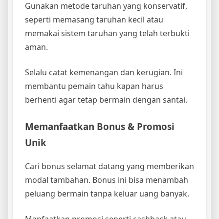
Gunakan metode taruhan yang konservatif,
seperti memasang taruhan kecil atau
memakai sistem taruhan yang telah terbukti
aman.
Selalu catat kemenangan dan kerugian. Ini
membantu pemain tahu kapan harus
berhenti agar tetap bermain dengan santai.
Memanfaatkan Bonus & Promosi
Unik
Cari bonus selamat datang yang memberikan
modal tambahan. Bonus ini bisa menambah
peluang bermain tanpa keluar uang banyak.