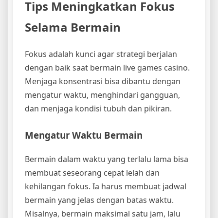
Tips Meningkatkan Fokus
Selama Bermain
Fokus adalah kunci agar strategi berjalan
dengan baik saat bermain live games casino.
Menjaga konsentrasi bisa dibantu dengan
mengatur waktu, menghindari gangguan,
dan menjaga kondisi tubuh dan pikiran.
Mengatur Waktu Bermain
Bermain dalam waktu yang terlalu lama bisa
membuat seseorang cepat lelah dan
kehilangan fokus. Ia harus membuat jadwal
bermain yang jelas dengan batas waktu.
Misalnya, bermain maksimal satu jam, lalu