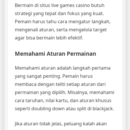
Bermain di situs live games casino butuh
strategi yang tepat dan fokus yang kuat.
Pemain harus tahu cara mengatur langkah,
mengenali aturan, serta mengelola target
agar bisa bermain lebih efektif.
Memahami Aturan Permainan
Memahami aturan adalah langkah pertama
yang sangat penting. Pemain harus
membaca dengan teliti setiap aturan dari
permainan yang dipilih. Misalnya, memahami
cara taruhan, nilai kartu, dan aturan khusus
seperti doubling down atau split di blackjack.
Jika aturan tidak jelas, peluang kalah akan