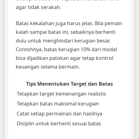
agar tidak serakah.
Batas kekalahan juga harus jelas. Bila pemain
kalah sampai batas ini, sebaiknya berhenti
dulu untuk menghindari kerugian besar.
Contohnya, batas kerugian 10% dari modal
bisa dijadikan patokan agar tetap kontrol
keuangan selama bermain.
Tips Menentukan Target dan Batas
Tetapkan target kemenangan realistis
Tetapkan batas maksimal kerugian
Catat setiap permainan dan hasilnya
Disiplin untuk berhenti sesuai batas