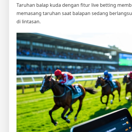
Taruhan balap kuda dengan fitur live betting mem
memasang taruhan saat balapan sedang berlangsun
di lintasan.