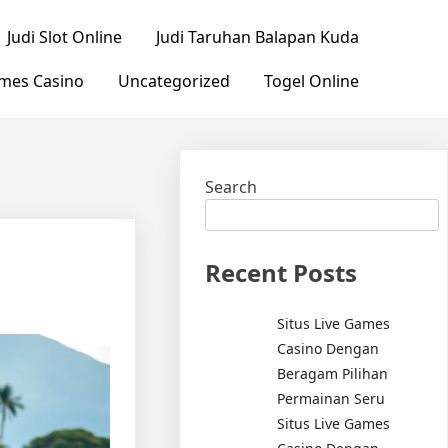
Judi Slot Online
Judi Taruhan Balapan Kuda
ames Casino
Uncategorized
Togel Online
Search
Recent Posts
Situs Live Games
Casino Dengan
Beragam Pilihan
Permainan Seru
Situs Live Games