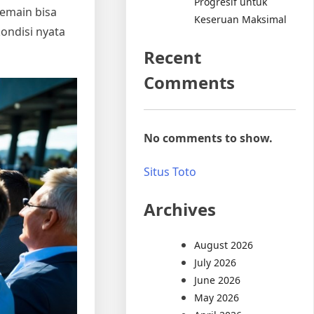
Progresif untuk
Pemain bisa
Keseruan Maksimal
ondisi nyata
Recent
Comments
No comments to show.
Situs Toto
Archives
August 2026
July 2026
June 2026
May 2026