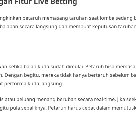
an Fitur Live Betting
mungkinkan petaruh memasang taruhan saat lomba sedang 
 balapan secara langsung dan membuat keputusan taruhan 
kukan ketika balap kuda sudah dimulai. Petaruh bisa memas
 Dengan begitu, mereka tidak hanya bertaruh sebelum ba
hat performa kuda langsung.
ds atau peluang menang berubah secara real-time. Jika see
itu pula sebaliknya. Petaruh harus cepat dalam memutus