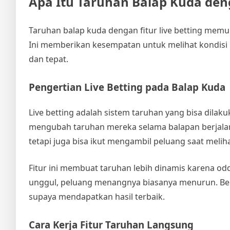
Apa Itu Taruhan Balap Kuda deng
Taruhan balap kuda dengan fitur live betting me
Ini memberikan kesempatan untuk melihat kondisi
dan tepat.
Pengertian Live Betting pada Balap Kuda
Live betting adalah sistem taruhan yang bisa dila
mengubah taruhan mereka selama balapan berjalan.
tetapi juga bisa ikut mengambil peluang saat meli
Fitur ini membuat taruhan lebih dinamis karena od
unggul, peluang menangnya biasanya menurun. Beg
supaya mendapatkan hasil terbaik.
Cara Kerja Fitur Taruhan Langsung