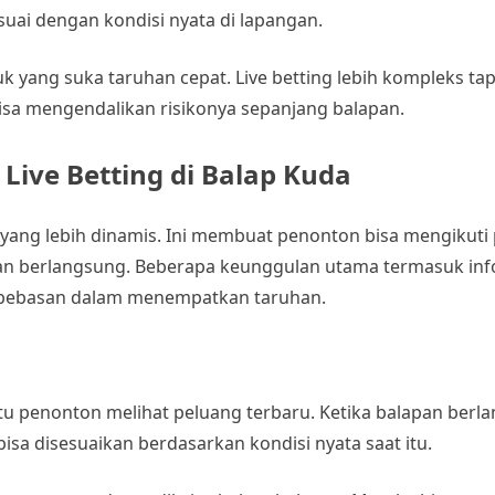
ai dengan kondisi nyata di lapangan.
uk yang suka taruhan cepat. Live betting lebih kompleks t
sa mengendalikan risikonya sepanjang balapan.
ive Betting di Balap Kuda
 yang lebih dinamis. Ini membuat penonton bisa mengikut
an berlangsung. Beberapa keunggulan utama termasuk inf
kebebasan dalam menempatkan taruhan.
 penonton melihat peluang terbaru. Ketika balapan berla
bisa disesuaikan berdasarkan kondisi nyata saat itu.